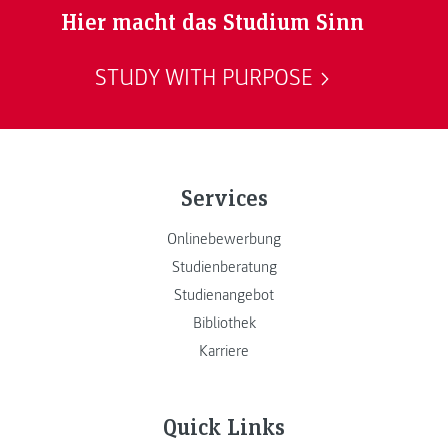
Hier macht das Studium Sinn
STUDY WITH PURPOSE
Services
Onlinebewerbung
Studienberatung
Studienangebot
Bibliothek
Karriere
Quick Links