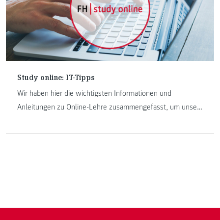
Study online: IT-Tipps
Wir haben hier die wichtigsten Informationen und
Anleitungen zu Online-Lehre zusammengefasst, um unsere
Studierenden bestmöglich in der digitalen Kommunikation
zu unterstützen.