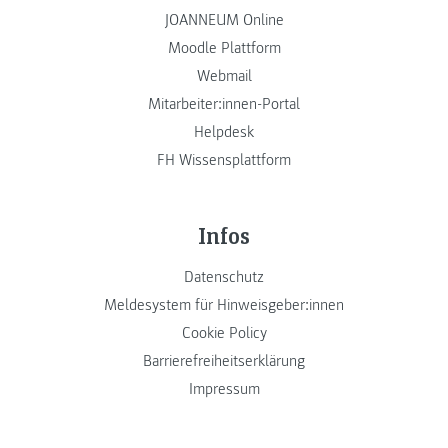
JOANNEUM Online
Moodle Plattform
Webmail
Mitarbeiter:innen-Portal
Helpdesk
FH Wissensplattform
Infos
Datenschutz
Meldesystem für Hinweisgeber:innen
Cookie Policy
Barrierefreiheitserklärung
Impressum