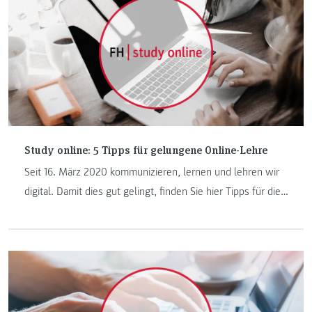
Study online: 5 Tipps für gelungene Online-Lehre
Seit 16. März 2020 kommunizieren, lernen und lehren wir
digital. Damit dies gut gelingt, finden Sie hier Tipps für die
Online-Lehre vom Team der Abteilung ZML – Innovative
Lernszenarien.