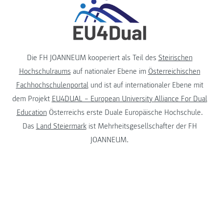
Die FH JOANNEUM kooperiert als Teil des
Steirischen
Hochschulraums
auf nationaler Ebene im
Österreichischen
Fachhochschulenportal
und ist auf internationaler Ebene mit
dem Projekt
EU4DUAL – European University Alliance For Dual
Education
Österreichs erste Duale Europäische Hochschule.
Das
Land Steiermark
ist Mehrheitsgesellschafter der FH
JOANNEUM.