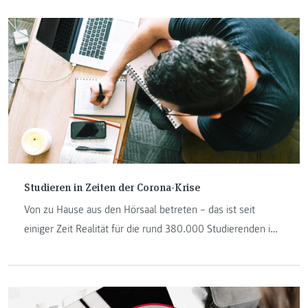
Studieren in Zeiten der Corona-Krise
Von zu Hause aus den Hörsaal betreten – das ist seit
einiger Zeit Realität für die rund 380.000 Studierenden im
ganzen Land. Willkommen im etwas anderen Semester.