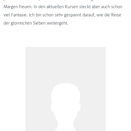
Margen freuen. In den aktuellen Kursen steckt aber auch schon
viel Fantasie. Ich bin schon sehr gespannt darauf, wie die Reise
der glorreichen Sieben weitergeht.