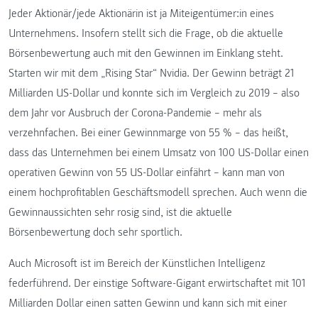
Jeder Aktionär/jede Aktionärin ist ja Miteigentümer:in eines
Unternehmens. Insofern stellt sich die Frage, ob die aktuelle
Börsenbewertung auch mit den Gewinnen im Einklang steht.
Starten wir mit dem „Rising Star“ Nvidia. Der Gewinn beträgt 21
Milliarden US-Dollar und konnte sich im Vergleich zu 2019 – also
dem Jahr vor Ausbruch der Corona-Pandemie – mehr als
verzehnfachen. Bei einer Gewinnmarge von 55 % – das heißt,
dass das Unternehmen bei einem Umsatz von 100 US-Dollar einen
operativen Gewinn von 55 US-Dollar einfährt – kann man von
einem hochprofitablen Geschäftsmodell sprechen. Auch wenn die
Gewinnaussichten sehr rosig sind, ist die aktuelle
Börsenbewertung doch sehr sportlich.
Auch Microsoft ist im Bereich der Künstlichen Intelligenz
federführend. Der einstige Software-Gigant erwirtschaftet mit 101
Milliarden Dollar einen satten Gewinn und kann sich mit einer