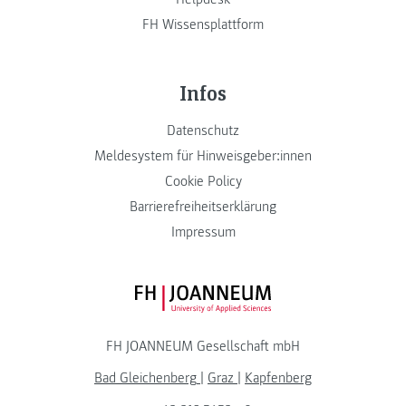
FH Wissensplattform
Infos
Datenschutz
Meldesystem für Hinweisgeber:innen
Cookie Policy
Barrierefreiheitserklärung
Impressum
FH JOANNEUM Logo
FH JOANNEUM Gesellschaft mbH
Bad Gleichenberg
|
Graz
|
Kapfenberg