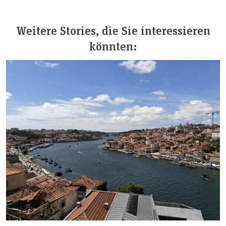
Weitere Stories, die Sie interessieren
könnten: