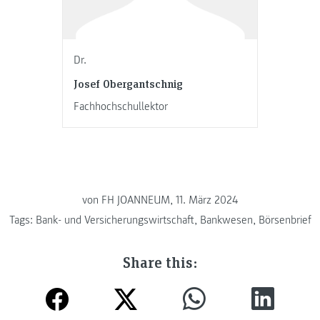
Dr.
Josef Obergantschnig
Fachhochschullektor
von FH JOANNEUM, 11. März 2024
Tags:
Bank- und Versicherungswirtschaft
,
Bankwesen
,
Börsenbrief
Share this: