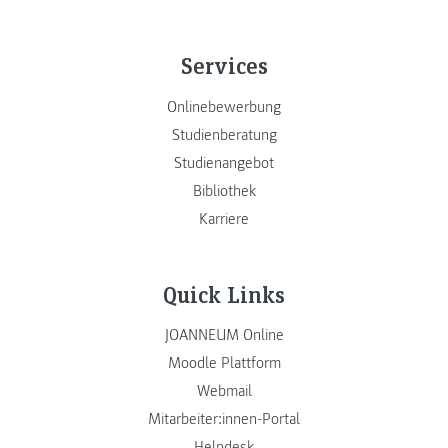
Services
Onlinebewerbung
Studienberatung
Studienangebot
Bibliothek
Karriere
Quick Links
JOANNEUM Online
Moodle Plattform
Webmail
Mitarbeiter:innen-Portal
Helpdesk