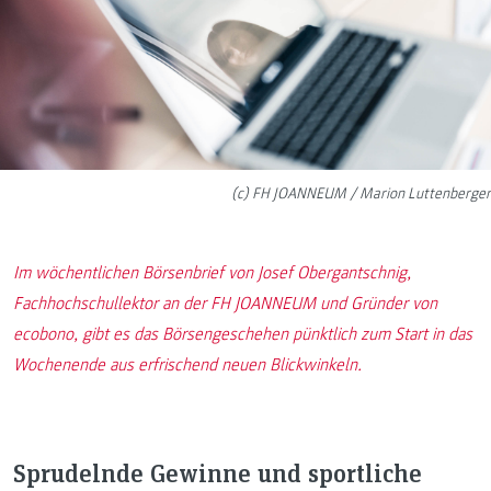
(c) FH JOANNEUM / Marion Luttenberger
Im wöchentlichen Börsenbrief von Josef Obergantschnig,
Fachhochschullektor an der FH JOANNEUM und Gründer von
ecobono, gibt es das Börsengeschehen pünktlich zum Start in das
Wochenende aus erfrischend neuen Blickwinkeln.
Sprudelnde Gewinne und sportliche