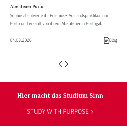
Abenteuer Porto
Sophie absolvierte ihr Erasmus+ Auslandspraktikum im
Porto und erzählt von ihrem Abenteuer in Portugal.
04.08.2026
Blog
Hier macht das Studium Sinn
STUDY WITH PURPOSE