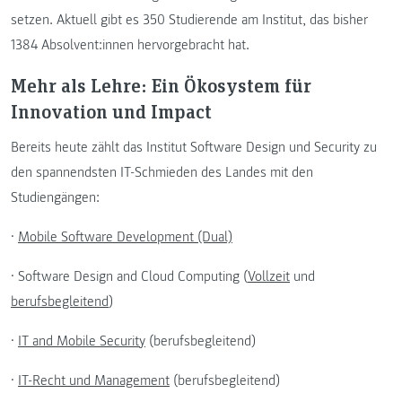
setzen. Aktuell gibt es 350 Studierende am Institut, das bisher
1384 Absolvent:innen hervorgebracht hat.
Mehr als Lehre: Ein Ökosystem für
Innovation und Impact
Bereits heute zählt das Institut Software Design und Security zu
den spannendsten IT-Schmieden des Landes mit den
Studiengängen:
•
Mobile Software Development (Dual)
• Software Design and Cloud Computing (
Vollzeit
und
berufsbegleitend
)
•
IT and Mobile Security
(berufsbegleitend)
•
IT-Recht und Management
(berufsbegleitend)