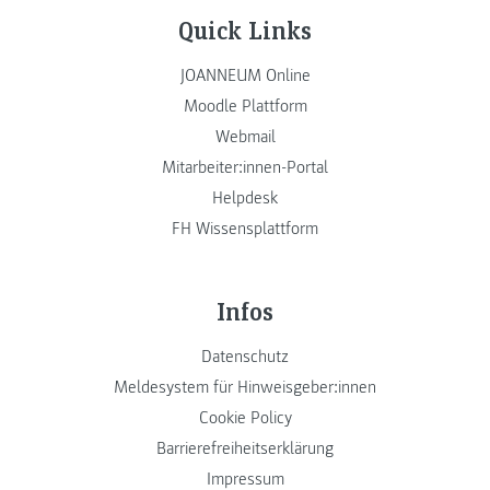
Quick Links
JOANNEUM Online
Moodle Plattform
Webmail
Mitarbeiter:innen-Portal
Helpdesk
FH Wissensplattform
Infos
Datenschutz
Meldesystem für Hinweisgeber:innen
Cookie Policy
Barrierefreiheitserklärung
Impressum