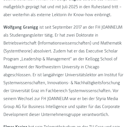
maßgeblich geprägt hat und mit Juli 2025 in den Ruhestand tritt –
aber weiterhin als externe Lektorin ihr Know-how einbringt.
Wolfgang Granigg
ist seit September 2017 an der FH JOANNEUM
als Studiengangsleiter tätig. Er hat zwei Doktorate in
Betriebswirtschaft (Informationswissenschaften) und Mathematik
(Systemtheorie) absolviert. Zudem hat er das Executive Scholar
Program „Leadership & Management“ an der Kellogg School of
Management der Northwestern University in Chicago
abgeschlossen. Er ist langjähriger Universitätslektor am Institut für
Systemwissenschaften, Innovations- & Nachhaltigkeitsforschung
der Universität Graz im Fachbereich Systemwissenschaften. Vor
seinem Wechsel zur FH JOANNEUM war er bei der Styria Media
Group AG für Business Intelligence und später für das Corporate
Development dieser Unternehmensgruppe verantwortlich.