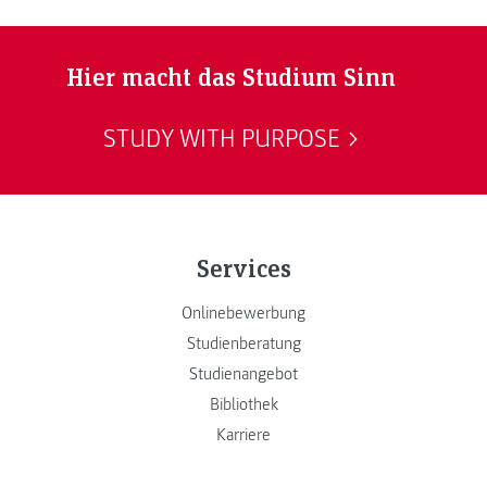
Hier macht das Studium Sinn
STUDY WITH PURPOSE
Services
Onlinebewerbung
Studienberatung
Studienangebot
Bibliothek
Karriere