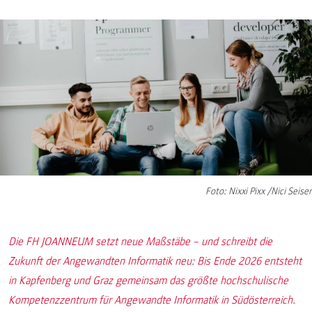
Foto: Nixxi Pixx /Nici Seiser
Die FH JOANNEUM setzt neue Maßstäbe – und schreibt die
Zukunft der Angewandten Informatik neu: Bis Ende 2026 entsteht
in Kapfenberg und Graz gemeinsam das größte hochschulische
Kompetenzzentrum für Angewandte Informatik in Südösterreich.