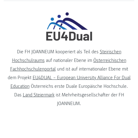
Die FH JOANNEUM kooperiert als Teil des
Steirischen
Hochschulraums
auf nationaler Ebene im
Österreichischen
Fachhochschulenportal
und ist auf internationaler Ebene mit
dem Projekt
EU4DUAL – European University Alliance For Dual
Education
Österreichs erste Duale Europäische Hochschule.
Das
Land Steiermark
ist Mehrheitsgesellschafter der FH
JOANNEUM.