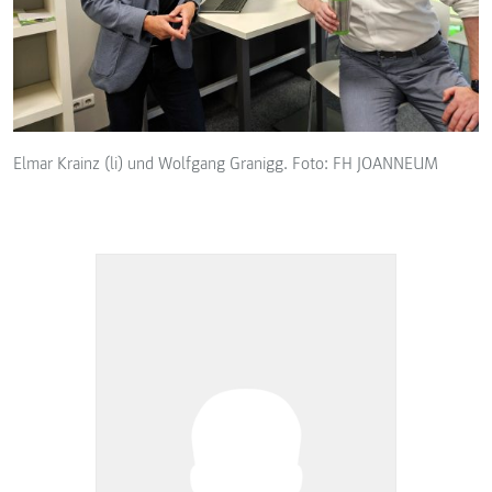
Elmar Krainz (li) und Wolfgang Granigg. Foto: FH JOANNEUM