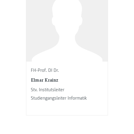
FH-Prof. DI Dr.
Elmar Krainz
Stv. Institutsleiter
Studiengangsleiter Informatik