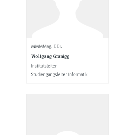
MMMMag. DDr.
Wolfgang Granigg
Institutsleiter
Studiengangsleiter Informatik