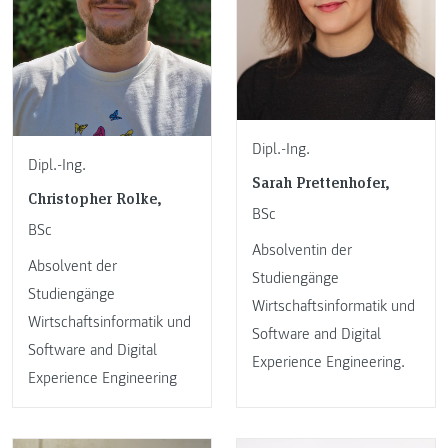
Dipl.-Ing.
Dipl.-Ing.
Sarah Prettenhofer,
Christopher Rolke,
BSc
BSc
Absolventin der
Absolvent der
Studiengänge
Studiengänge
Wirtschaftsinformatik und
Wirtschaftsinformatik und
Software and Digital
Software and Digital
Experience Engineering.
Experience Engineering