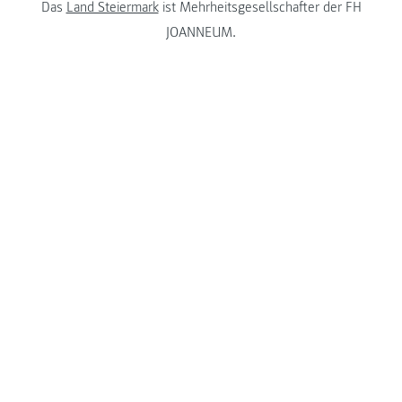
Das
Land Steiermark
ist Mehrheitsgesellschafter der FH
JOANNEUM.