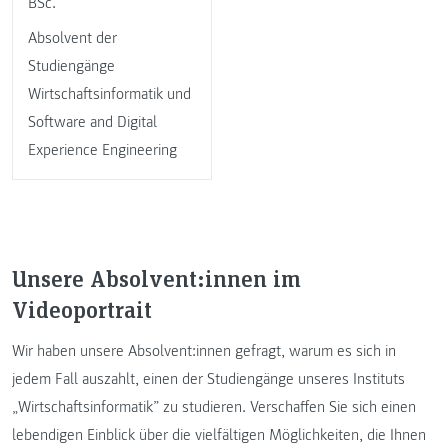
BSc.
Absolvent der
Studiengänge
Wirtschaftsinformatik und
Software and Digital
Experience Engineering
Unsere Absolvent:innen im
Videoportrait
Wir haben unsere Absolvent:innen gefragt, warum es sich in
jedem Fall auszahlt, einen der Studiengänge unseres Instituts
„Wirtschaftsinformatik” zu studieren. Verschaffen Sie sich einen
lebendigen Einblick über die vielfältigen Möglichkeiten, die Ihnen