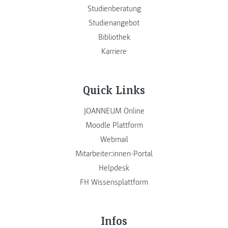
Studienberatung
Studienangebot
Bibliothek
Karriere
Quick Links
JOANNEUM Online
Moodle Plattform
Webmail
Mitarbeiter:innen-Portal
Helpdesk
FH Wissensplattform
Infos