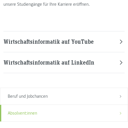
unsere Studiengänge für Ihre Karriere eröffnen.
Wirtschaftsinformatik auf YouTube
Wirtschaftsinformatik auf LinkedIn
Beruf und Jobchancen
Absolvent:innen