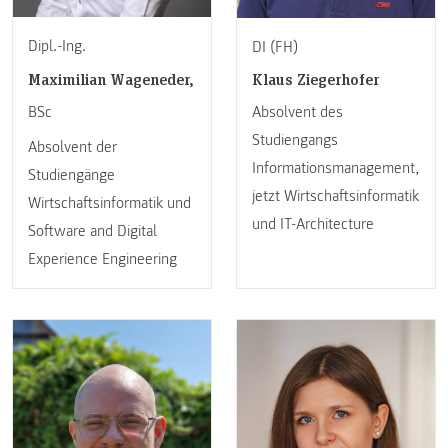
Dipl.-Ing.
DI (FH)
Maximilian Wageneder,
Klaus Ziegerhofer
BSc
Absolvent des
Studiengangs
Absolvent der
Informationsmanagement,
Studiengänge
jetzt Wirtschaftsinformatik
Wirtschaftsinformatik und
und IT-Architecture
Software and Digital
Experience Engineering