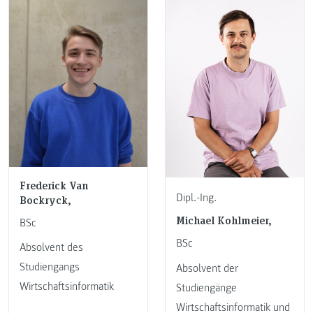
Frederick Van
Dipl.-Ing.
Bockryck,
Michael Kohlmeier,
BSc
BSc
Absolvent des
Studiengangs
Absolvent der
Wirtschaftsinformatik
Studiengänge
Wirtschaftsinformatik und