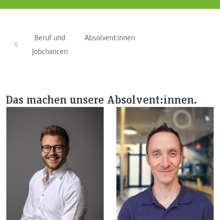
Beruf und
Absolvent:innen
Jobchancen
Das machen unsere Absolvent:innen.