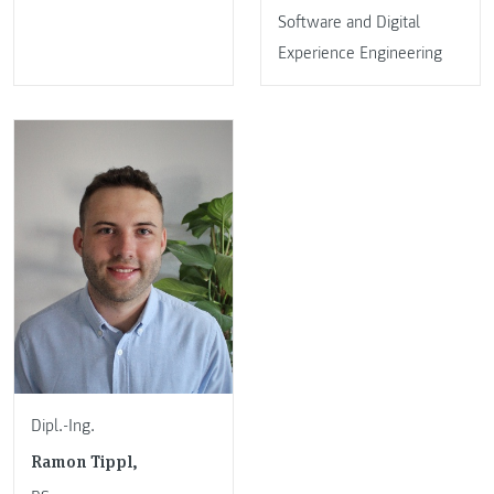
Software and Digital
Experience Engineering
Dipl.-Ing.
Ramon Tippl,