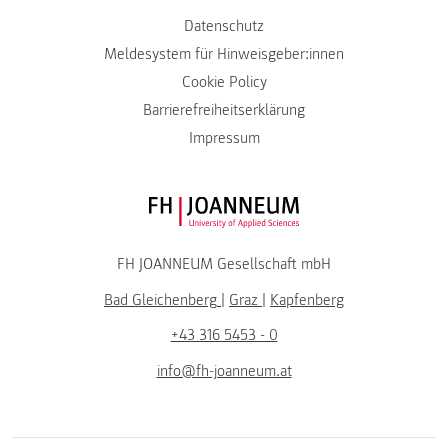
Datenschutz
Meldesystem für Hinweisgeber:innen
Cookie Policy
Barrierefreiheitserklärung
Impressum
FH JOANNEUM Logo
FH JOANNEUM Gesellschaft mbH
Bad Gleichenberg
|
Graz
|
Kapfenberg
+43 316 5453 - 0
info@fh-joanneum.at