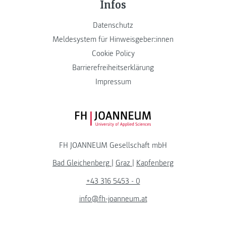
Infos
Datenschutz
Meldesystem für Hinweisgeber:innen
Cookie Policy
Barrierefreiheitserklärung
Impressum
FH JOANNEUM Logo
FH JOANNEUM Gesellschaft mbH
Bad Gleichenberg
|
Graz
|
Kapfenberg
+43 316 5453 - 0
info@fh-joanneum.at