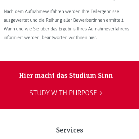
Nach dem Aufnahmeverfahren werden Ihre Teilergebnisse
ausgewertet und die Reihung aller Bewerber:innen ermittelt.
Wann und wie Sie über das Ergebnis Ihres Aufnahmeverfahrens
informiert werden, beantworten wir Ihnen hier.
Hier macht das Studium Sinn
STUDY WITH PURPOSE
Services