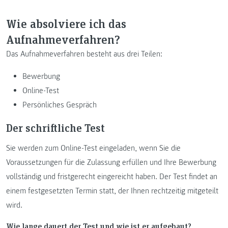
Wie absolviere ich das
Aufnahmeverfahren?
Das Aufnahmeverfahren besteht aus drei Teilen:
Bewerbung
Online-Test
Persönliches Gespräch
Der schriftliche Test
Sie werden zum Online-Test eingeladen, wenn Sie die
Voraussetzungen für die Zulassung erfüllen und Ihre Bewerbung
vollständig und fristgerecht eingereicht haben. Der Test findet an
einem festgesetzten Termin statt, der Ihnen rechtzeitig mitgeteilt
wird.
Wie lange dauert der Test und wie ist er aufgebaut?