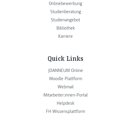
Onlinebewerbung
Studienberatung
Studienangebot
Bibliothek
Karriere
Quick Links
JOANNEUM Online
Moodle Plattform
Webmail
Mitarbeiter:innen-Portal
Helpdesk
FH Wissensplattform