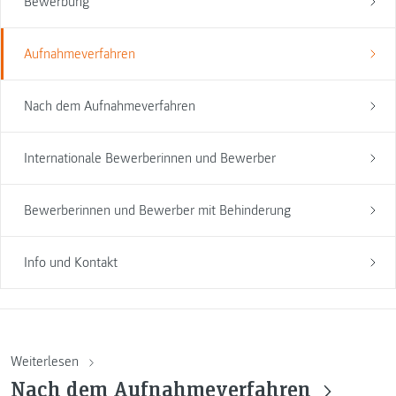
Bewerbung
Aufnahmeverfahren
Nach dem Aufnahmeverfahren
Internationale Bewerberinnen und Bewerber
Bewerberinnen und Bewerber mit Behinderung
Info und Kontakt
Weiterlesen
Nach dem Aufnahmeverfahren