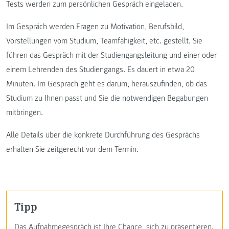
Tests werden zum persönlichen Gespräch eingeladen.
Im Gespräch werden Fragen zu Motivation, Berufsbild,
Vorstellungen vom Studium, Teamfähigkeit, etc. gestellt. Sie
führen das Gespräch mit der Studiengangsleitung und einer oder
einem Lehrenden des Studiengangs. Es dauert in etwa 20
Minuten. Im Gespräch geht es darum, herauszufinden, ob das
Studium zu Ihnen passt und Sie die notwendigen Begabungen
mitbringen.
Alle Details über die konkrete Durchführung des Gesprächs
erhalten Sie zeitgerecht vor dem Termin.
Tipp
Das Aufnahmegespräch ist Ihre Chance, sich zu präsentieren.