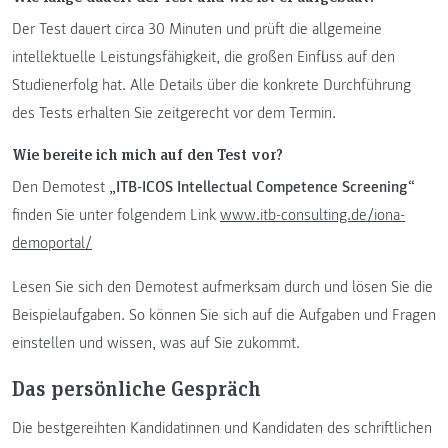
Der Test dauert circa 30 Minuten und prüft die allgemeine
intellektuelle Leistungsfähigkeit, die großen Einfluss auf den
Studienerfolg hat. Alle Details über die konkrete Durchführung
des Tests erhalten Sie zeitgerecht vor dem Termin.
Wie bereite ich mich auf den Test vor?
Den Demotest
„ITB-ICOS Intellectual Competence Screening“
finden Sie unter folgendem Link
www.itb-consulting.de/iona-
demoportal/
Lesen Sie sich den Demotest aufmerksam durch und lösen Sie die
Beispielaufgaben. So können Sie sich auf die Aufgaben und Fragen
einstellen und wissen, was auf Sie zukommt.
Das persönliche Gespräch
Die bestgereihten Kandidatinnen und Kandidaten des schriftlichen