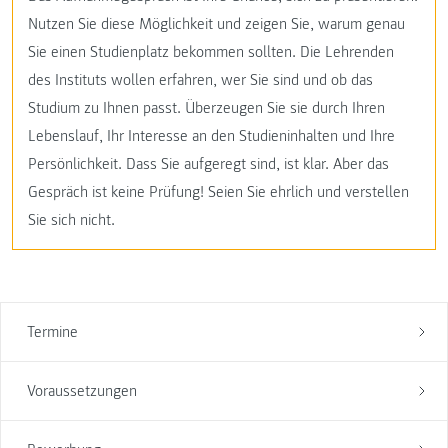
Nutzen Sie diese Möglichkeit und zeigen Sie, warum genau
Sie einen Studienplatz bekommen sollten. Die Lehrenden
des Instituts wollen erfahren, wer Sie sind und ob das
Studium zu Ihnen passt. Überzeugen Sie sie durch Ihren
Lebenslauf, Ihr Interesse an den Studieninhalten und Ihre
Persönlichkeit. Dass Sie aufgeregt sind, ist klar. Aber das
Gespräch ist keine Prüfung! Seien Sie ehrlich und verstellen
Sie sich nicht.
Termine
Voraussetzungen