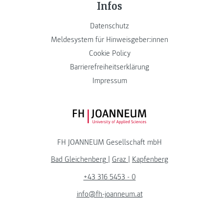
Infos
Datenschutz
Meldesystem für Hinweisgeber:innen
Cookie Policy
Barrierefreiheitserklärung
Impressum
FH JOANNEUM Logo
FH JOANNEUM Gesellschaft mbH
Bad Gleichenberg
|
Graz
|
Kapfenberg
+43 316 5453 - 0
info@fh-joanneum.at