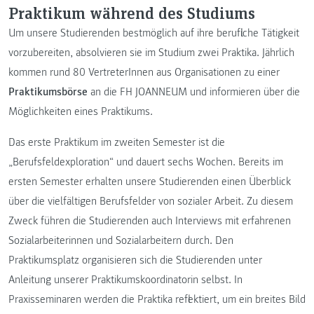
Praktikum während des Studiums
Um unsere Studierenden bestmöglich auf ihre berufliche Tätigkeit
vorzubereiten, absolvieren sie im Studium zwei Praktika. Jährlich
kommen rund 80 VertreterInnen aus Organisationen zu einer
Praktikumsbörse
an die FH JOANNEUM und informieren über die
Möglichkeiten eines Praktikums.
Das erste Praktikum im zweiten Semester ist die
„Berufsfeldexploration“ und dauert sechs Wochen. Bereits im
ersten Semester erhalten unsere Studierenden einen Überblick
über die vielfältigen Berufsfelder von sozialer Arbeit. Zu diesem
Zweck führen die Studierenden auch Interviews mit erfahrenen
Sozialarbeiterinnen und Sozialarbeitern durch. Den
Praktikumsplatz organisieren sich die Studierenden unter
Anleitung unserer Praktikumskoordinatorin selbst. In
Praxisseminaren werden die Praktika reflektiert, um ein breites Bild