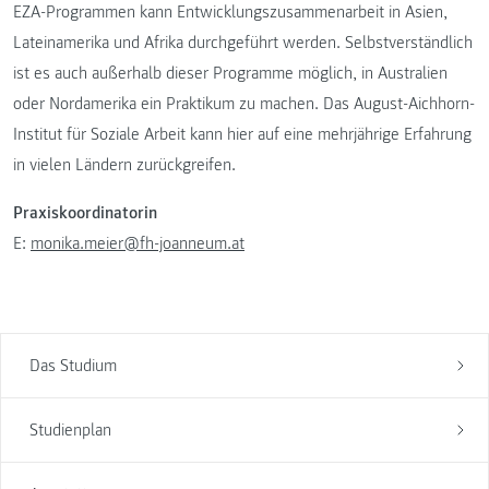
EZA-Programmen kann Entwicklungszusammenarbeit in Asien,
Lateinamerika und Afrika durchgeführt werden. Selbstverständlich
ist es auch außerhalb dieser Programme möglich, in Australien
oder Nordamerika ein Praktikum zu machen. Das August-Aichhorn-
Institut für Soziale Arbeit kann hier auf eine mehrjährige Erfahrung
in vielen Ländern zurückgreifen.
Praxiskoordinatorin
E:
monika.meier@fh-joanneum.at
Das Studium
Studienplan