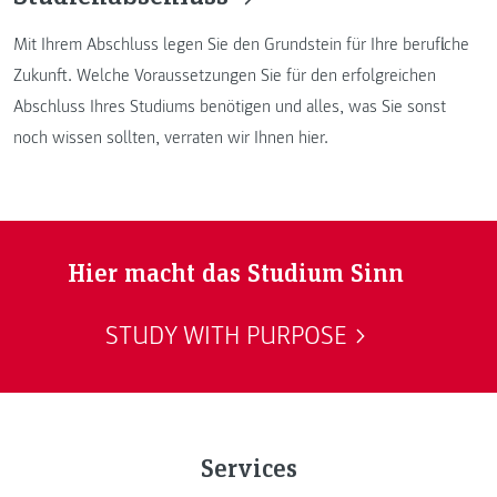
Mit Ihrem Abschluss legen Sie den Grundstein für Ihre berufliche
Zukunft. Welche Voraussetzungen Sie für den erfolgreichen
Abschluss Ihres Studiums benötigen und alles, was Sie sonst
noch wissen sollten, verraten wir Ihnen hier.
Hier macht das Studium Sinn
STUDY WITH PURPOSE
Services