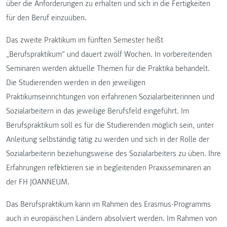
über die Anforderungen zu erhalten und sich in die Fertigkeiten
für den Beruf einzuüben.
Das zweite Praktikum im fünften Semester heißt
„Berufspraktikum“ und dauert zwölf Wochen. In vorbereitenden
Seminaren werden aktuelle Themen für die Praktika behandelt.
Die Studierenden werden in den jeweiligen
Praktikumseinrichtungen von erfahrenen Sozialarbeiterinnen und
Sozialarbeitern in das jeweilige Berufsfeld eingeführt. Im
Berufspraktikum soll es für die Studierenden möglich sein, unter
Anleitung selbständig tätig zu werden und sich in der Rolle der
Sozialarbeiterin beziehungsweise des Sozialarbeiters zu üben. Ihre
Erfahrungen reflektieren sie in begleitenden Praxisseminaren an
der FH JOANNEUM.
Das Berufspraktikum kann im Rahmen des Erasmus-Programms
auch in europäischen Ländern absolviert werden. Im Rahmen von