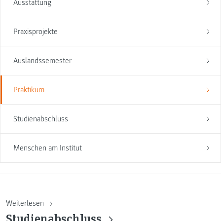
Ausstattung
Praxisprojekte
Auslandssemester
Praktikum
Studienabschluss
Menschen am Institut
Weiterlesen
Studienabschluss