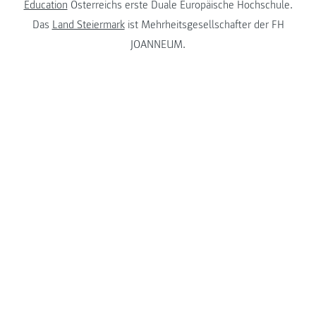
Education
Österreichs erste Duale Europäische Hochschule.
Das
Land Steiermark
ist Mehrheitsgesellschafter der FH
JOANNEUM.