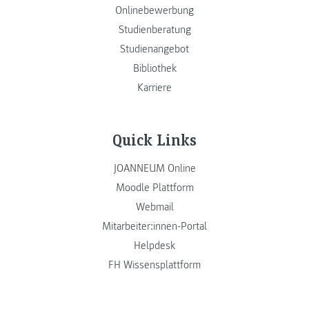
Onlinebewerbung
Studienberatung
Studienangebot
Bibliothek
Karriere
Quick Links
JOANNEUM Online
Moodle Plattform
Webmail
Mitarbeiter:innen-Portal
Helpdesk
FH Wissensplattform