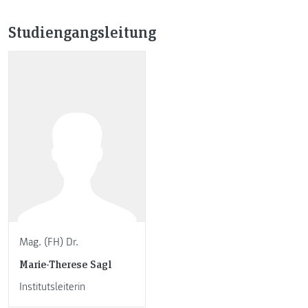
Studiengangsleitung
Mag. (FH) Dr.
Marie-Therese Sagl
Institutsleiterin