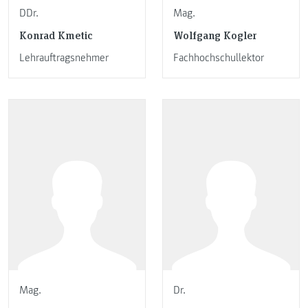
DDr.
Mag.
Konrad Kmetic
Wolfgang Kogler
Lehrauftragsnehmer
Fachhochschullektor
Mag.
Dr.