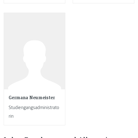
Germana Neumeister
Studiengangsadministrato
rin