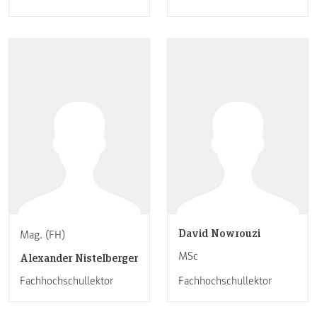
David Nowrouzi
Mag. (FH)
MSc
Alexander Nistelberger
Fachhochschullektor
Fachhochschullektor