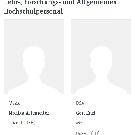
Lehr-, Forschungs- und Allgemeines
Hochschulpersonal
Mag.a
DSA
Monika Altenreiter
Gert Enzi
Dozentin (FH)
MSc
Dozent (FH)