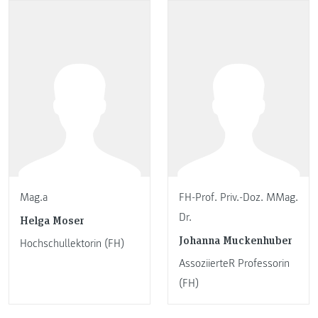
Mag.a
FH-Prof. Priv.-Doz. MMag.
Dr.
Helga Moser
Johanna Muckenhuber
Hochschullektorin (FH)
AssoziierteR Professorin
(FH)