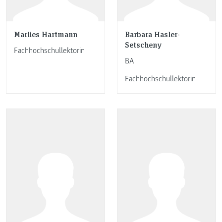
Marlies Hartmann
Barbara Hasler-
Setscheny
Fachhochschullektorin
BA
Fachhochschullektorin