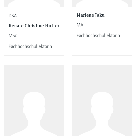
Marlene Jaku
DSA
MA
Renate Christine Hutter
MSc
Fachhochschullektorin
Fachhochschullektorin