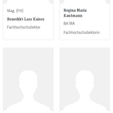
Regina Maria
Mag. (FH)
Kaufmann
Benedikt-Lars Kaiser
BA MA
Fachhochschullektor
Fachhochschullektorin