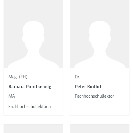
Mag. (FH)
Dr.
Barbara Porotschnig
Peter Rudlof
MA
Fachhochschullektor
Fachhochschullektorin