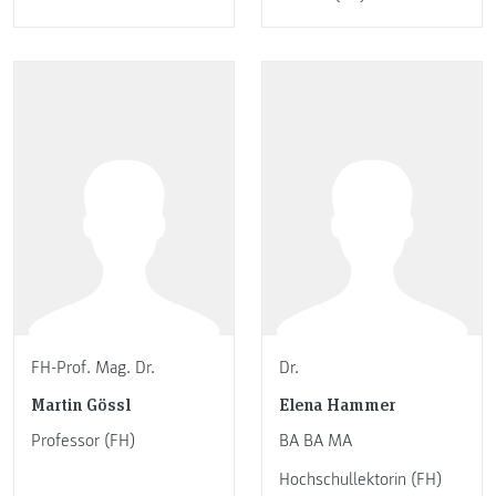
FH-Prof. Mag. Dr.
Dr.
Martin Gössl
Elena Hammer
Professor (FH)
BA BA MA
Hochschullektorin (FH)