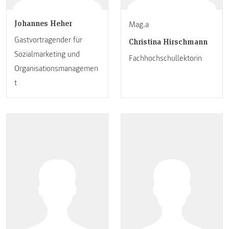
Johannes Heher
Mag.a
Gastvortragender für
Christina Hirschmann
Sozialmarketing und
Fachhochschullektorin
Organisationsmanagemen
t