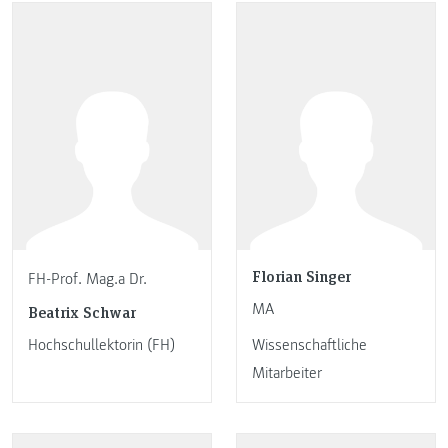
Florian Singer
FH-Prof. Mag.a Dr.
MA
Beatrix Schwar
Hochschullektorin (FH)
Wissenschaftliche
Mitarbeiter