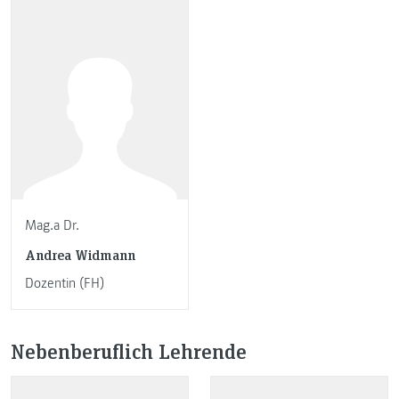
Mag.a Dr.
Andrea Widmann
Dozentin (FH)
Nebenberuflich Lehrende