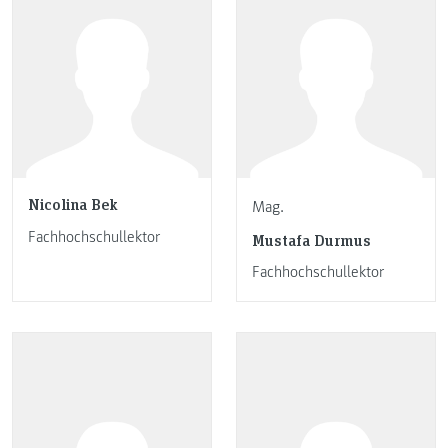
Nicolina Bek
Mag.
Fachhochschullektor
Mustafa Durmus
Fachhochschullektor