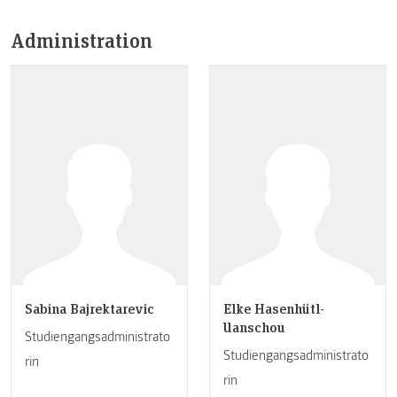
Administration
Sabina Bajrektarevic
Elke Hasenhütl-
Uanschou
Studiengangsadministrato
Studiengangsadministrato
rin
rin