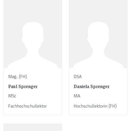
Mag. (FH)
DSA
Paul Sprenger
Daniela Sprenger
MSc
MA
Fachhochschullektor
Hochschullektorin (FH)