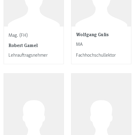
Wolfgang Gulis
Mag. (FH)
MA
Robert Gamel
Lehrauftragsnehmer
Fachhochschullektor