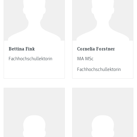
Bettina Fink
Cornelia Forstner
Fachhochschullektorin
MA MSc
Fachhochschullektorin