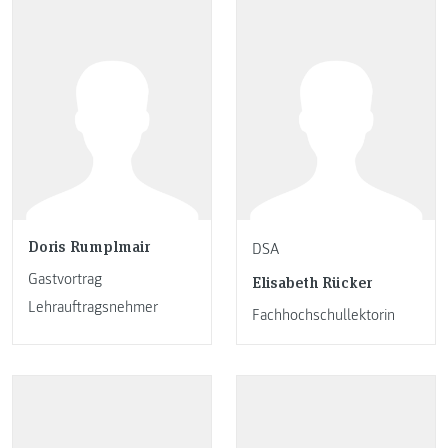
Doris Rumplmair
DSA
Gastvortrag
Elisabeth Rücker
Lehrauftragsnehmer
Fachhochschullektorin