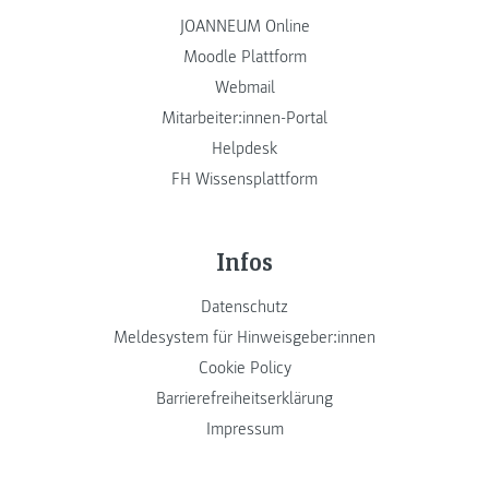
JOANNEUM Online
Moodle Plattform
Webmail
Mitarbeiter:innen-Portal
Helpdesk
FH Wissensplattform
Infos
Datenschutz
Meldesystem für Hinweisgeber:innen
Cookie Policy
Barrierefreiheitserklärung
Impressum