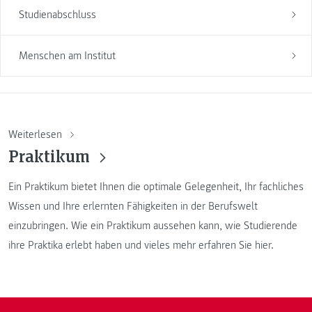
Studienabschluss
Menschen am Institut
Weiterlesen
Praktikum
Ein Praktikum bietet Ihnen die optimale Gelegenheit, Ihr fachliches
Wissen und Ihre erlernten Fähigkeiten in der Berufswelt
einzubringen. Wie ein Praktikum aussehen kann, wie Studierende
ihre Praktika erlebt haben und vieles mehr erfahren Sie hier.