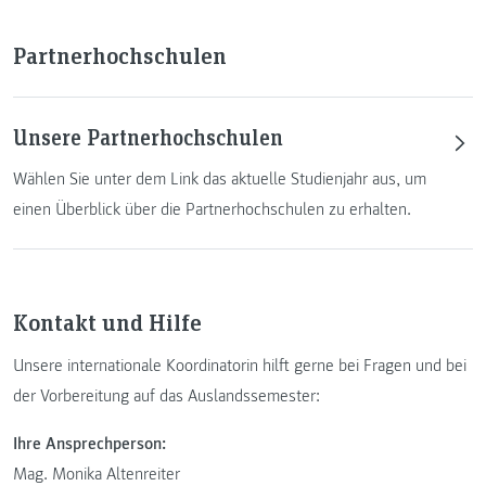
Partnerhochschulen
Unsere Partnerhochschulen
Wählen Sie unter dem Link das aktuelle Studienjahr aus, um
einen Überblick über die Partnerhochschulen zu erhalten.
Kontakt und Hilfe
Unsere internationale Koordinatorin hilft gerne bei Fragen und bei
der Vorbereitung auf das Auslandssemester:
Ihre Ansprechperson:
Mag. Monika Altenreiter