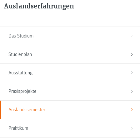
Auslandserfahrungen
Das Studium
Studienplan
Ausstattung
Praxisprojekte
Auslandssemester
Praktikum