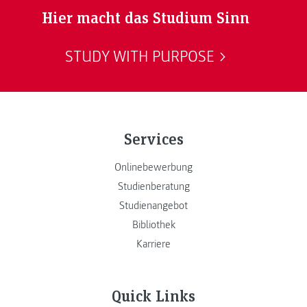
Hier macht das Studium Sinn
STUDY WITH PURPOSE
Services
Onlinebewerbung
Studienberatung
Studienangebot
Bibliothek
Karriere
Quick Links