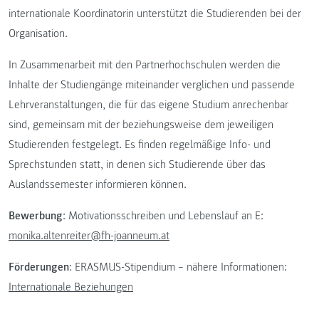
internationale Koordinatorin unterstützt die Studierenden bei der
Organisation.
In Zusammenarbeit mit den Partnerhochschulen werden die
Inhalte der Studiengänge miteinander verglichen und passende
Lehrveranstaltungen, die für das eigene Studium anrechenbar
sind, gemeinsam mit der beziehungsweise dem jeweiligen
Studierenden festgelegt. Es finden regelmäßige Info- und
Sprechstunden statt, in denen sich Studierende über das
Auslandssemester informieren können.
Bewerbung
: Motivationsschreiben und Lebenslauf an E:
monika.altenreiter@fh-joanneum.at
Förderungen
: ERASMUS-Stipendium – nähere Informationen:
Internationale Beziehungen