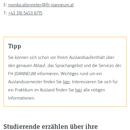
E:
monika.altenreiter@fh-joanneum.at
T:
+43 316 5453 8715
Tipp
Sie können sich schon vor Ihrem Auslandsaufenthalt über
den genauen Ablauf, das Sprachangebot und die Services der
FH JOANNEUM informieren. Wichtiges rund um ein
Auslandssemester finden Sie
hier
. Interessieren Sie sich für
ein Praktikum im Ausland finden Sie
hier
alle nötigen
Informationen.
Studierende erzählen über ihre