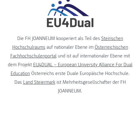
Die FH JOANNEUM kooperiert als Teil des
Steirischen
Hochschulraums
auf nationaler Ebene im
Österreichischen
Fachhochschulenportal
und ist auf internationaler Ebene mit
dem Projekt
EU4DUAL – European University Alliance For Dual
Education
Österreichs erste Duale Europäische Hochschule.
Das
Land Steiermark
ist Mehrheitsgesellschafter der FH
JOANNEUM.