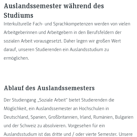
Auslandssemester während des
Studiums
Interkulturelle Fach- und Sprachkompetenzen werden von vielen
Arbeitgeberinnen und Arbeitgebern in den Berufsfeldern der
sozialen Arbeit vorausgesetzt. Daher legen wir großen Wert
darauf, unseren Studierenden ein Auslandsstudium zu
ermöglichen.
Ablauf des Auslandssemesters
Der Studiengang „Soziale Arbeit“ bietet Studierenden die
Möglichkeit, ein Auslandssemester an Hochschulen in
Deutschland, Spanien, Großbritannien, Irland, Rumänien, Bulgarien
und der Schweiz zu absolvieren. Vorgesehen für ein
Auslandsstudium ist das dritte und / oder vierte Semester. Unsere