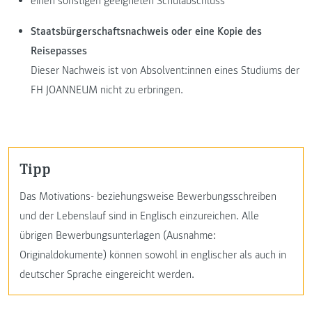
einen sonstigen geeigneten Schulabschluss
Staatsbürgerschaftsnachweis oder eine Kopie des
Reisepasses
Dieser Nachweis ist von Absolvent:innen eines Studiums der
FH JOANNEUM nicht zu erbringen.
Tipp
Das Motivations- beziehungsweise Bewerbungsschreiben
und der Lebenslauf sind in Englisch einzureichen. Alle
übrigen Bewerbungsunterlagen (Ausnahme:
Originaldokumente) können sowohl in englischer als auch in
deutscher Sprache eingereicht werden.