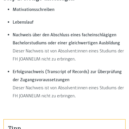
Motivationsschreiben
Lebenslauf
Nachweis über den Abschluss eines facheinschlägigen
Bachelorstudiums oder einer gleichwertigen Ausbildung
Dieser Nachweis ist von Absolvent:innen eines Studiums der
FH JOANNEUM nicht zu erbringen.
Erfolgsnachweis (Transcript of Records) zur Überprüfung
der Zugangsvoraussetzungen
Dieser Nachweis ist von Absolvent:innen eines Studiums der
FH JOANNEUM nicht zu erbringen.
Tipp