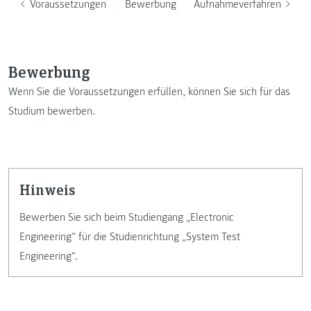
Voraussetzungen
Bewerbung
Aufnahmeverfahren
Bewerbung
Wenn Sie die Voraussetzungen erfüllen, können Sie sich für das
Studium bewerben.
Hinweis
Bewerben Sie sich beim Studiengang „Electronic
Engineering“ für die Studienrichtung „System Test
Engineering“.