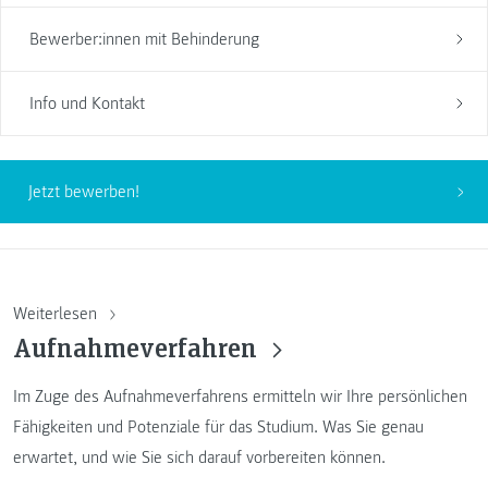
Bewerber:innen mit Behinderung
Info und Kontakt
Jetzt bewerben!
Weiterlesen
Aufnahmeverfahren
Im Zuge des Aufnahmeverfahrens ermitteln wir Ihre persönlichen
Fähigkeiten und Potenziale für das Studium. Was Sie genau
erwartet, und wie Sie sich darauf vorbereiten können.