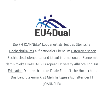
Die FH JOANNEUM kooperiert als Teil des
Steirischen
Hochschulraums
auf nationaler Ebene im
Österreichischen
Fachhochschulenportal
und ist auf internationaler Ebene mit
dem Projekt
EU4DUAL – European University Alliance For Dual
Education
Österreichs erste Duale Europäische Hochschule.
Das
Land Steiermark
ist Mehrheitsgesellschafter der FH
JOANNEUM.