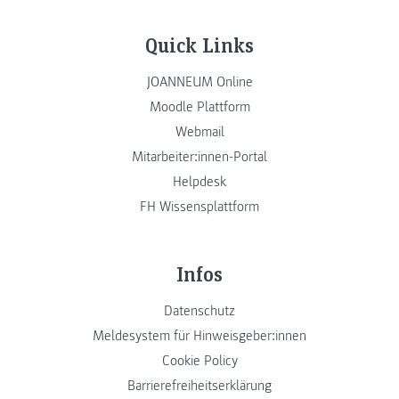
Quick Links
JOANNEUM Online
Moodle Plattform
Webmail
Mitarbeiter:innen-Portal
Helpdesk
FH Wissensplattform
Infos
Datenschutz
Meldesystem für Hinweisgeber:innen
Cookie Policy
Barrierefreiheitserklärung