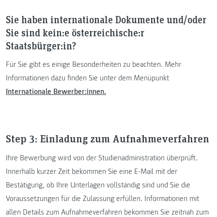
Sie haben internationale Dokumente und/oder
Sie sind kein:e österreichische:r
Staatsbürger:in?
Für Sie gibt es einige Besonderheiten zu beachten. Mehr
Informationen dazu finden Sie unter dem Menüpunkt
Internationale Bewerber:innen.
Step 3: Einladung zum Aufnahmeverfahren
Ihre Bewerbung wird von der Studienadministration überprüft.
Innerhalb kurzer Zeit bekommen Sie eine E-Mail mit der
Bestätigung, ob Ihre Unterlagen vollständig sind und Sie die
Voraussetzungen für die Zulassung erfüllen. Informationen mit
allen Details zum Aufnahmeverfahren bekommen Sie zeitnah zum