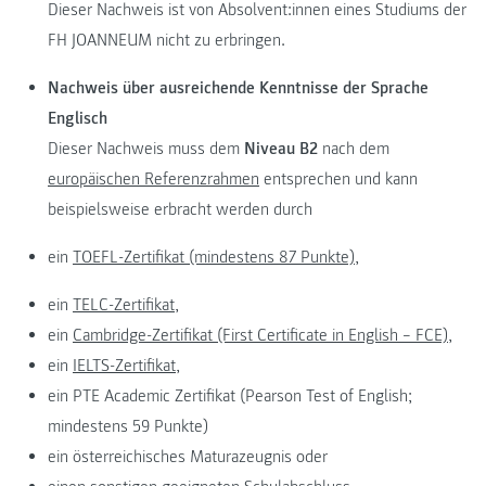
Dieser Nachweis ist von Absolvent:innen eines Studiums der
FH JOANNEUM nicht zu erbringen.
Nachweis über ausreichende Kenntnisse der Sprache
Englisch
Dieser Nachweis muss dem
Niveau B2
nach dem
europäischen Referenzrahmen
entsprechen und kann
beispielsweise erbracht werden durch
ein
TOEFL-Zertifikat (mindestens 87 Punkte),
ein
TELC-Zertifikat,
ein
Cambridge-Zertifikat (First Certificate in English – FCE),
ein
IELTS-Zertifikat,
ein PTE Academic Zertifikat (Pearson Test of English;
mindestens 59 Punkte)
ein österreichisches Maturazeugnis oder