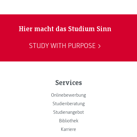
Hier macht das Studium Sinn
STUDY WITH PURPOSE
Services
Onlinebewerbung
Studienberatung
Studienangebot
Bibliothek
Karriere