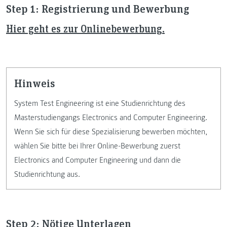
Step 1: Registrierung und Bewerbung
Hier geht es zur Onlinebewerbung.
Hinweis
System Test Engineering ist eine Studienrichtung des
Masterstudiengangs Electronics and Computer Engineering.
Wenn Sie sich für diese Spezialisierung bewerben möchten,
wählen Sie bitte bei Ihrer Online-Bewerbung zuerst
Electronics and Computer Engineering und dann die
Studienrichtung aus.
Step 2: Nötige Unterlagen