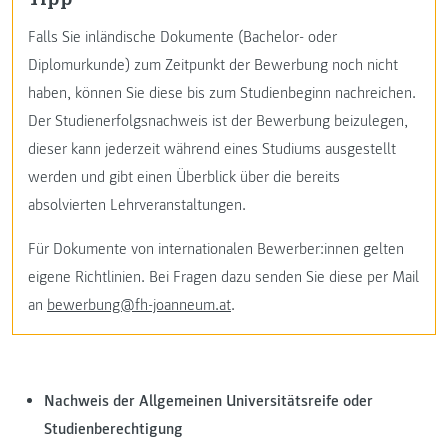
Falls Sie inländische Dokumente (Bachelor- oder
Diplomurkunde) zum Zeitpunkt der Bewerbung noch nicht
haben, können Sie diese bis zum Studienbeginn nachreichen.
Der Studienerfolgsnachweis ist der Bewerbung beizulegen,
dieser kann jederzeit während eines Studiums ausgestellt
werden und gibt einen Überblick über die bereits
absolvierten Lehrveranstaltungen.
Für Dokumente von internationalen Bewerber:innen gelten
eigene Richtlinien. Bei Fragen dazu senden Sie diese per Mail
an
bewerbung@fh-joanneum.at
.
Nachweis der Allgemeinen Universitätsreife oder
Studienberechtigung