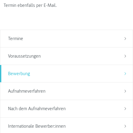
Termin ebenfalls per E-Mail.
Termine
Voraussetzungen
Bewerbung
Aufnahmeverfahren
Nach dem Aufnahmeverfahren
Internationale Bewerber:innen