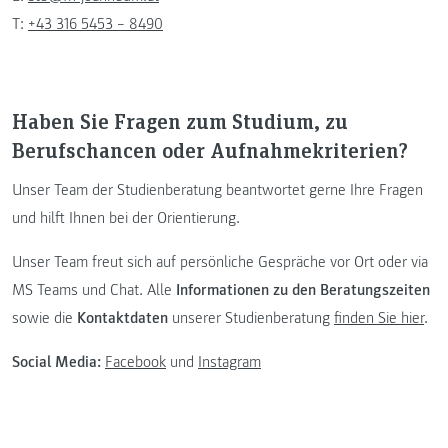
T:
+43 316 5453 – 8490
Haben Sie Fragen zum Studium, zu
Berufschancen oder Aufnahmekriterien?
Unser Team der Studienberatung beantwortet gerne Ihre Fragen
und hilft Ihnen bei der Orientierung.
Unser Team freut sich auf persönliche Gespräche vor Ort oder via
MS Teams und Chat. Alle
Informationen zu den Beratungszeiten
sowie die
Kontaktdaten
unserer Studienberatung
finden Sie hier
.
Social Media:
Facebook
und
Instagram