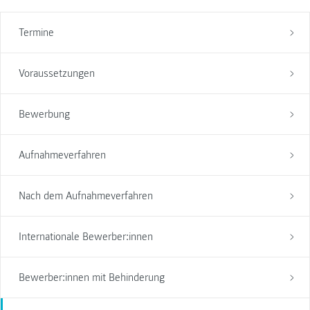
Termine
Voraussetzungen
Bewerbung
Aufnahmeverfahren
Nach dem Aufnahmeverfahren
Internationale Bewerber:innen
Bewerber:innen mit Behinderung