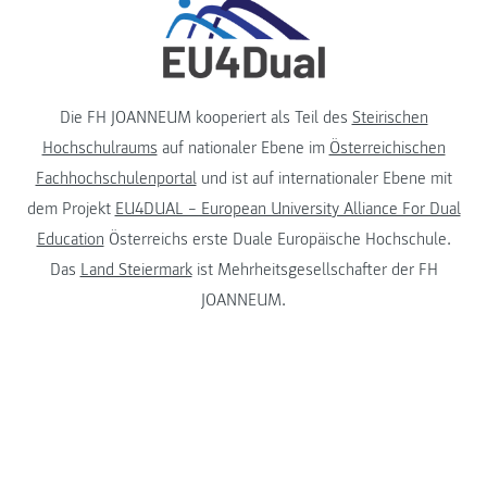
Die FH JOANNEUM kooperiert als Teil des
Steirischen
Hochschulraums
auf nationaler Ebene im
Österreichischen
Fachhochschulenportal
und ist auf internationaler Ebene mit
dem Projekt
EU4DUAL – European University Alliance For Dual
Education
Österreichs erste Duale Europäische Hochschule.
Das
Land Steiermark
ist Mehrheitsgesellschafter der FH
JOANNEUM.