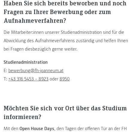
Haben Sie sich bereits beworben und noch
Fragen zu Ihrer Bewerbung oder zum
Aufnahmeverfahren?
Die Mitarbeiter:innen unserer Studienadministration sind für die
Abwicklung des Aufnahmeverfahrens zuständig und helfen Ihnen
bei Fragen diesbezüglich gerne weiter.
Studienadministration
E:
bewerbung@fh-joanneum.at
T:
+43 316 5453 – 8923
oder
8950
Möchten Sie sich vor Ort über das Studium
informieren?
Mit den
Open House Days
, den Tagen der offenen Tür an der FH