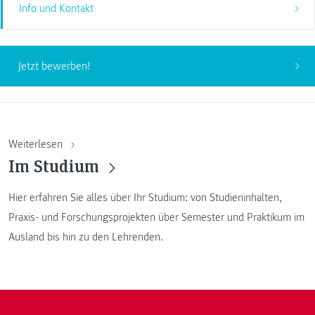
Info und Kontakt
Jetzt bewerben!
Weiterlesen
Im Studium
Hier erfahren Sie alles über Ihr Studium: von Studieninhalten,
Praxis- und Forschungsprojekten über Semester und Praktikum im
Ausland bis hin zu den Lehrenden.