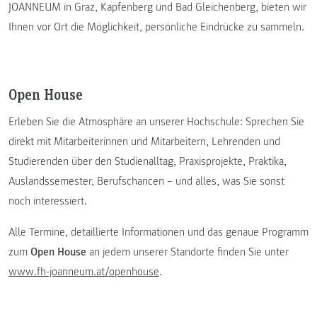
JOANNEUM in Graz, Kapfenberg und Bad Gleichenberg, bieten wir
Ihnen vor Ort die Möglichkeit, persönliche Eindrücke zu sammeln.
Open House
Erleben Sie die Atmosphäre an unserer Hochschule: Sprechen Sie
direkt mit Mitarbeiterinnen und Mitarbeitern, Lehrenden und
Studierenden über den Studienalltag, Praxisprojekte, Praktika,
Auslandssemester, Berufschancen – und alles, was Sie sonst
noch interessiert.
Alle Termine, detaillierte Informationen und das genaue Programm
zum
Open House
an jedem unserer Standorte finden Sie unter
www.fh-joanneum.at/openhouse
.