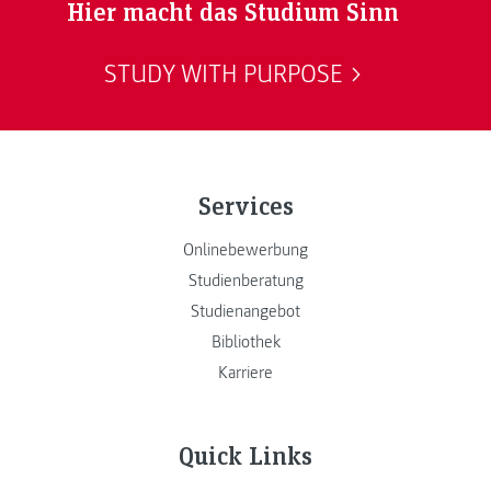
Hier macht das Studium Sinn
STUDY WITH PURPOSE
Services
Onlinebewerbung
Studienberatung
Studienangebot
Bibliothek
Karriere
Quick Links