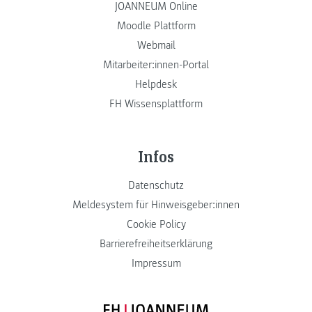
JOANNEUM Online
Moodle Plattform
Webmail
Mitarbeiter:innen-Portal
Helpdesk
FH Wissensplattform
Infos
Datenschutz
Meldesystem für Hinweisgeber:innen
Cookie Policy
Barrierefreiheitserklärung
Impressum