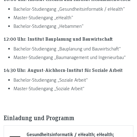
Bachelor-Studiengang „Gesundheitsinformatik / eHealth”
Master-Studiengang „eHealth”
Bachelor-Studiengang „Hebammen”
12:00 Uhr: Institut Bauplanung und Bauwirtschaft
Bachelor-Studiengang „Bauplanung und Bauwirtschaft“
Master-Studiengang „Baumanagement und Ingenieurbau“
14:30 Uhr: August-Aichhorn-Institut für Soziale Arbeit
Bachelor-Studiengang „Soziale Arbeit“
Master-Studiengang „Soziale Arbeit“
Einladung und Programm
Gesundheitsinformatik / eHealth; eHealth;