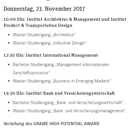
Donnerstag, 23. November 2017
10:00 Uhr: Institut Architektur & Management und Institut
Product & Transportation Design
Master-Studiengang „Architektur“
Master-Studiengang „Industrial Design“
12:30 Uhr: Institut International Management
Bachelor-Studiengang „Management internationaler
Geschäftsprozesse“
Master-Studiengang „Business in Emerging Markets“
14:30 Uhr: Institut Bank und Versicherungswirtschaft
Bachelor-Studiengang „Bank- und Versicherungswirtschaft“
Master-Studiengang „Bank- und Versicherungsmanagement“
Verleihung des GRAWE HIGH POTENTIAL AWARD