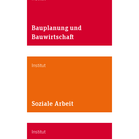
Bauplanung und
Bauwirtschaft
Institut
Soziale Arbeit
Institut