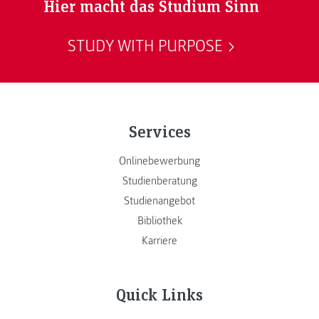
Hier macht das Studium Sinn
STUDY WITH PURPOSE
Services
Onlinebewerbung
Studienberatung
Studienangebot
Bibliothek
Karriere
Quick Links