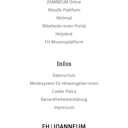
JOANNEUM Online
Moodle Plattform
Webmail
Mitarbeiter:innen-Portal
Helpdesk
FH Wissensplattform
Infos
Datenschutz
Meldesystem für Hinweisgeber:innen
Cookie Policy
Barrierefreiheitserklärung
Impressum
FH JOANNEUM Logo