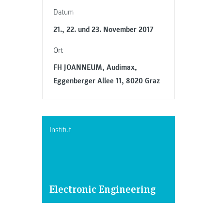
Datum
21., 22. und 23. November 2017
Ort
FH JOANNEUM, Audimax,
Eggenberger Allee 11, 8020 Graz
Institut
Electronic Engineering