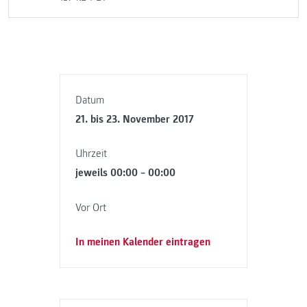
Datum
21. bis 23. November 2017
Uhrzeit
jeweils 00:00 – 00:00
Vor Ort
In meinen Kalender eintragen