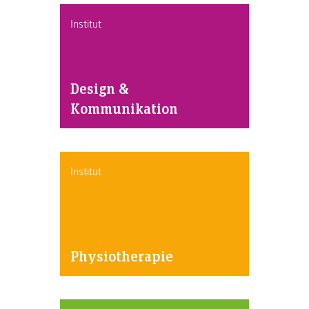
Institut
Design &
Kommunikation
Institut
Physiotherapie