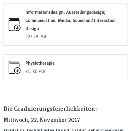
Informationsdesign; Ausstellungsdesign;
Communication, Media, Sound and Interaction
Design
223 kB
PDF
Physiotherapie
213 kB
PDF
Die Graduierungsfeierlichkeiten:
Mittwoch, 22. November 2017
10:00 Uhr: Institut eHealth und Institut Hebammenwesen