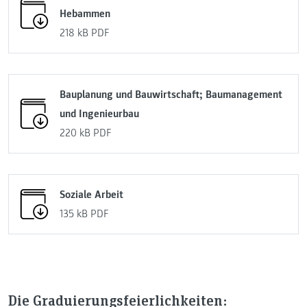
Hebammen
218 kB
PDF
Bauplanung und Bauwirtschaft; Baumanagement
und Ingenieurbau
220 kB
PDF
Soziale Arbeit
135 kB
PDF
Die Graduierungsfeierlichkeiten: