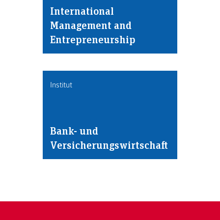
International
Management and
Entrepreneurship
Institut
Bank- und
Versicherungswirtschaft