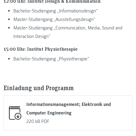
12:00 Uhr: Institut Design & Kommunikation
Bachelor-Studiengang „Informationsdesign“
Master-Studiengang „Ausstellungsdesign“
Master-Studiengang „Communication, Media, Sound and
Interaction Design”
15:00 Uhr: Institut Physiotherapie
Bachelor-Studiengang „Physiotherapie”
Einladung und Programm
Informationsmanagement; Elektronik und
Computer Engineering
220 kB
PDF