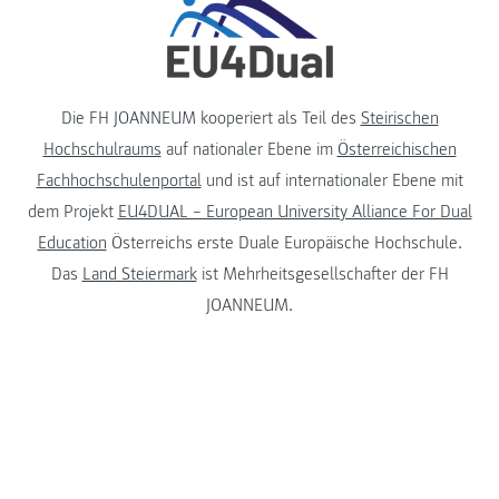
Die FH JOANNEUM kooperiert als Teil des
Steirischen
Hochschulraums
auf nationaler Ebene im
Österreichischen
Fachhochschulenportal
und ist auf internationaler Ebene mit
dem Projekt
EU4DUAL – European University Alliance For Dual
Education
Österreichs erste Duale Europäische Hochschule.
Das
Land Steiermark
ist Mehrheitsgesellschafter der FH
JOANNEUM.