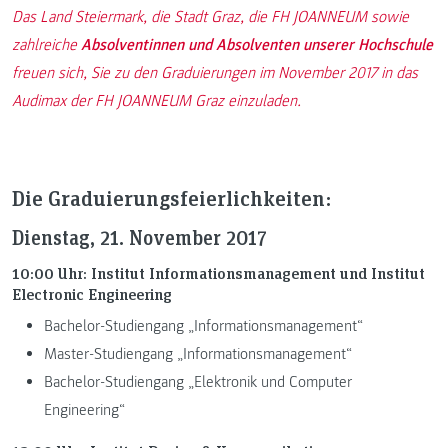
Das Land Steiermark, die Stadt Graz, die FH JOANNEUM sowie
zahlreiche
Absolventinnen und Absolventen unserer Hochschule
freuen sich, Sie zu den Graduierungen im November 2017 in das
Audimax der FH JOANNEUM Graz einzuladen.
Die Graduierungsfeierlichkeiten:
Dienstag, 21. November 2017
10:00 Uhr: Institut Informationsmanagement und Institut
Electronic Engineering
Bachelor-Studiengang „Informationsmanagement“
Master-Studiengang „Informationsmanagement“
Bachelor-Studiengang „Elektronik und Computer
Engineering“