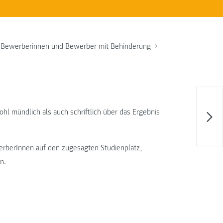
Bewerberinnen und Bewerber mit Behinderung
mündlich als auch schriftlich über das Ergebnis
werberInnen auf den zugesagten Studienplatz,
n.