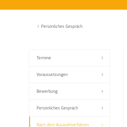
Persönliches Gespräch
Termine
Voraussetzungen
Bewerbung
Persönliches Gespräch
Nach dem Auswahlverfahren