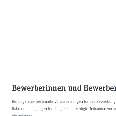
Bewerberinnen und Bewerbe
Benötigen Sie bestimmte Voraussetzungen für das Bewerbungs
Rahmenbedingungen für die gleichberechtigte Teilnahme von 
ein Anliegen.