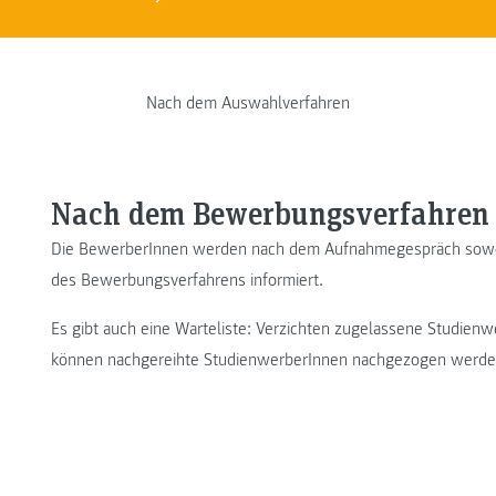
Nach dem Auswahlverfahren
Nach dem Bewerbungsverfahren
Die BewerberInnen werden nach dem Aufnahmegespräch sowohl 
des Bewerbungsverfahrens informiert.
Es gibt auch eine Warteliste: Verzichten zugelassene Studien
können nachgereihte StudienwerberInnen nachgezogen werde