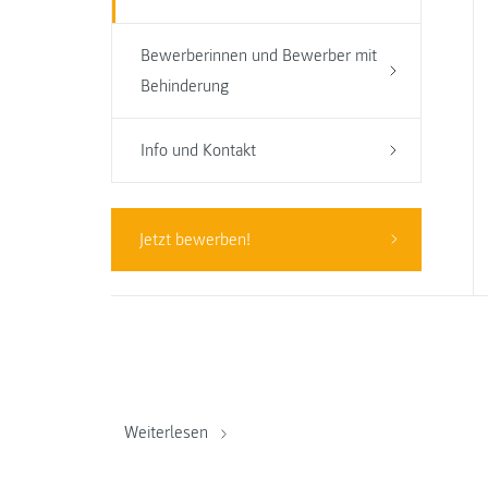
Bewerberinnen und Bewerber mit
Behinderung
Info und Kontakt
Jetzt bewerben!
Weiterlesen