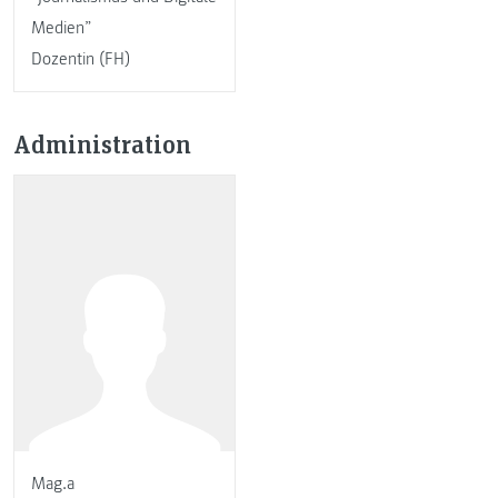
Medien”
Dozentin (FH)
Administration
Mag.a