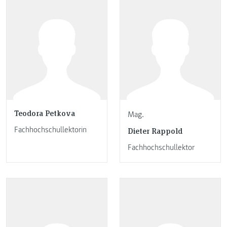
Teodora Petkova
Mag.
Fachhochschullektorin
Dieter Rappold
Fachhochschullektor