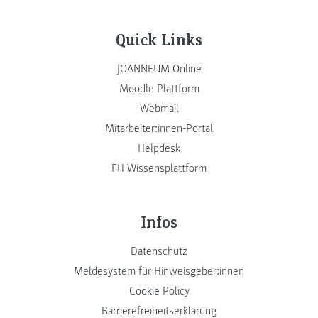
Quick Links
JOANNEUM Online
Moodle Plattform
Webmail
Mitarbeiter:innen-Portal
Helpdesk
FH Wissensplattform
Infos
Datenschutz
Meldesystem für Hinweisgeber:innen
Cookie Policy
Barrierefreiheitserklärung