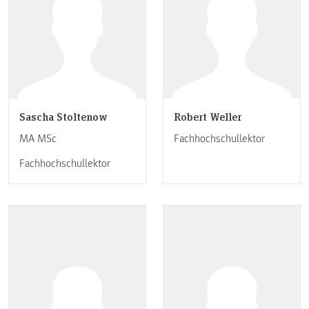
Sascha Stoltenow
Robert Weller
MA MSc
Fachhochschullektor
Fachhochschullektor