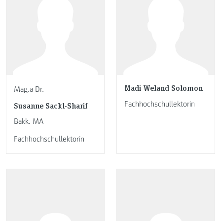
Madi Weland Solomon
Mag.a Dr.
Fachhochschullektorin
Susanne Sackl-Sharif
Bakk. MA
Fachhochschullektorin