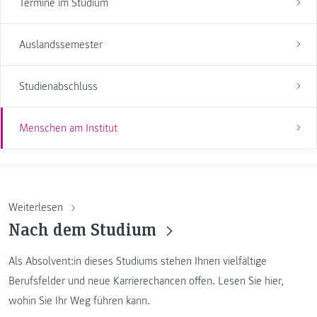
Termine im Studium
Auslandssemester
Studienabschluss
Menschen am Institut
Weiterlesen
Nach dem Studium
Als Absolvent:in dieses Studiums stehen Ihnen vielfältige
Berufsfelder und neue Karrierechancen offen. Lesen Sie hier,
wohin Sie Ihr Weg führen kann.