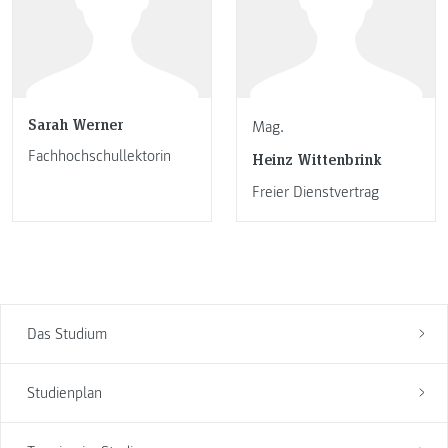
Sarah Werner
Mag.
Fachhochschullektorin
Heinz Wittenbrink
Freier Dienstvertrag
Das Studium
Studienplan