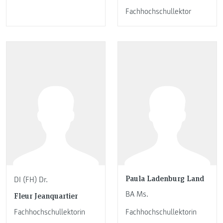
Fachhochschullektor
Paula Ladenburg Land
DI (FH) Dr.
BA Ms.
Fleur Jeanquartier
Fachhochschullektorin
Fachhochschullektorin