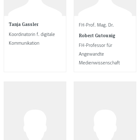
Tanja Gassler
FH-Prof. Mag. Dr.
Koordinatorin f. digitale
Robert Gutounig
Kommunikation
FH-Professor für
Angewandte
Medienwissenschaft