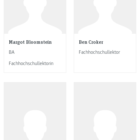
Margot Bloomstein
Ben Croker
BA
Fachhochschullektor
Fachhochschullektorin