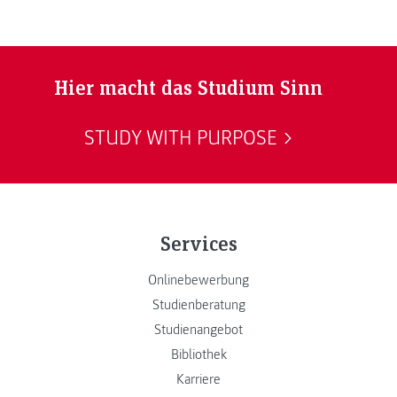
Hier macht das Studium Sinn
STUDY WITH PURPOSE
Services
Onlinebewerbung
Studienberatung
Studienangebot
Bibliothek
Karriere