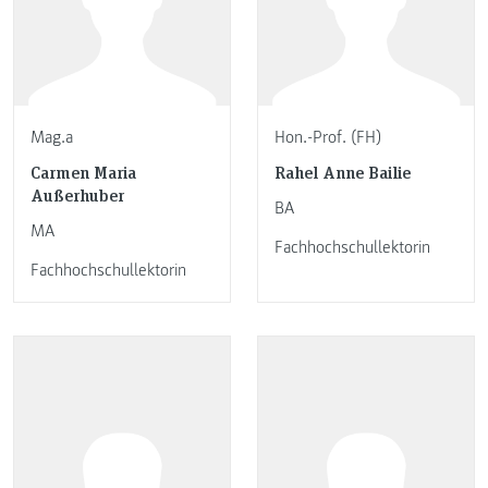
Mag.a
Hon.-Prof. (FH)
Carmen Maria
Rahel Anne Bailie
Außerhuber
BA
MA
Fachhochschullektorin
Fachhochschullektorin