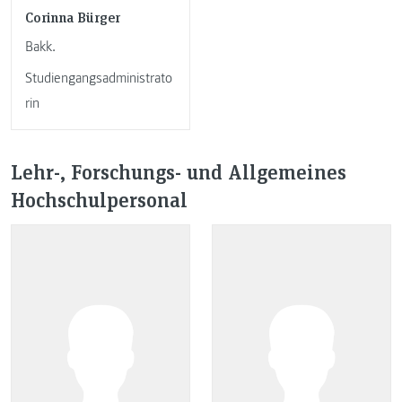
Corinna Bürger
Bakk.
Studiengangsadministrato
rin
Lehr-, Forschungs- und Allgemeines
Hochschulpersonal