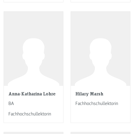
Anna-Katharina Lohre
Hilary Marsh
BA
Fachhochschullektorin
Fachhochschullektorin