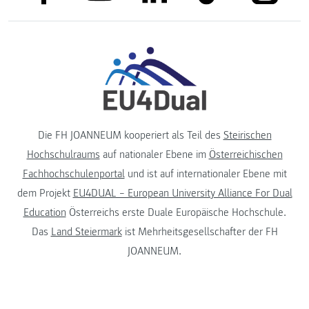
Die FH JOANNEUM kooperiert als Teil des
Steirischen
Hochschulraums
auf nationaler Ebene im
Österreichischen
Fachhochschulenportal
und ist auf internationaler Ebene mit
dem Projekt
EU4DUAL – European University Alliance For Dual
Education
Österreichs erste Duale Europäische Hochschule.
Das
Land Steiermark
ist Mehrheitsgesellschafter der FH
JOANNEUM.