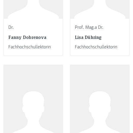
Dr.
Prof. Mag.a Dr.
Fanny Dobrenova
Lisa Dühring
Fachhochschullektorin
Fachhochschullektorin