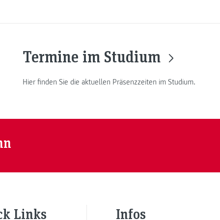
Termine im Studium
Hier finden Sie die aktuellen Präsenzzeiten im Studium.
nn
ck Links
Infos