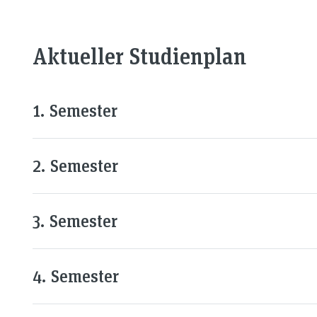
Aktueller Studienplan
1. Semester
2. Semester
3. Semester
4. Semester