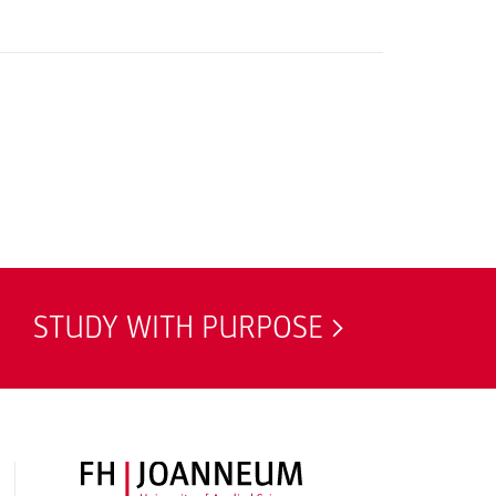
STUDY WITH PURPOSE
FH JOANNEUM Logo