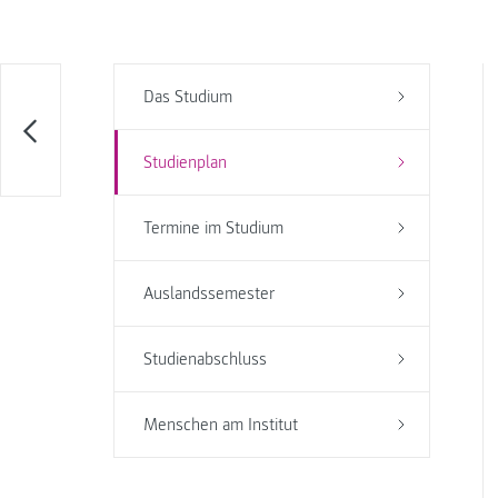
Das Studium
Studienplan
Termine im Studium
Auslandssemester
Studienabschluss
Menschen am Institut