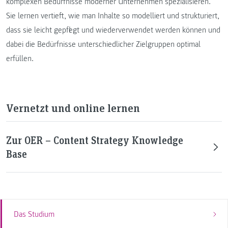
komplexen Bedürfnisse moderner Unternehmen spezialisieren.
Sie lernen vertieft, wie man Inhalte so modelliert und strukturiert,
dass sie leicht gepflegt und wiederverwendet werden können und
dabei die Bedürfnisse unterschiedlicher Zielgruppen optimal
erfüllen.
Vernetzt und online lernen
Zur OER – Content Strategy Knowledge
Base
Das Studium