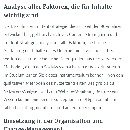
Analyse aller Faktoren, die für Inhalte
wichtig sind
Die
Disziplin der Content-Strategie
, die sich seit den 90er Jahren
entwickelt hat, geht analytisch vor. Content-Strateginnen und
Content-Strategen analysieren alle Faktoren, die für die
Gestaltung der Inhalte eines Unternehmens wichtig sind. Sie
werten dazu unterschiedliche Datenquellen aus und verwenden
Methoden, die in den Sozialwissenschaften entwickelt wurden.
Im Studium lernen Sie dieses Instrumentarium kennen – von den
qualitativen Methoden des nutzerzentrierten Designs bis zu
Netzwerk-Analysen und zum Website-Monitoring. Mit diesem
Wissen können Sie bei der Konzeption und Pflege von Inhalten
faktenbasiert argumentieren und andere überzeugen.
Umsetzung in der Organisation und
Change-Management