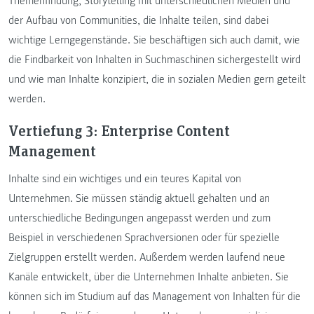
Themenfindung, Storytelling mit unterschiedlichen Medien und
der Aufbau von Communities, die Inhalte teilen, sind dabei
wichtige Lerngegenstände. Sie beschäftigen sich auch damit, wie
die Findbarkeit von Inhalten in Suchmaschinen sichergestellt wird
und wie man Inhalte konzipiert, die in sozialen Medien gern geteilt
werden.
Vertiefung 3: Enterprise Content
Management
Inhalte sind ein wichtiges und ein teures Kapital von
Unternehmen. Sie müssen ständig aktuell gehalten und an
unterschiedliche Bedingungen angepasst werden und zum
Beispiel in verschiedenen Sprachversionen oder für spezielle
Zielgruppen erstellt werden. Außerdem werden laufend neue
Kanäle entwickelt, über die Unternehmen Inhalte anbieten. Sie
können sich im Studium auf das Management von Inhalten für die