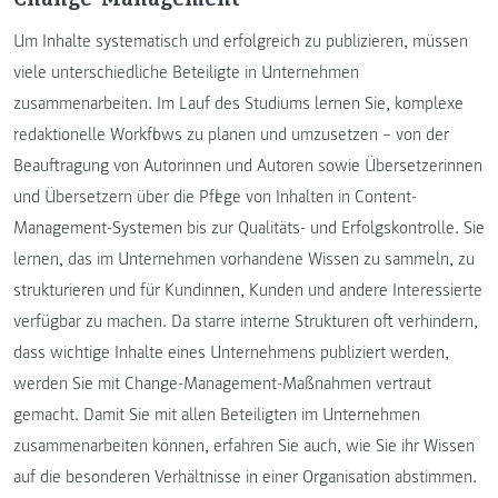
Um Inhalte systematisch und erfolgreich zu publizieren, müssen
viele unterschiedliche Beteiligte in Unternehmen
zusammenarbeiten. Im Lauf des Studiums lernen Sie, komplexe
redaktionelle Workflows zu planen und umzusetzen – von der
Beauftragung von Autorinnen und Autoren sowie Übersetzerinnen
und Übersetzern über die Pflege von Inhalten in Content-
Management-Systemen bis zur Qualitäts- und Erfolgskontrolle. Sie
lernen, das im Unternehmen vorhandene Wissen zu sammeln, zu
strukturieren und für Kundinnen, Kunden und andere Interessierte
verfügbar zu machen. Da starre interne Strukturen oft verhindern,
dass wichtige Inhalte eines Unternehmens publiziert werden,
werden Sie mit Change-Management-Maßnahmen vertraut
gemacht. Damit Sie mit allen Beteiligten im Unternehmen
zusammenarbeiten können, erfahren Sie auch, wie Sie ihr Wissen
auf die besonderen Verhältnisse in einer Organisation abstimmen.