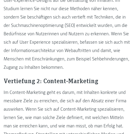
User-Experience-Designs auf die Gestaltung von Inhalten. Im
Studium lernen Sie nicht nur diese Methoden näher kennen,
sondern Sie beschäftigen sich auch vertieft mit Techniken, die in
der Suchmaschinenoptimierung (SEO) entwickelt wurden, um die
Bedürfnisse von Nutzerinnen und Nutzern zu erkennen. Wenn Sie
sich auf User Experience spezialisieren, befassen sie sich auch mit
der Informationsarchitektur von Webauftritten und damit, wie
Menschen mit Einschränkungen, zum Beispiel Sehbehinderungen,
Zugang zu Inhalten bekommen.
Vertiefung 2: Content-Marketing
Im Content-Marketing geht es darum, mit Inhalten konkrete und
messbare Ziele zu erreichen, die sich auf den Absatz einer Firma
auswirken. Wenn Sie sich auf Content-Marketing spezialisieren,
lernen Sie, wie man solche Ziele definiert, mit welchen Mitteln
man sie erreichen kann, und wie man misst, ob man Erfolg hat.