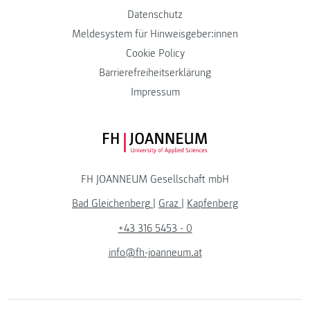
Datenschutz
Meldesystem für Hinweisgeber:innen
Cookie Policy
Barrierefreiheitserklärung
Impressum
FH JOANNEUM Logo
FH JOANNEUM Gesellschaft mbH
Bad Gleichenberg
|
Graz
|
Kapfenberg
+43 316 5453 - 0
info@fh-joanneum.at