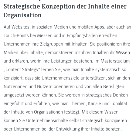
Strategische Konzeption der Inhalte einer
Organisation
Auf Websites, in sozialen Medien und mobilen Apps, aber auch an
Touch-Points bei Messen und in Empfangshallen erreichen
Unternehmen ihre Zielgruppen mit Inhalten. Sie positionieren ihre
Marken über Inhalte, demonstrieren mit ihren Inhalten ihr Wissen
und erklären, worin ihre Leistungen bestehen. Im Masterstudium
„Content Strategy“ lernen Sie, wie man Inhalte systematisch so
konzipiert, dass sie Unternehmensziele unterstützen, sich an den
Nutzerinnen und Nutzern orientieren und von allen Beteiligten
umgesetzt werden können. Sie werden in strategisches Denken
eingeführt und erfahren, wie man Themen, Kanäle und Tonalität
der Inhalte von Organisationen festlegt. Mit diesem Wissen
können Sie Unternehmensinhalte selbst strategisch konzipieren
oder Unternehmen bei der Entwicklung ihrer Inhalte beraten.