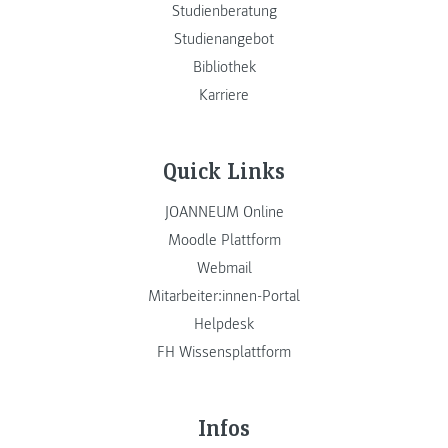
Studienberatung
Studienangebot
Bibliothek
Karriere
Quick Links
JOANNEUM Online
Moodle Plattform
Webmail
Mitarbeiter:innen-Portal
Helpdesk
FH Wissensplattform
Infos