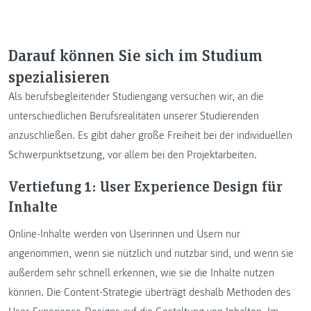
Darauf können Sie sich im Studium
spezialisieren
Als berufsbegleitender Studiengang versuchen wir, an die
unterschiedlichen Berufsrealitäten unserer Studierenden
anzuschließen. Es gibt daher große Freiheit bei der individuellen
Schwerpunktsetzung, vor allem bei den Projektarbeiten.
Vertiefung 1: User Experience Design für
Inhalte
Online-Inhalte werden von Userinnen und Usern nur
angenommen, wenn sie nützlich und nutzbar sind, und wenn sie
außerdem sehr schnell erkennen, wie sie die Inhalte nutzen
können. Die Content-Strategie überträgt deshalb Methoden des