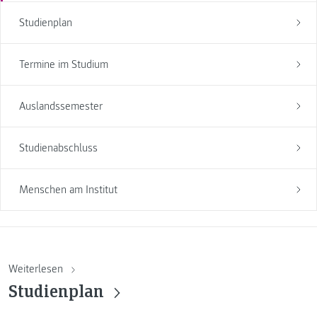
Studienplan
Termine im Studium
Auslandssemester
Studienabschluss
Menschen am Institut
Weiterlesen
Studienplan