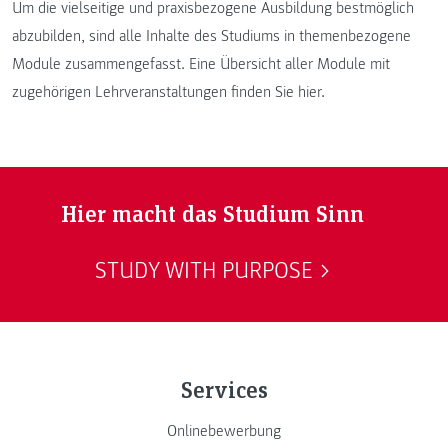
Um die vielseitige und praxisbezogene Ausbildung bestmöglich
abzubilden, sind alle Inhalte des Studiums in themenbezogene
Module zusammengefasst. Eine Übersicht aller Module mit
zugehörigen Lehrveranstaltungen finden Sie hier.
Hier macht das Studium Sinn
STUDY WITH PURPOSE
Services
Onlinebewerbung