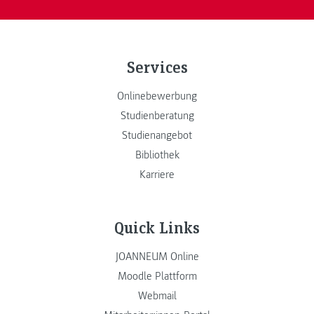
Services
Onlinebewerbung
Studienberatung
Studienangebot
Bibliothek
Karriere
Quick Links
JOANNEUM Online
Moodle Plattform
Webmail