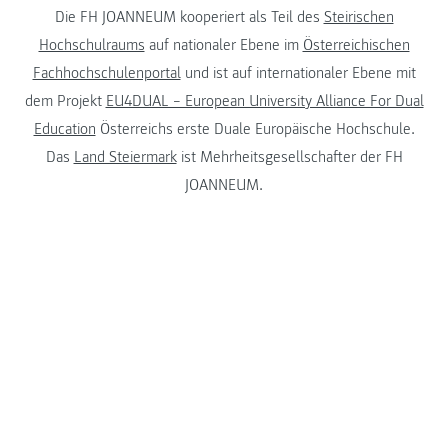
Die FH JOANNEUM kooperiert als Teil des
Steirischen
Hochschulraums
auf nationaler Ebene im
Österreichischen
Fachhochschulenportal
und ist auf internationaler Ebene mit
dem Projekt
EU4DUAL – European University Alliance For Dual
Education
Österreichs erste Duale Europäische Hochschule.
Das
Land Steiermark
ist Mehrheitsgesellschafter der FH
JOANNEUM.