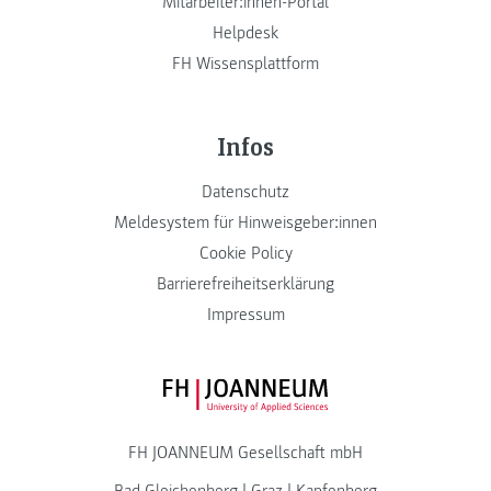
Mitarbeiter:innen-Portal
Helpdesk
FH Wissensplattform
Infos
Datenschutz
Meldesystem für Hinweisgeber:innen
Cookie Policy
Barrierefreiheitserklärung
Impressum
FH JOANNEUM Logo
FH JOANNEUM Gesellschaft mbH