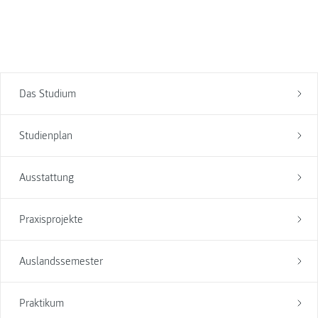
Das Studium
Studienplan
Ausstattung
Praxisprojekte
Auslandssemester
Praktikum