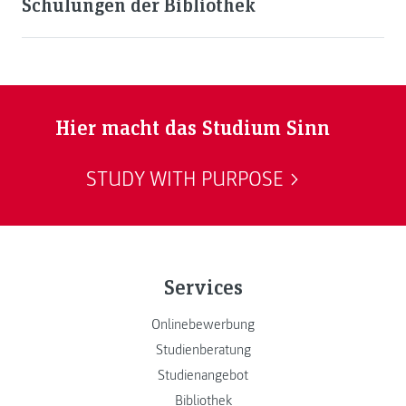
Schulungen der Bibliothek
Hier macht das Studium Sinn
STUDY WITH PURPOSE
Services
Onlinebewerbung
Studienberatung
Studienangebot
Bibliothek