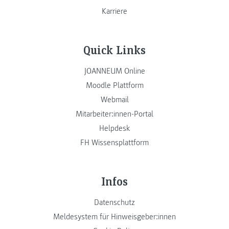
Karriere
Quick Links
JOANNEUM Online
Moodle Plattform
Webmail
Mitarbeiter:innen-Portal
Helpdesk
FH Wissensplattform
Infos
Datenschutz
Meldesystem für Hinweisgeber:innen