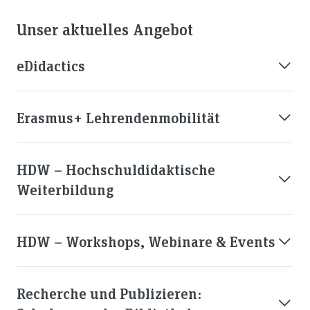
Unser aktuelles Angebot
eDidactics
Erasmus+ Lehrendenmobilität
HDW – Hochschuldidaktische
Weiterbildung
HDW – Workshops, Webinare & Events
Recherche und Publizieren: