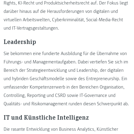
Rights, KI-Recht und Produktsicherheitsrecht auf. Der Fokus liegt
darüber hinaus auf die Herausforderungen von digitalen und
virtuellen Arbeitswelten, Cyberkriminalität, Social-Media-Recht
und IT-Vertragsgestaltungen.
Leadership
Sie bekommen eine fundierte Ausbildung für die Übernahme von
Führungs- und Managementaufgaben. Dabei vertiefen Sie sich im
Bereich der Strategieentwicklung und Leadership, der digitalen
und hybriden Geschäftsmodelle sowie des Entrepreneurship. Ein
umfassender Kompetenzerwerb in den Bereichen Organisation,
Controlling, Reporting und CSRD sowie IT-Governance und
Qualitäts- und Risikomanagement runden diesen Schwerpunkt ab.
IT und Künstliche Intelligenz
Die rasante Entwicklung von Business Analytics, Künstlicher