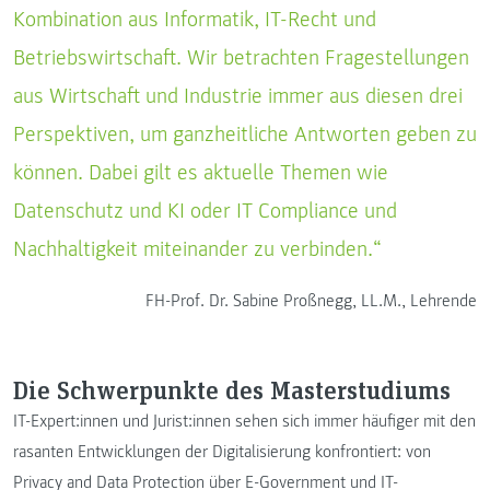
Kombination aus Informatik, IT-Recht und
Betriebswirtschaft. Wir betrachten Fragestellungen
aus Wirtschaft und Industrie immer aus diesen drei
Perspektiven, um ganzheitliche Antworten geben zu
können. Dabei gilt es aktuelle Themen wie
Datenschutz und KI oder IT Compliance und
Nachhaltigkeit miteinander zu verbinden.“
FH-Prof. Dr. Sabine Proßnegg, LL.M., Lehrende
Die Schwerpunkte des Masterstudiums
IT-Expert:innen und Jurist:innen sehen sich immer häufiger mit den
rasanten Entwicklungen der Digitalisierung konfrontiert: von
Privacy and Data Protection über E-Government und IT-