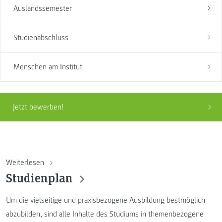
Auslandssemester
Studienabschluss
Menschen am Institut
Jetzt bewerben!
Weiterlesen
Studienplan
Um die vielseitige und praxisbezogene Ausbildung bestmöglich
abzubilden, sind alle Inhalte des Studiums in themenbezogene