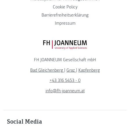
Cookie Policy
Barrierefreiheitserklärung
Impressum
FH JOANNEUM Logo
FH JOANNEUM Gesellschaft mbH
Bad Gleichenberg
|
Graz
|
Kapfenberg
+43 316 5453 - 0
info@fh-joanneum.at
Social Media