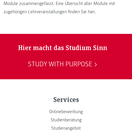
Module zusammengefasst. Eine Übersicht aller Module mit
zugehörigen Lehrveranstaltungen finden Sie hier.
Hier macht das Studium Sinn
STUDY WITH PURPOSE
Services
Onlinebewerbung
Studienberatung
Studienangebot