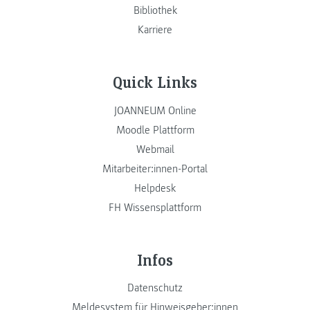
Bibliothek
Karriere
Quick Links
JOANNEUM Online
Moodle Plattform
Webmail
Mitarbeiter:innen-Portal
Helpdesk
FH Wissensplattform
Infos
Datenschutz
Meldesystem für Hinweisgeber:innen