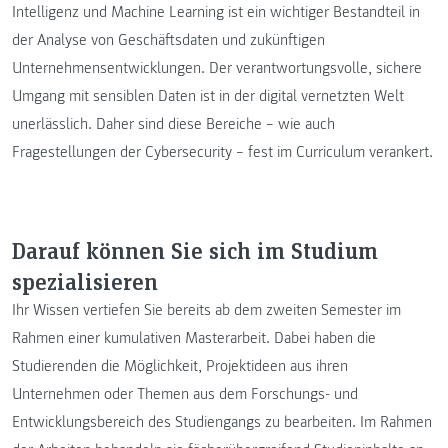
Intelligenz und Machine Learning ist ein wichtiger Bestandteil in
der Analyse von Geschäftsdaten und zukünftigen
Unternehmensentwicklungen. Der verantwortungsvolle, sichere
Umgang mit sensiblen Daten ist in der digital vernetzten Welt
unerlässlich. Daher sind diese Bereiche – wie auch
Fragestellungen der Cybersecurity – fest im Curriculum verankert.
Darauf können Sie sich im Studium
spezialisieren
Ihr Wissen vertiefen Sie bereits ab dem zweiten Semester im
Rahmen einer kumulativen Masterarbeit. Dabei haben die
Studierenden die Möglichkeit, Projektideen aus ihren
Unternehmen oder Themen aus dem Forschungs- und
Entwicklungsbereich des Studiengangs zu bearbeiten. Im Rahmen