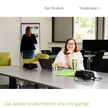
Das Studium
Studienplan
„Das Masterstudium bietet eine einzigartige