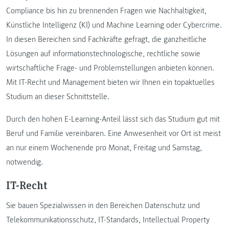
Compliance bis hin zu brennenden Fragen wie Nachhaltigkeit,
Künstliche Intelligenz (KI) und Machine Learning oder Cybercrime.
In diesen Bereichen sind Fachkräfte gefragt, die ganzheitliche
Lösungen auf informationstechnologische, rechtliche sowie
wirtschaftliche Frage- und Problemstellungen anbieten können.
Mit IT-Recht und Management bieten wir Ihnen ein topaktuelles
Studium an dieser Schnittstelle.
Durch den hohen E-Learning-Anteil lässt sich das Studium gut mit
Beruf und Familie vereinbaren. Eine Anwesenheit vor Ort ist meist
an nur einem Wochenende pro Monat, Freitag und Samstag,
notwendig.
IT-Recht
Sie bauen Spezialwissen in den Bereichen Datenschutz und
Telekommunikationsschutz, IT-Standards, Intellectual Property