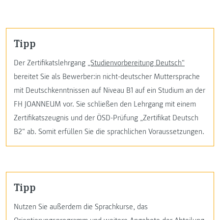
Tipp
Der Zertifikatslehrgang
„Studienvorbereitung Deutsch“
bereitet Sie als Bewerber:in nicht-deutscher Muttersprache
mit Deutschkenntnissen auf Niveau B1 auf ein Studium an der
FH JOANNEUM vor. Sie schließen den Lehrgang mit einem
Zertifikatszeugnis und der ÖSD-Prüfung „Zertifikat Deutsch
B2“ ab. Somit erfüllen Sie die sprachlichen Voraussetzungen.
Tipp
Nutzen Sie außerdem die Sprachkurse, das