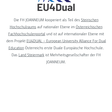
Die FH JOANNEUM kooperiert als Teil des
Steirischen
Hochschulraums
auf nationaler Ebene im
Österreichischen
Fachhochschulenportal
und ist auf internationaler Ebene mit
dem Projekt
EU4DUAL – European University Alliance For Dual
Education
Österreichs erste Duale Europäische Hochschule.
Das
Land Steiermark
ist Mehrheitsgesellschafter der FH
JOANNEUM.