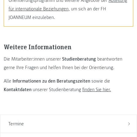
Orientierungsprogramm und weitere Angebote der
Abteilung
für internationale Beziehungen
, um sich an der FH
JOANNEUM einzuleben.
Weitere Informationen
Die Mitarbeiter:innen unserer
Studienberatung
beantworten
gerne Ihre Fragen und helfen Ihnen bei der Orientierung.
Alle
Informationen zu den Beratungszeiten
sowie die
Kontaktdaten
unserer Studienberatung
finden Sie hier.
Termine