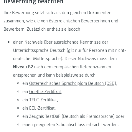
Bewerbung beachten
Ihre Bewerbung setzt sich aus den gleichen Dokumenten
zusammen, wie die von österreichischen Bewerberinnen und
Bewerbern. Zusätzlich enthält sie jedoch
einen Nachweis über ausreichende Kenntnisse der
Unterrichtssprache Deutsch (gilt nur für Personen mit nicht-
deutscher Muttersprache). Dieser Nachweis muss dem
Niveau B2
nach dem
europäischen Referenzrahmen
entsprechen und kann beispielsweise durch
ein
Österreichisches Sprachdiplom Deutsch (ÖSD),
ein
Goethe-Zertifikat,
ein
TELC-Zertifikat,
ein
ECL-Zertifikat,
ein Zeugnis TestDaF (Deutsch als Fremdsprache) oder
einen geeigneten Schulabschluss erbracht werden.