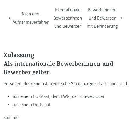
Internationale
Bewerberinnen
Nach dem
Bewerberinnen
und Bewerber
Aufnahmeverfahren
und Bewerber
mit Behinderung
Zulassung
Als internationale Bewerberinnen und
Bewerber gelten:
Personen, die keine österreichische Staatsbürgerschaft haben und
aus einem EU-Staat, dem EWR, der Schweiz oder
aus einem Drittstaat
kommen.