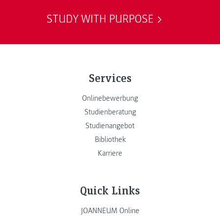
STUDY WITH PURPOSE
Services
Onlinebewerbung
Studienberatung
Studienangebot
Bibliothek
Karriere
Quick Links
JOANNEUM Online