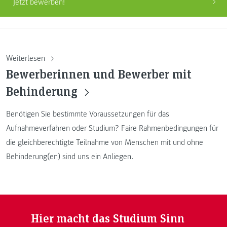
Jetzt bewerben!
Weiterlesen
Bewerberinnen und Bewerber mit
Behinderung
Benötigen Sie bestimmte Voraussetzungen für das
Aufnahmeverfahren oder Studium? Faire Rahmenbedingungen für
die gleichberechtigte Teilnahme von Menschen mit und ohne
Behinderung(en) sind uns ein Anliegen.
Hier macht das Studium Sinn