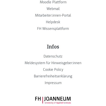
Moodle Plattform
Webmail
Mitarbeiter:innen-Portal
Helpdesk
FH Wissensplattform
Infos
Datenschutz
Meldesystem für Hinweisgeber:innen
Cookie Policy
Barrierefreiheitserklärung
Impressum
FH JOANNEUM Logo