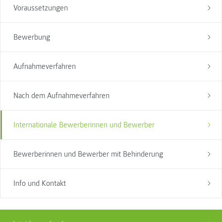
Voraussetzungen
Bewerbung
Aufnahmeverfahren
Nach dem Aufnahmeverfahren
Internationale Bewerberinnen und Bewerber
Bewerberinnen und Bewerber mit Behinderung
Info und Kontakt