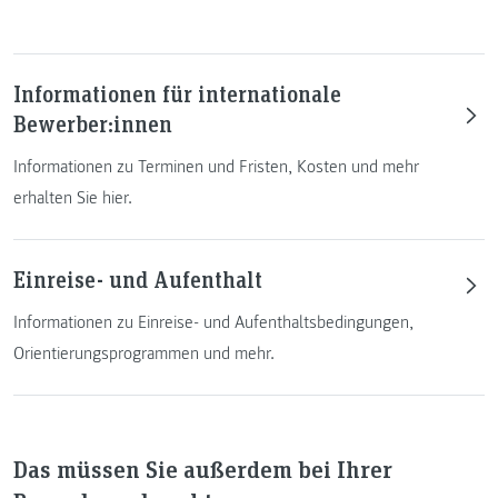
Informationen für internationale
Bewerber:innen
Informationen zu Terminen und Fristen, Kosten und mehr
erhalten Sie hier.
Einreise- und Aufenthalt
Informationen zu Einreise- und Aufenthaltsbedingungen,
Orientierungsprogrammen und mehr.
Das müssen Sie außerdem bei Ihrer