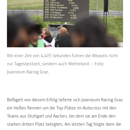
Mit einer Zeit von 4,405 Sekunden fuhren die Weasels nicht
nur Tagesbestzeit, sondern auch Weltrekord. – Foto:
Joanneum Racing Graz.
Beflügelt von diesem Erfolg lieferte sich Joanneum Racing Graz
ein heißes Rennen um die Top-Plätze im Autocross mit den
Teams aus Stuttgart und Aachen, bei dem sie am Ende den
starken dritten Platz belegten. Am letzten Tag folgte dann die