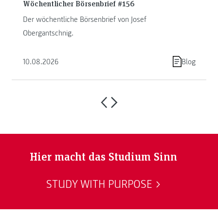
Wöchentlicher Börsenbrief #156
Der wöchentliche Börsenbrief von Josef
Obergantschnig.
10.08.2026
Blog
Hier macht das Studium Sinn
STUDY WITH PURPOSE