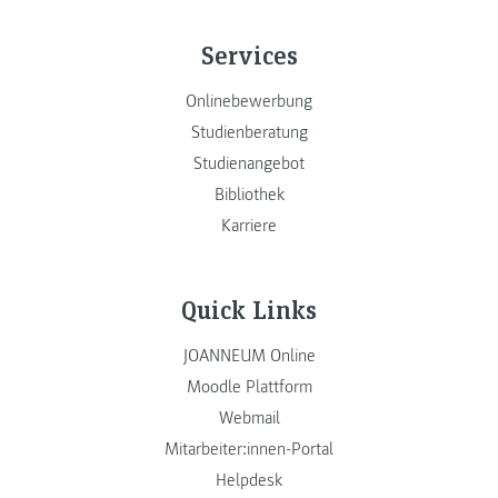
Services
Onlinebewerbung
Studienberatung
Studienangebot
Bibliothek
Karriere
Quick Links
JOANNEUM Online
Moodle Plattform
Webmail
Mitarbeiter:innen-Portal
Helpdesk