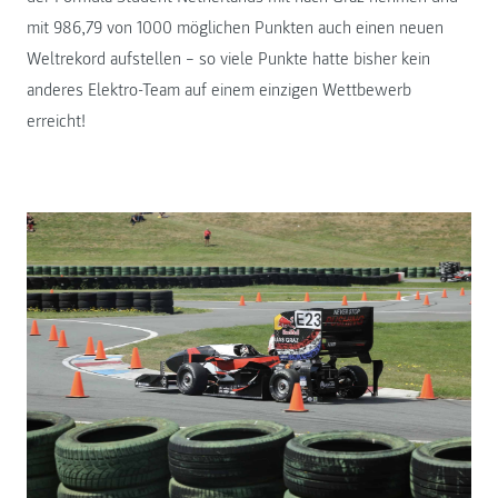
mit 986,79 von 1000 möglichen Punkten auch einen neuen
Weltrekord aufstellen – so viele Punkte hatte bisher kein
anderes Elektro-Team auf einem einzigen Wettbewerb
erreicht!