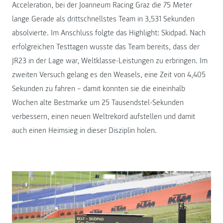
Acceleration, bei der Joanneum Racing Graz die 75 Meter
lange Gerade als drittschnellstes Team in 3,531 Sekunden
absolvierte. Im Anschluss folgte das Highlight: Skidpad. Nach
erfolgreichen Testtagen wusste das Team bereits, dass der
JR23 in der Lage war, Weltklasse-Leistungen zu erbringen. Im
zweiten Versuch gelang es den Weasels, eine Zeit von 4,405
Sekunden zu fahren – damit konnten sie die eineinhalb
Wochen alte Bestmarke um 25 Tausendstel-Sekunden
verbessern, einen neuen Weltrekord aufstellen und damit
auch einen Heimsieg in dieser Disziplin holen.