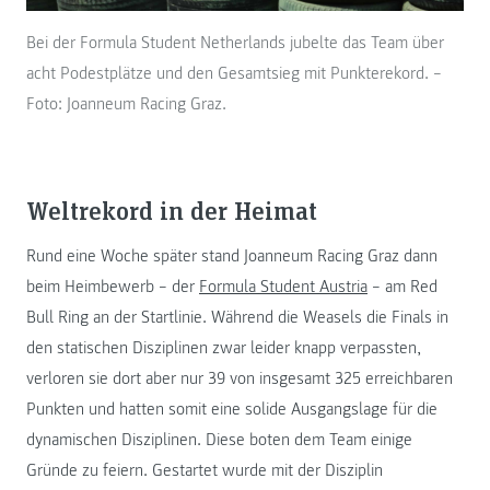
Bei der Formula Student Netherlands jubelte das Team über
acht Podestplätze und den Gesamtsieg mit Punkterekord. –
Foto: Joanneum Racing Graz.
Weltrekord in der Heimat
Rund eine Woche später stand Joanneum Racing Graz dann
beim Heimbewerb – der
Formula Student Austria
– am Red
Bull Ring an der Startlinie. Während die Weasels die Finals in
den statischen Disziplinen zwar leider knapp verpassten,
verloren sie dort aber nur 39 von insgesamt 325 erreichbaren
Punkten und hatten somit eine solide Ausgangslage für die
dynamischen Disziplinen. Diese boten dem Team einige
Gründe zu feiern. Gestartet wurde mit der Disziplin