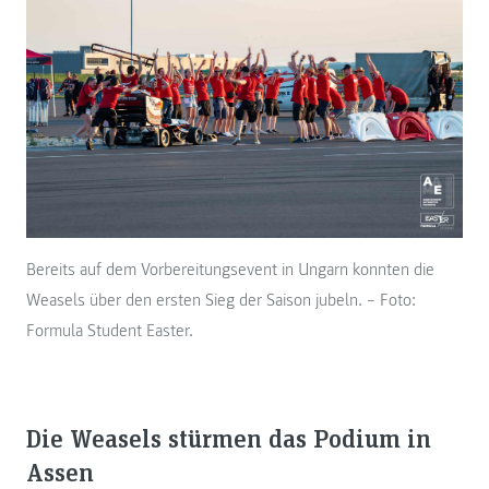
Bereits auf dem Vorbereitungsevent in Ungarn konnten die
Weasels über den ersten Sieg der Saison jubeln. – Foto:
Formula Student Easter.
Die Weasels stürmen das Podium in
Assen