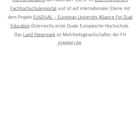
Fachhochschulenportal
und ist auf internationaler Ebene mit
dem Projekt
EU4DUAL – European University Alliance For Dual
Education
Österreichs erste Duale Europäische Hochschule.
Das
Land Steiermark
ist Mehrheitsgesellschafter der FH
JOANNEUM.