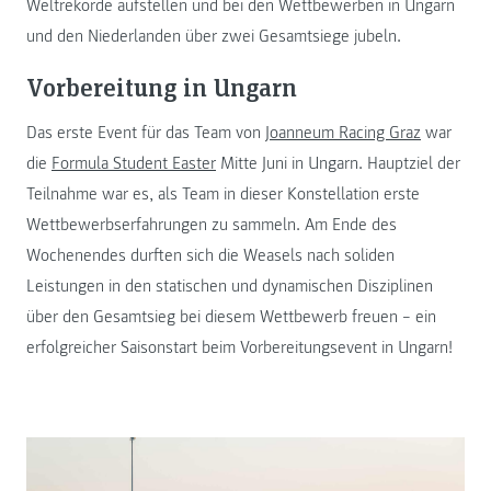
Weltrekorde aufstellen und bei den Wettbewerben in Ungarn
und den Niederlanden über zwei Gesamtsiege jubeln.
Vorbereitung in Ungarn
Das erste Event für das Team von
Joanneum Racing Graz
war
die
Formula Student Easter
Mitte Juni in Ungarn. Hauptziel der
Teilnahme war es, als Team in dieser Konstellation erste
Wettbewerbserfahrungen zu sammeln. Am Ende des
Wochenendes durften sich die Weasels nach soliden
Leistungen in den statischen und dynamischen Disziplinen
über den Gesamtsieg bei diesem Wettbewerb freuen – ein
erfolgreicher Saisonstart beim Vorbereitungsevent in Ungarn!