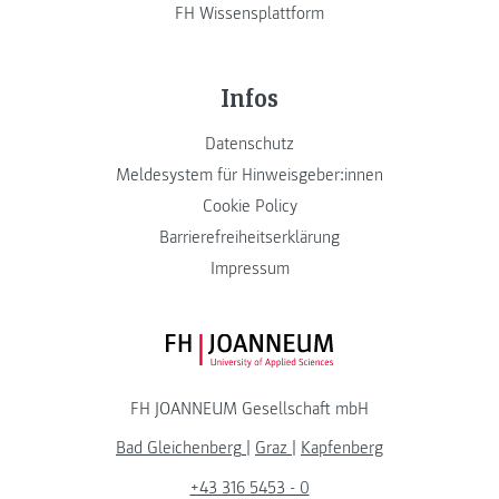
FH Wissensplattform
Infos
Datenschutz
Meldesystem für Hinweisgeber:innen
Cookie Policy
Barrierefreiheitserklärung
Impressum
FH JOANNEUM Logo
FH JOANNEUM Gesellschaft mbH
Bad Gleichenberg
|
Graz
|
Kapfenberg
+43 316 5453 - 0