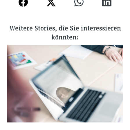
Weitere Stories, die Sie interessieren
könnten: