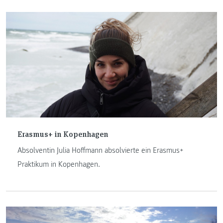
Erasmus+ in Kopenhagen
Absolventin Julia Hoffmann absolvierte ein Erasmus+
Praktikum in Kopenhagen.