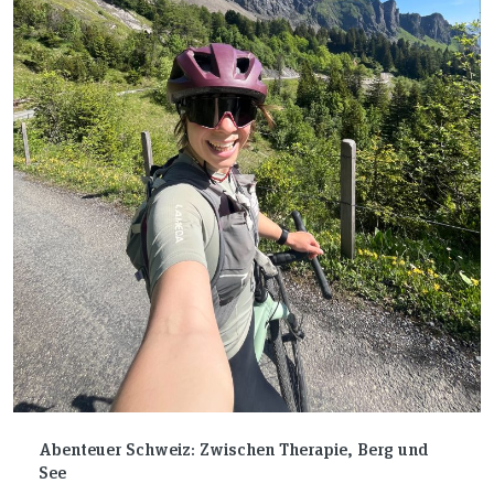
Abenteuer Schweiz: Zwischen Therapie, Berg und
See