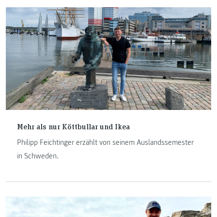
Mehr als nur Köttbullar und Ikea
Philipp Feichtinger erzählt von seinem Auslandssemester
in Schweden.