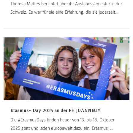
Theresa Mattes berichtet über ihr Auslandssemester in der
Schweiz. Es war für sie eine Erfahrung, die sie jederzeit
wieder machen würde.
Erasmus+ Day 2025 an der FH JOANNEUM
Die #ErasmusDays finden heuer von 13. bis 18. Oktober
2025 statt und laden europaweit dazu ein, Erasmus+