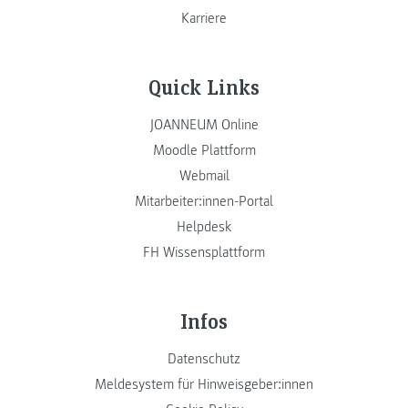
Karriere
Quick Links
JOANNEUM Online
Moodle Plattform
Webmail
Mitarbeiter:innen-Portal
Helpdesk
FH Wissensplattform
Infos
Datenschutz
Meldesystem für Hinweisgeber:innen