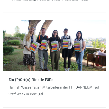
Erfahrungen.
Ein (P)Ort(o) für alle Fälle
Hannah Wasserfaller, Mitarbeiterin der FH JOANNEUM, auf
Staff Week in Portugal.