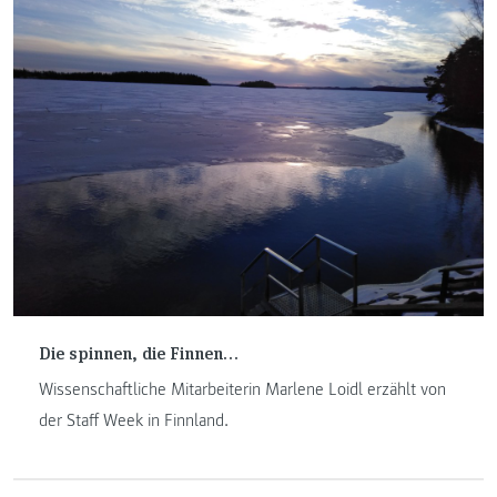
Die spinnen, die Finnen…
Wissenschaftliche Mitarbeiterin Marlene Loidl erzählt von
der Staff Week in Finnland.