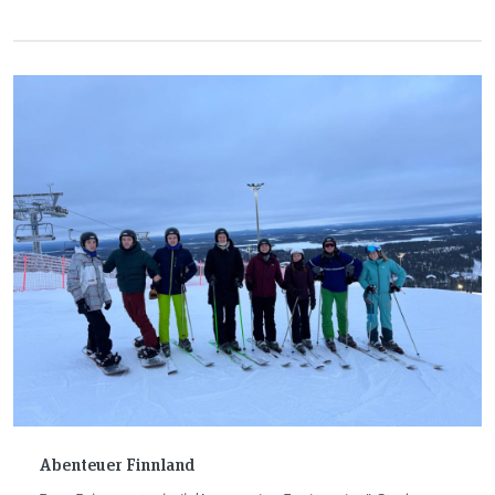
Projekte, Erfahrungen und Erfolge sichtbar zu machen.
Abenteuer Finnland