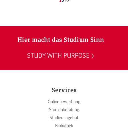
Hier macht das Studium Sinn
STUDY WITH PURPOSE
Services
Onlinebewerbung
Studienberatung
Studienangebot
Bibliothek