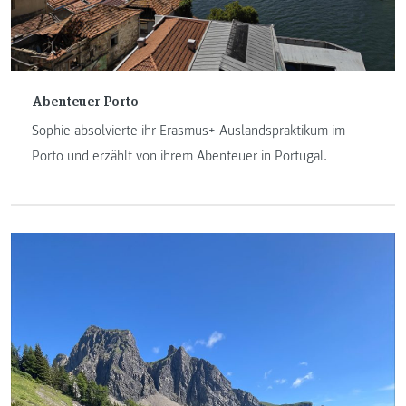
Abenteuer Porto
Sophie absolvierte ihr Erasmus+ Auslandspraktikum im
Porto und erzählt von ihrem Abenteuer in Portugal.