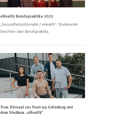
eHealth Berufspraktika 2023
„Gesundheitsinformatik / eHealth"- Studierende
berichten über Berufspraktika.
Vom Hörsaal zur Start-up-Gründung mit
dem Studium „eHealth“