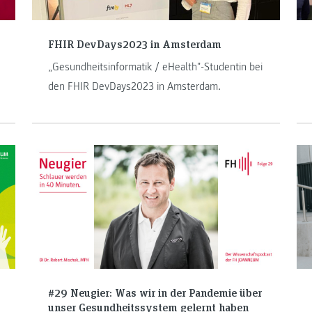
FHIR DevDays2023 in Amsterdam
„Gesundheitsinformatik / eHealth"-Studentin bei
den FHIR DevDays2023 in Amsterdam.
#29 Neugier: Was wir in der Pandemie über
unser Gesundheitssystem gelernt haben