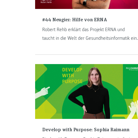
#44 Neugier: Hilfe von ERNA
Robert Rehb erklärt das Projekt ERNA und
taucht in die Welt der Gesundheitsinformatik ein.
Develop with Purpose: Sophia Raimann