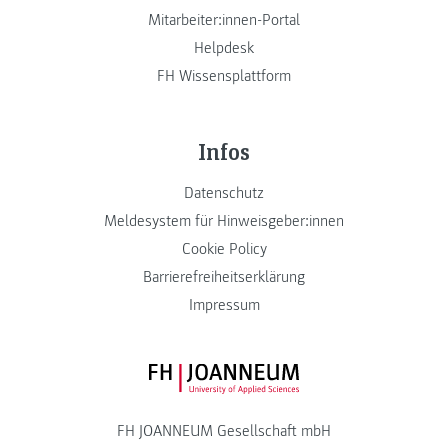
Mitarbeiter:innen-Portal
Helpdesk
FH Wissensplattform
Infos
Datenschutz
Meldesystem für Hinweisgeber:innen
Cookie Policy
Barrierefreiheitserklärung
Impressum
FH JOANNEUM Logo
FH JOANNEUM Gesellschaft mbH