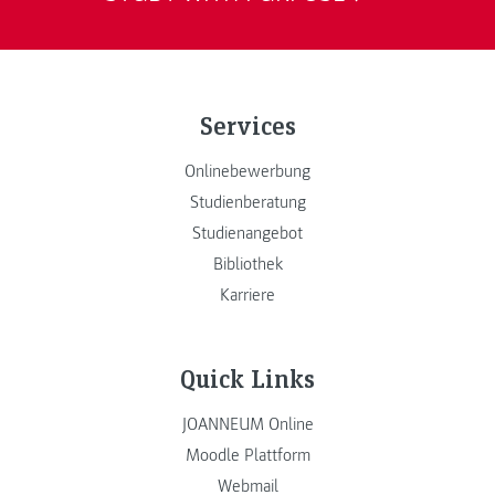
Services
Onlinebewerbung
Studienberatung
Studienangebot
Bibliothek
Karriere
Quick Links
JOANNEUM Online
Moodle Plattform
Webmail