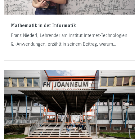
Mathematik in der Informatik
Franz Niederl, Lehrender am Institut Internet-Technologien
& -Anwendungen, erzählt in seinem Beitrag, warum
Mathematik in der Informatik ein unverzichtbares Werkzeug
geworden ist.