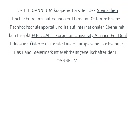
Die FH JOANNEUM kooperiert als Teil des
Steirischen
Hochschulraums
auf nationaler Ebene im
Österreichischen
Fachhochschulenportal
und ist auf internationaler Ebene mit
dem Projekt
EU4DUAL – European University Alliance For Dual
Education
Österreichs erste Duale Europäische Hochschule.
Das
Land Steiermark
ist Mehrheitsgesellschafter der FH
JOANNEUM.