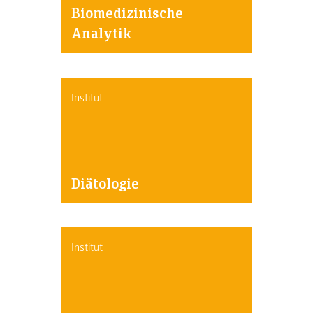
Biomedizinische
Analytik
Institut
Diätologie
Institut