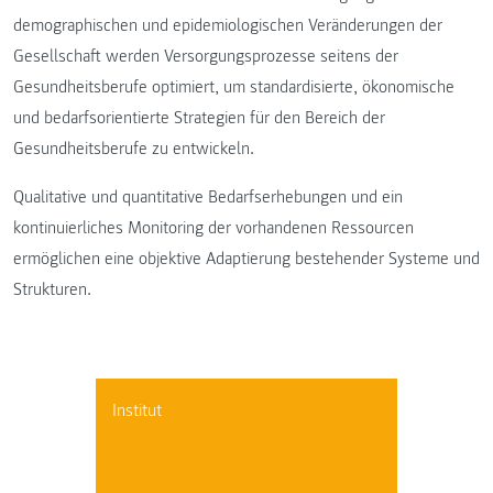
demographischen und epidemiologischen Veränderungen der
Gesellschaft werden Versorgungsprozesse seitens der
Gesundheitsberufe optimiert, um standardisierte, ökonomische
und bedarfsorientierte Strategien für den Bereich der
Gesundheitsberufe zu entwickeln.
Qualitative und quantitative Bedarfserhebungen und ein
kontinuierliches Monitoring der vorhandenen Ressourcen
ermöglichen eine objektive Adaptierung bestehender Systeme und
Strukturen.
Institut