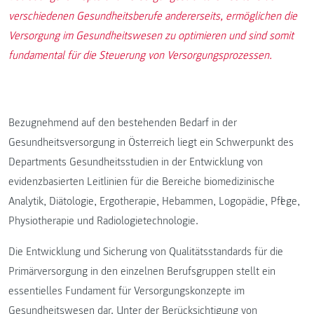
verschiedenen Gesundheitsberufe andererseits, ermöglichen die
Versorgung im Gesundheitswesen zu optimieren und sind somit
fundamental für die Steuerung von Versorgungsprozessen.
Bezugnehmend auf den bestehenden Bedarf in der
Gesundheitsversorgung in Österreich liegt ein Schwerpunkt des
Departments Gesundheitsstudien in der Entwicklung von
evidenzbasierten Leitlinien für die Bereiche biomedizinische
Analytik, Diätologie, Ergotherapie, Hebammen, Logopädie, Pflege,
Physiotherapie und Radiologietechnologie.
Die Entwicklung und Sicherung von Qualitätsstandards für die
Primärversorgung in den einzelnen Berufsgruppen stellt ein
essentielles Fundament für Versorgungskonzepte im
Gesundheitswesen dar. Unter der Berücksichtigung von