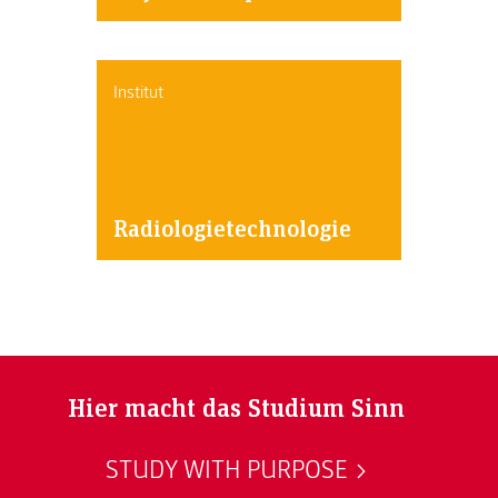
Institut
Radiologietechnologie
Hier macht das Studium Sinn
STUDY WITH PURPOSE