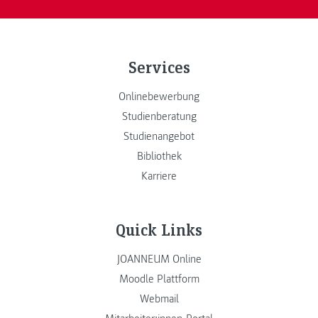
Services
Onlinebewerbung
Studienberatung
Studienangebot
Bibliothek
Karriere
Quick Links
JOANNEUM Online
Moodle Plattform
Webmail