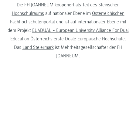
Die FH JOANNEUM kooperiert als Teil des
Steirischen
Hochschulraums
auf nationaler Ebene im
Österreichischen
Fachhochschulenportal
und ist auf internationaler Ebene mit
dem Projekt
EU4DUAL – European University Alliance For Dual
Education
Österreichs erste Duale Europäische Hochschule.
Das
Land Steiermark
ist Mehrheitsgesellschafter der FH
JOANNEUM.