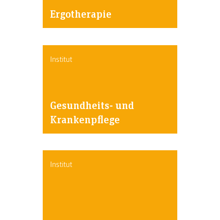
Ergotherapie
Institut
Gesundheits- und
Krankenpflege
Institut