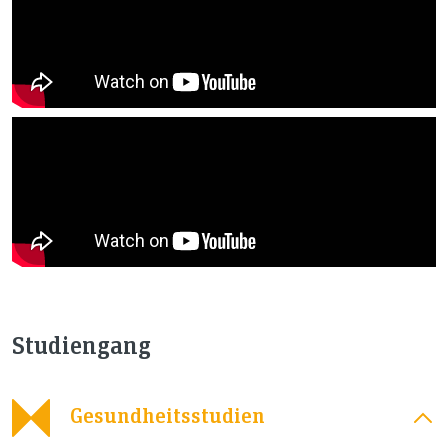
Studiengang
Gesundheitsstudien