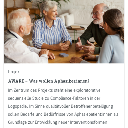
Projekt
AWARE – Was wollen Aphasiker:innen?
Im Zentrum des Projekts steht eine exploratorative
sequenzielle Studie zu Compliance-Faktoren in der
Logopädie. Im Sinne qualitätvoller Betroffenenbeteiligung
sollen Bedarfe und Bedürfnisse von Aphasiepatient:innen als
Grundlage zur Entwicklung neuer Interventionsformen