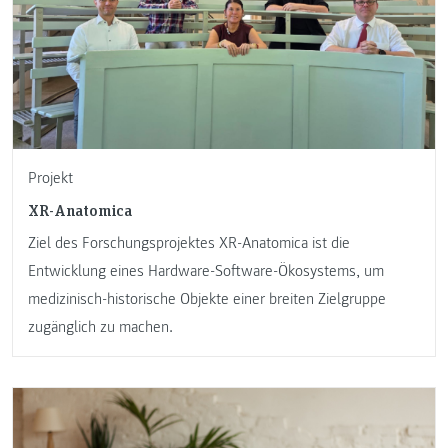
Projekt
XR-Anatomica
Ziel des Forschungsprojektes XR-Anatomica ist die
Entwicklung eines Hardware-Software-Ökosystems, um
medizinisch-historische Objekte einer breiten Zielgruppe
zugänglich zu machen.