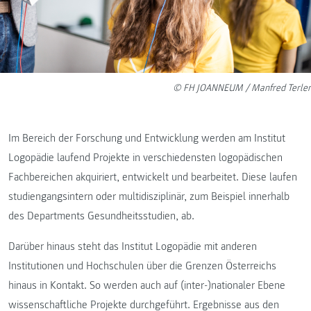
© FH JOANNEUM / Manfred Terler
Im Bereich der Forschung und Entwicklung werden am Institut
Logopädie laufend Projekte in verschiedensten logopädischen
Fachbereichen akquiriert, entwickelt und bearbeitet. Diese laufen
studiengangsintern oder multidisziplinär, zum Beispiel innerhalb
des Departments Gesundheitsstudien, ab.
Darüber hinaus steht das Institut Logopädie mit anderen
Institutionen und Hochschulen über die Grenzen Österreichs
hinaus in Kontakt. So werden auch auf (inter-)nationaler Ebene
wissenschaftliche Projekte durchgeführt. Ergebnisse aus den