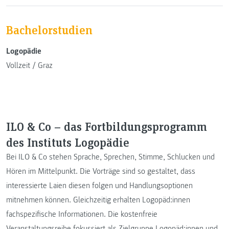
Bachelorstudien
Logopädie
Vollzeit
/
Graz
ILO & Co – das Fortbildungsprogramm
des Instituts Logopädie
Bei ILO & Co stehen Sprache, Sprechen, Stimme, Schlucken und
Hören im Mittelpunkt. Die Vorträge sind so gestaltet, dass
interessierte Laien diesen folgen und Handlungsoptionen
mitnehmen können. Gleichzeitig erhalten Logopäd:innen
fachspezifische Informationen. Die kostenfreie
Veranstaltungsreihe fokussiert als Zielgruppe Logopäd:innen und