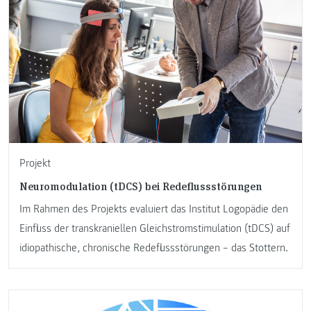
Projekt
Neuromodulation (tDCS) bei Redeflussstörungen
Im Rahmen des Projekts evaluiert das Institut Logopädie den
Einfluss der transkraniellen Gleichstromstimulation (tDCS) auf
idiopathische, chronische Redeflussstörungen − das Stottern.