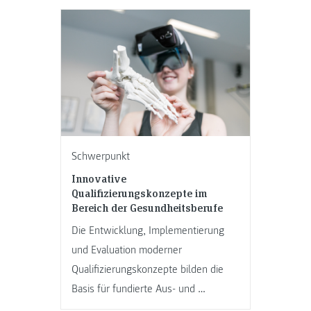
Schwerpunkt
Innovative
Qualifizierungskonzepte im
Bereich der Gesundheitsberufe
Die Entwicklung, Implementierung
und Evaluation moderner
Qualifizierungskonzepte bilden die
Basis für fundierte Aus- und …