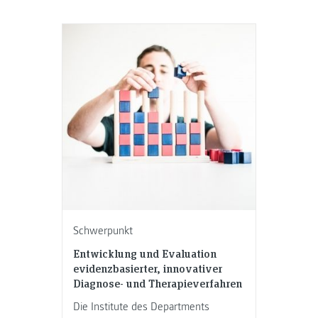
Schwerpunkt
Entwicklung und Evaluation
evidenzbasierter, innovativer
Diagnose- und Therapieverfahren
Die Institute des Departments