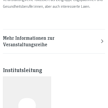
Gesundheitsberufler:innen, aber auch interessierte Laien.
Mehr Informationen zur
Veranstaltungsreihe
Institutsleitung