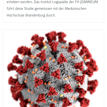
erhoben werden. Das Institut Logopädie der FH JOANNEUM
führt diese Studie gemeinsam mit der Medizinischen
Hochschule Brandenburg durch.