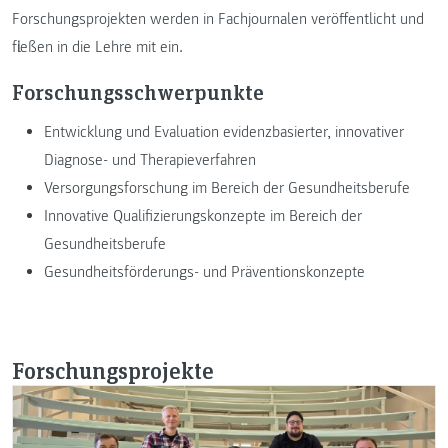
Forschungsprojekten werden in Fachjournalen veröffentlicht und
fließen in die Lehre mit ein.
Forschungsschwerpunkte
Entwicklung und Evaluation evidenzbasierter, innovativer
Diagnose- und Therapieverfahren
Versorgungsforschung im Bereich der Gesundheitsberufe
Innovative Qualifizierungskonzepte im Bereich der
Gesundheitsberufe
Gesundheitsförderungs- und Präventionskonzepte
Forschungsprojekte