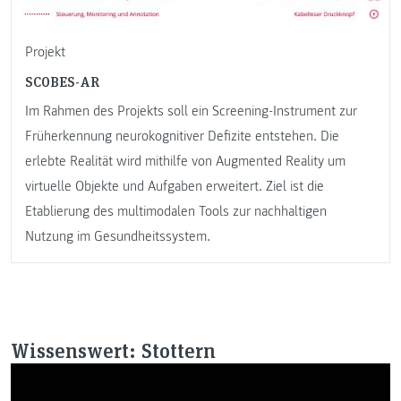
Projekt
SCOBES-AR
Im Rahmen des Projekts soll ein Screening-Instrument zur
Früherkennung neurokognitiver Defizite entstehen. Die
erlebte Realität wird mithilfe von Augmented Reality um
virtuelle Objekte und Aufgaben erweitert. Ziel ist die
Etablierung des multimodalen Tools zur nachhaltigen
Nutzung im Gesundheitssystem.
Wissenswert: Stottern