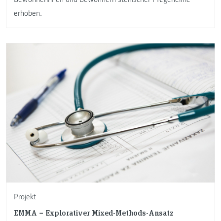
erhoben.
Projekt
EMMA − Explorativer Mixed-Methods-Ansatz