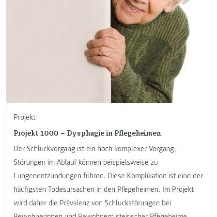
Projekt
Projekt 1000 – Dysphagie in Pflegeheimen
Der Schluckvorgang ist ein hoch komplexer Vorgang,
Störungen im Ablauf können beispielsweise zu
Lungenentzündungen führen. Diese Komplikation ist eine der
häufigsten Todesursachen in den Pflegeheimen. Im Projekt
wird daher die Prävalenz von Schluckstörungen bei
Bewohnerinnen und Bewohnern steirischer Pflegeheime