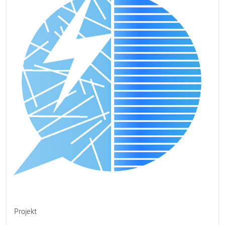
Projekt