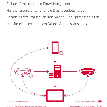
Ziel des Projekts ist die Entwicklung einer
Handlungsempfehlung für die Diagnosestellung bei
Schädelhirntrauma-induzierten Sprech- und Sprachstörungen
mithilfe eines explorativen Mixed-Methods-Ansatzes.