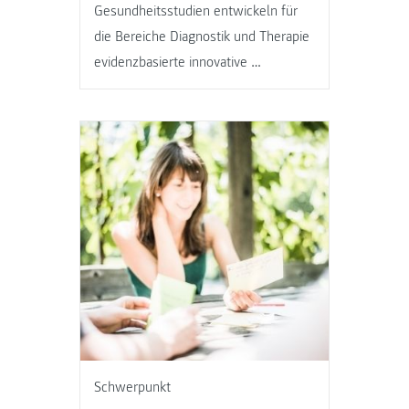
Gesundheitsstudien entwickeln für
die Bereiche Diagnostik und Therapie
evidenzbasierte innovative …
Schwerpunkt