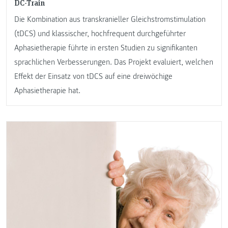
DC-Train
Die Kombination aus transkranieller Gleichstromstimulation
(tDCS) und klassischer, hochfrequent durchgeführter
Aphasietherapie führte in ersten Studien zu signifikanten
sprachlichen Verbesserungen. Das Projekt evaluiert, welchen
Effekt der Einsatz von tDCS auf eine dreiwöchige
Aphasietherapie hat.