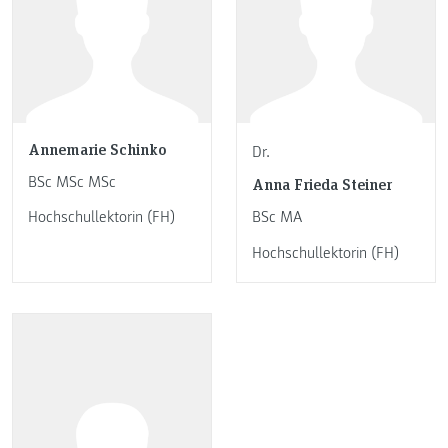
Annemarie Schinko
Dr.
BSc MSc MSc
Anna Frieda Steiner
Hochschullektorin (FH)
BSc MA
Hochschullektorin (FH)