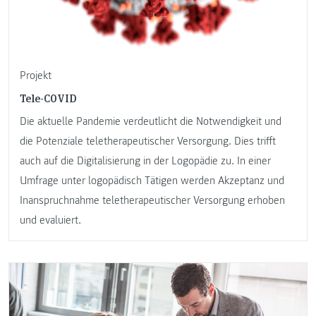
Projekt
Tele-COVID
Die aktuelle Pandemie verdeutlicht die Notwendigkeit und
die Potenziale teletherapeutischer Versorgung. Dies trifft
auch auf die Digitalisierung in der Logopädie zu. In einer
Umfrage unter logopädisch Tätigen werden Akzeptanz und
Inanspruchnahme teletherapeutischer Versorgung erhoben
und evaluiert.