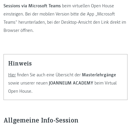
Sessions via Microsoft Teams
beim virtuellen Open House
einsteigen. Bei der mobilen Version bitte die App „Microsoft
Teams“ herunterladen, bei der Desktop-Ansicht den Link direkt im
Browser öffnen.
Hinweis
Hier
finden Sie auch eine Übersicht der
Masterlehrgänge
sowie unserer neuen
JOANNEUM ACADEMY
beim Virtual
Open House.
Allgemeine Info-Session