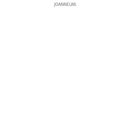
JOANNEUM.