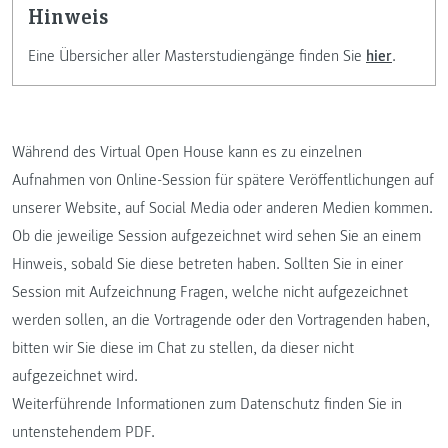
Hinweis
Eine Übersicher aller Masterstudiengänge finden Sie
hier
.
Während des Virtual Open House kann es zu einzelnen
Aufnahmen von Online-Session für spätere Veröffentlichungen auf
unserer Website, auf Social Media oder anderen Medien kommen.
Ob die jeweilige Session aufgezeichnet wird sehen Sie an einem
Hinweis, sobald Sie diese betreten haben. Sollten Sie in einer
Session mit Aufzeichnung Fragen, welche nicht aufgezeichnet
werden sollen, an die Vortragende oder den Vortragenden haben,
bitten wir Sie diese im Chat zu stellen, da dieser nicht
aufgezeichnet wird.
Weiterführende Informationen zum Datenschutz finden Sie in
untenstehendem PDF.