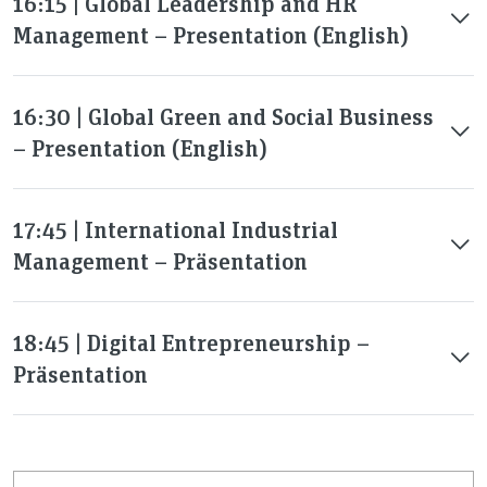
16:15 | Global Leadership and HR
Management – Presentation (English)
16:30 | Global Green and Social Business
– Presentation (English)
17:45 | International Industrial
Management – Präsentation
18:45 | Digital Entrepreneurship –
Präsentation