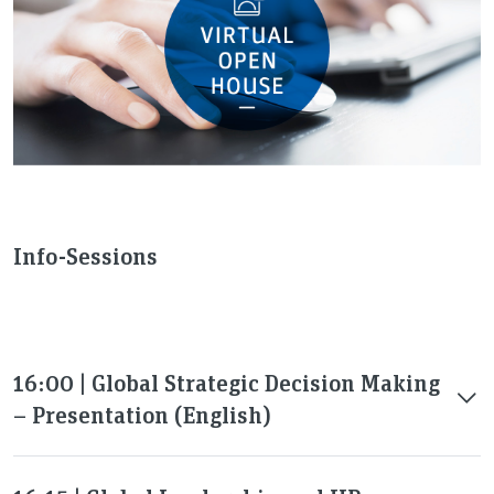
Info-Sessions
16:00 | Global Strategic Decision Making
– Presentation (English)