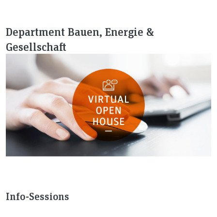
Department Bauen, Energie &
Gesellschaft
Info-Sessions