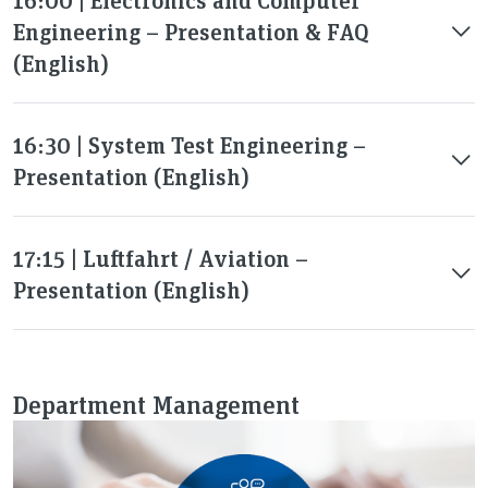
Engineering – Presentation & FAQ
(English)
16:30 | System Test Engineering –
Presentation (English)
17:15 | Luftfahrt / Aviation –
Presentation (English)
Department Management