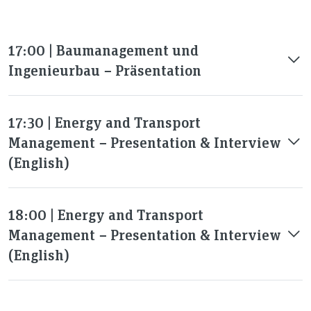
17:00 | Baumanagement und
Ingenieurbau − Präsentation
17:30 | Energy and Transport
Management − Presentation & Interview
(English)
18:00 | Energy and Transport
Management − Presentation & Interview
(English)