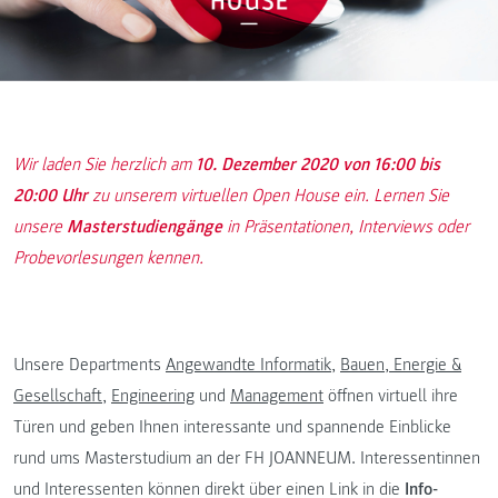
Wir laden Sie herzlich am
10. Dezember 2020 von 16:00 bis
20:00 Uhr
zu unserem virtuellen Open House ein. Lernen Sie
unsere
Masterstudiengänge
in Präsentationen, Interviews oder
Probevorlesungen kennen.
Unsere Departments
Angewandte Informatik
,
Bauen, Energie &
Gesellschaft
,
Engineering
und
Management
öffnen virtuell ihre
Türen und geben Ihnen interessante und spannende Einblicke
rund ums Masterstudium an der FH JOANNEUM. Interessentinnen
und Interessenten können direkt über einen Link in die
Info-