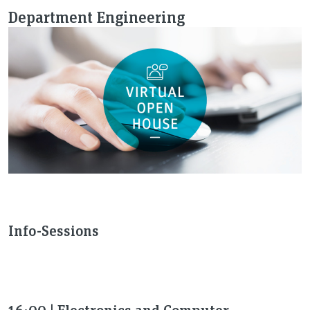
Department Engineering
Info-Sessions
16:00 | Electronics and Computer