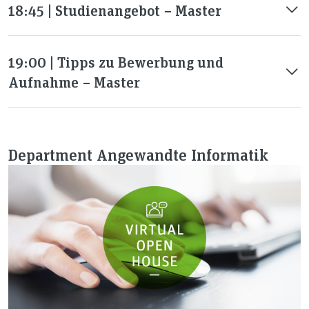
18:45 | Studienangebot − Master
19:00 | Tipps zu Bewerbung und
Aufnahme − Master
Department Angewandte Informatik