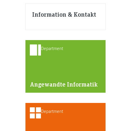
Information & Kontakt
Department
Angewandte Informatik
Department