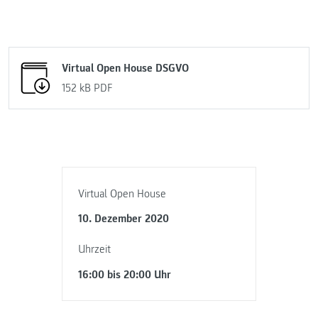
Virtual Open House DSGVO
152 kB
PDF
Virtual Open House
10. Dezember 2020
Uhrzeit
16:00 bis 20:00 Uhr