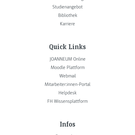
Studienangebot
Bibliothek
Karriere
Quick Links
JOANNEUM Online
Moodle Plattform
Webmail
Mitarbeiter:innen-Portal
Helpdesk
FH Wissensplattform
Infos