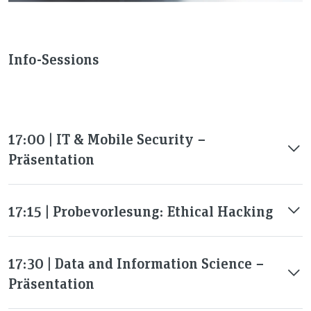
Info-Sessions
17:00 | IT & Mobile Security −
Präsentation
17:15 | Probevorlesung: Ethical Hacking
17:30 | Data and Information Science −
Präsentation