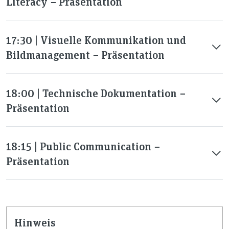
Literacy − Präsentation
17:30 | Visuelle Kommunikation und
Bildmanagement − Präsentation
18:00 | Technische Dokumentation −
Präsentation
18:15 | Public Communication −
Präsentation
Hinweis