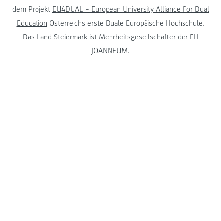
dem Projekt
EU4DUAL – European University Alliance For Dual
Education
Österreichs erste Duale Europäische Hochschule.
Das
Land Steiermark
ist Mehrheitsgesellschafter der FH
JOANNEUM.