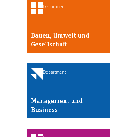
Department
Bauen, Umwelt und
Gesellschaft
Department
Management und
Business