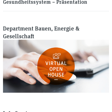
Gesundheitssystem − Präsentation
Department Bauen, Energie &
Gesellschaft