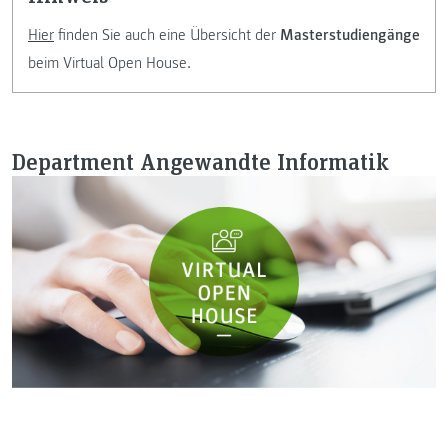
Hier
finden Sie auch eine Übersicht der
Masterstudiengänge
beim Virtual Open House.
Department Angewandte Informatik