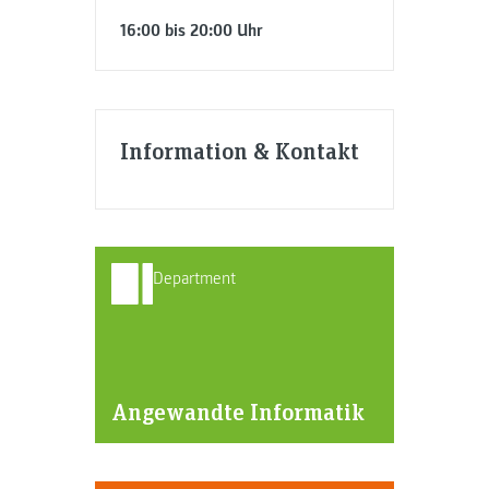
16:00 bis 20:00 Uhr
Information & Kontakt
Department
Angewandte Informatik