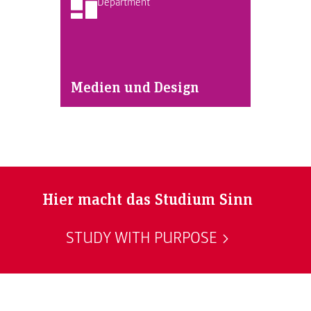
Department
Medien und Design
Hier macht das Studium Sinn
STUDY WITH PURPOSE