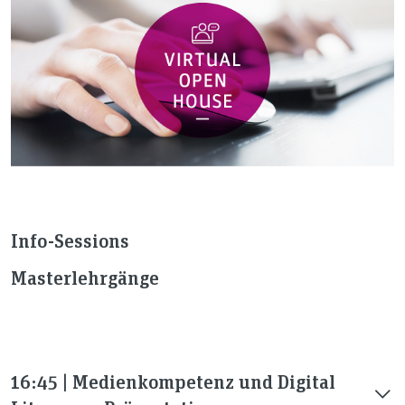
Info-Sessions
Masterlehrgänge
16:45 | Medienkompetenz und Digital