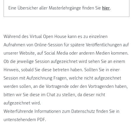
Eine Übersicher aller Masterlehrgänge finden Sie
hier
.
Während des Virtual Open House kann es zu einzelnen
Aufnahmen von Online-Session für spätere Veröffentlichungen auf
unserer Website, auf Social Media oder anderen Medien kommen.
Ob die jeweilige Session aufgezeichnet wird sehen Sie an einem
Hinweis, sobald Sie diese betreten haben. Sollten Sie in einer
Session mit Aufzeichnung Fragen, welche nicht aufgezeichnet
werden sollen, an die Vortragende oder den Vortragenden haben,
bitten wir Sie diese im Chat zu stellen, da dieser nicht
aufgezeichnet wird.
Weiterführende Informationen zum Datenschutz finden Sie in
untenstehendem PDF.