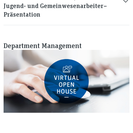
Jugend- und Gemeinwesenarbeiter−
Präsentation
Department Management