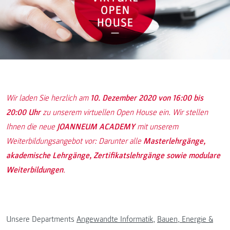
Wir laden Sie herzlich am
10. Dezember 2020 von 16:00 bis
20:00 Uhr
zu unserem virtuellen Open House ein. Wir stellen
Ihnen die neue
JOANNEUM ACADEMY
mit unserem
Weiterbildungsangebot vor: Darunter alle
Masterlehrgänge,
akademische Lehrgänge, Zertifikatslehrgänge sowie modulare
Weiterbildungen
.
Unsere Departments
Angewandte Informatik
,
Bauen, Energie &