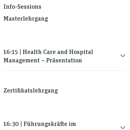
Info-Sessions
Masterlehrgang
16:15 | Health Care and Hospital
Management − Präsentation
Zertifikatslehrgang
16:30 | Führungskräfte im