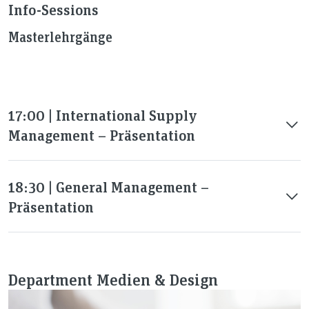
Info-Sessions
Masterlehrgänge
17:00 | International Supply
Management – Präsentation
18:30 | General Management –
Präsentation
Department Medien & Design