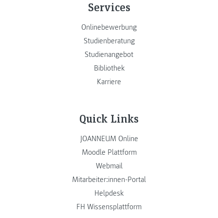
Services
Onlinebewerbung
Studienberatung
Studienangebot
Bibliothek
Karriere
Quick Links
JOANNEUM Online
Moodle Plattform
Webmail
Mitarbeiter:innen-Portal
Helpdesk
FH Wissensplattform