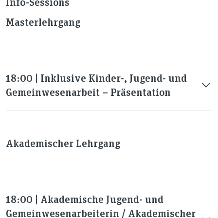
Info-Sessions
Masterlehrgang
18:00 | Inklusive Kinder-, Jugend- und
Gemeinwesenarbeit − Präsentation
Akademischer Lehrgang
18:00 | Akademische Jugend- und
Gemeinwesenarbeiterin / Akademischer