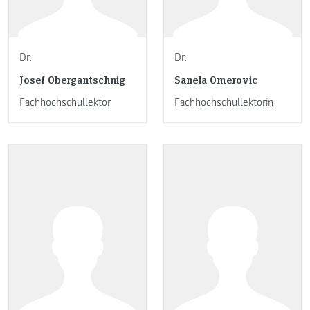
Dr.
Dr.
Josef Obergantschnig
Sanela Omerovic
Fachhochschullektor
Fachhochschullektorin