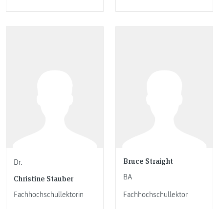
Bruce Straight
Dr.
BA
Christine Stauber
Fachhochschullektorin
Fachhochschullektor