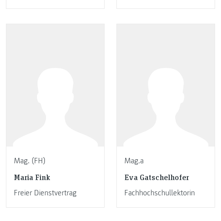
Mag. (FH)
Mag.a
Maria Fink
Eva Gatschelhofer
Freier Dienstvertrag
Fachhochschullektorin