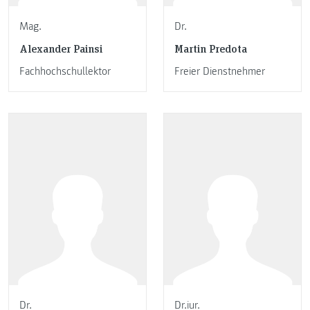
Mag.
Dr.
Alexander Painsi
Martin Predota
Fachhochschullektor
Freier Dienstnehmer
Dr.
Dr.iur.