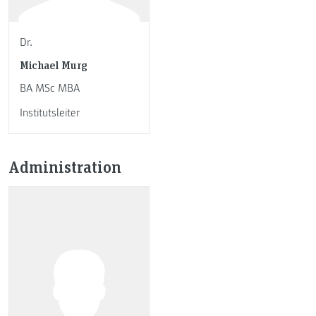
Dr.
Michael Murg
BA MSc MBA
Institutsleiter
Administration