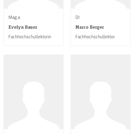
Mag.a
DI
Evelyn Bauer
Marco Berger
Fachhochschullektorin
Fachhochschullektor