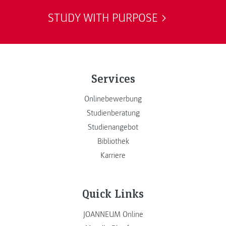
STUDY WITH PURPOSE
Services
Onlinebewerbung
Studienberatung
Studienangebot
Bibliothek
Karriere
Quick Links
JOANNEUM Online