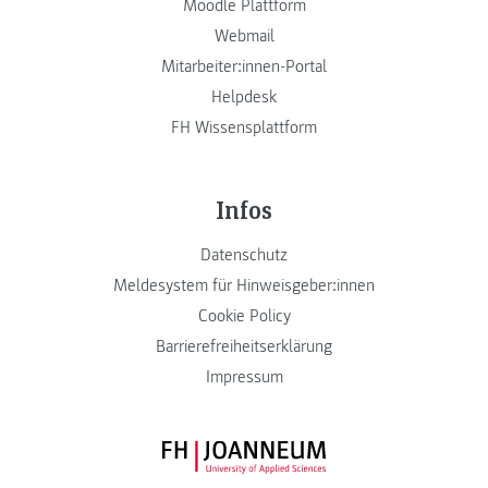
Moodle Plattform
Webmail
Mitarbeiter:innen-Portal
Helpdesk
FH Wissensplattform
Infos
Datenschutz
Meldesystem für Hinweisgeber:innen
Cookie Policy
Barrierefreiheitserklärung
Impressum
FH JOANNEUM Logo