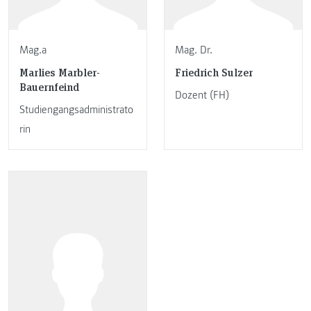
Mag.a
Mag. Dr.
Marlies Marbler-
Friedrich Sulzer
Bauernfeind
Dozent (FH)
Studiengangsadministrato
rin