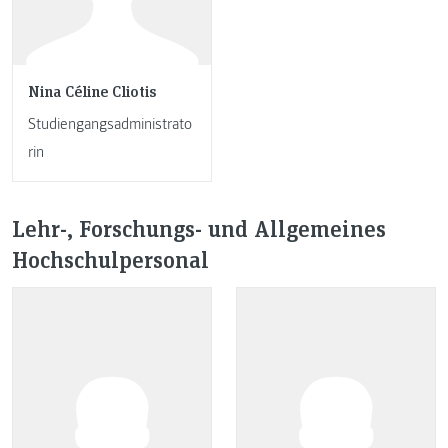
Nina Céline Cliotis
Studiengangsadministrato
rin
Lehr-, Forschungs- und Allgemeines
Hochschulpersonal