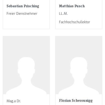
Sebastian Prisching
Matthias Pusch
Freier Dienstnehmer
LL.M.
Fachhochschullektor
Florian Scherounigg
Mag.a Dr.