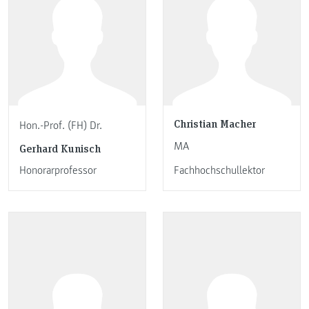
Christian Macher
Hon.-Prof. (FH) Dr.
MA
Gerhard Kunisch
Honorarprofessor
Fachhochschullektor