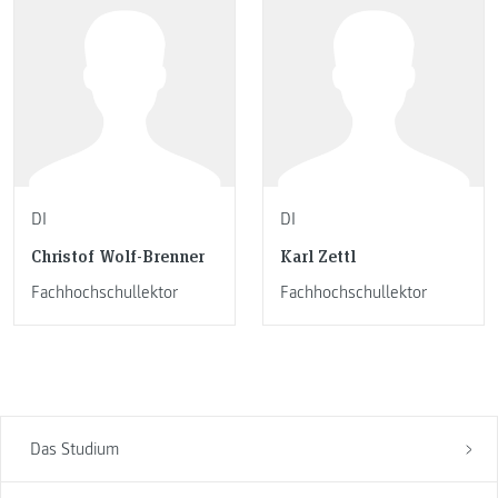
DI
DI
Christof Wolf-Brenner
Karl Zettl
Fachhochschullektor
Fachhochschullektor
Das Studium