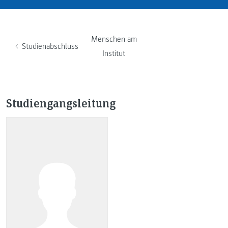
Menschen am
Studienabschluss
Institut
Studiengangsleitung