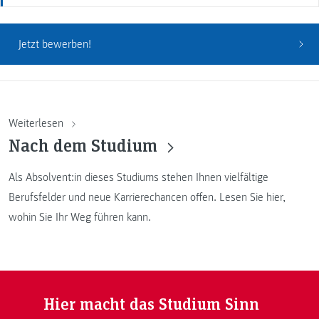
Jetzt bewerben!
Weiterlesen
Nach dem Studium
Als Absolvent:in dieses Studiums stehen Ihnen vielfältige
Berufsfelder und neue Karrierechancen offen. Lesen Sie hier,
wohin Sie Ihr Weg führen kann.
Hier macht das Studium Sinn