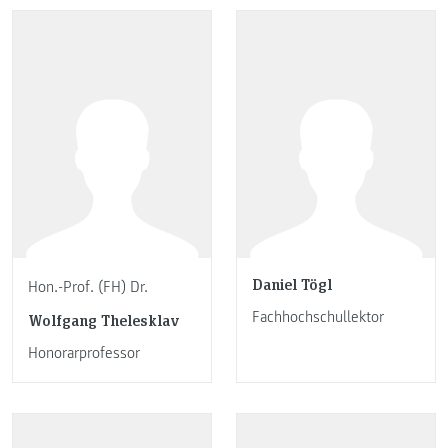
Daniel Tögl
Hon.-Prof. (FH) Dr.
Fachhochschullektor
Wolfgang Thelesklav
Honorarprofessor