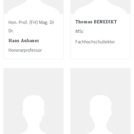
Thomas BENEDIKT
Hon.-Prof. (FH) Mag. DI
Dr.
MSc
Hans Aubauer
Fachhochschullektor
Honorarprofessor