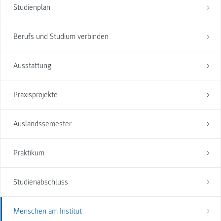
Studienplan
Berufs und Studium verbinden
Ausstattung
Praxisprojekte
Auslandssemester
Praktikum
Studienabschluss
Menschen am Institut