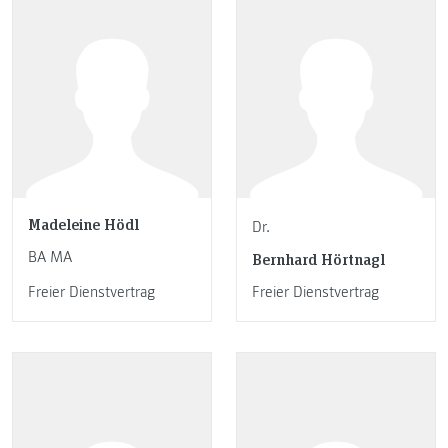
Madeleine Hödl
Dr.
BA MA
Bernhard Hörtnagl
Freier Dienstvertrag
Freier Dienstvertrag