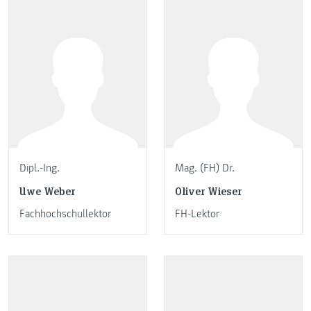
Dipl.-Ing.
Mag. (FH) Dr.
Uwe Weber
Oliver Wieser
Fachhochschullektor
FH-Lektor