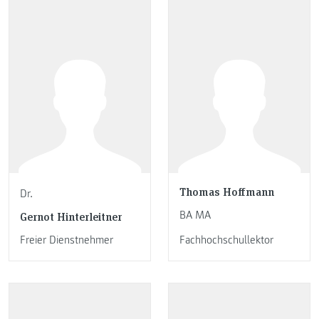
Thomas Hoffmann
Dr.
BA MA
Gernot Hinterleitner
Freier Dienstnehmer
Fachhochschullektor