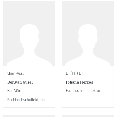
Univ.-Ass.
DI (FH) Dr.
Berivan Gürel
Johann Herzog
Ba. MSc
Fachhochschullektor
Fachhochschullektorin