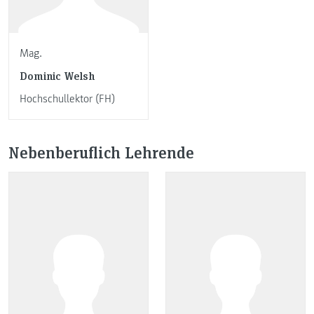
Mag.
Dominic Welsh
Hochschullektor (FH)
Nebenberuflich Lehrende