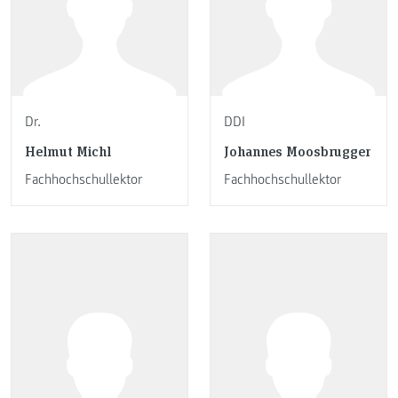
Dr.
DDI
Helmut Michl
Johannes Moosbrugger
Fachhochschullektor
Fachhochschullektor