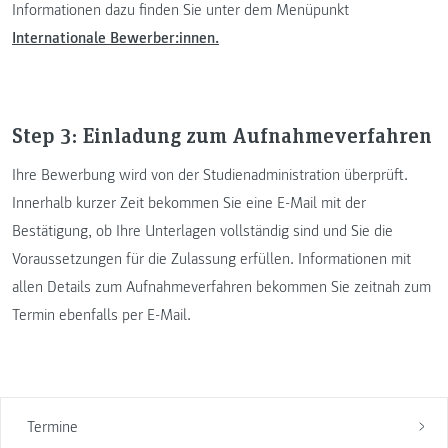
Informationen dazu finden Sie unter dem Menüpunkt
Internationale Bewerber:innen.
Step 3: Einladung zum Aufnahmeverfahren
Ihre Bewerbung wird von der Studienadministration überprüft.
Innerhalb kurzer Zeit bekommen Sie eine E-Mail mit der
Bestätigung, ob Ihre Unterlagen vollständig sind und Sie die
Voraussetzungen für die Zulassung erfüllen. Informationen mit
allen Details zum Aufnahmeverfahren bekommen Sie zeitnah zum
Termin ebenfalls per E-Mail.
Termine