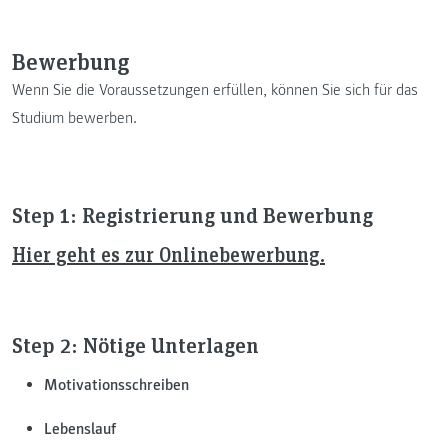
Bewerbung
Wenn Sie die Voraussetzungen erfüllen, können Sie sich für das
Studium bewerben.
Step 1: Registrierung und Bewerbung
Hier geht es zur Onlinebewerbung.
Step 2: Nötige Unterlagen
Motivationsschreiben
Lebenslauf