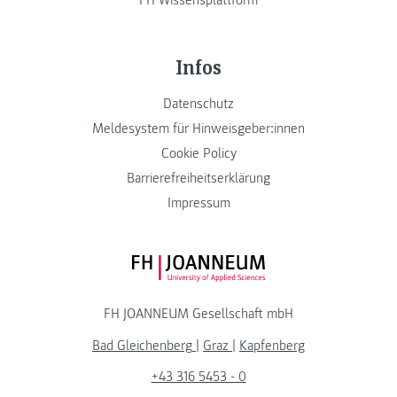
Infos
Datenschutz
Meldesystem für Hinweisgeber:innen
Cookie Policy
Barrierefreiheitserklärung
Impressum
FH JOANNEUM Logo
FH JOANNEUM Gesellschaft mbH
Bad Gleichenberg
|
Graz
|
Kapfenberg
+43 316 5453 - 0