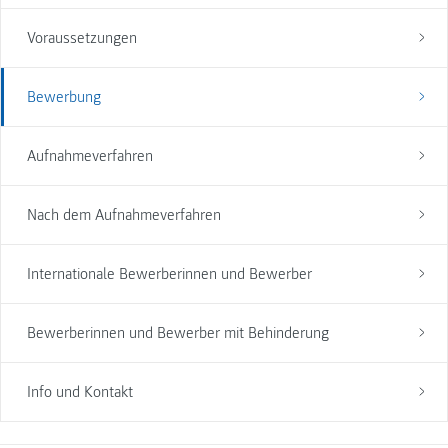
Voraussetzungen
Bewerbung
Aufnahmeverfahren
Nach dem Aufnahmeverfahren
Internationale Bewerberinnen und Bewerber
Bewerberinnen und Bewerber mit Behinderung
Info und Kontakt