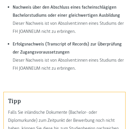
Nachweis über den Abschluss eines facheinschlägigen
Bachelorstudiums oder einer gleichwertigen Ausbildung
Dieser Nachweis ist von Absolvent:innen eines Studiums der
FH JOANNEUM nicht zu erbringen.
Erfolgsnachweis (Transcript of Records) zur Überprüfung
der Zugangsvoraussetzungen
Dieser Nachweis ist von Absolvent:innen eines Studiums der
FH JOANNEUM nicht zu erbringen.
Tipp
Falls Sie inländische Dokumente (Bachelor- oder
Diplomurkunde) zum Zeitpunkt der Bewerbung noch nicht
haben, können Sie diese bis zum Studienbeginn nachreichen.