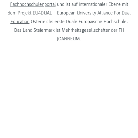
Fachhochschulenportal
und ist auf internationaler Ebene mit
dem Projekt
EU4DUAL – European University Alliance For Dual
Education
Österreichs erste Duale Europäische Hochschule.
Das
Land Steiermark
ist Mehrheitsgesellschafter der FH
JOANNEUM.