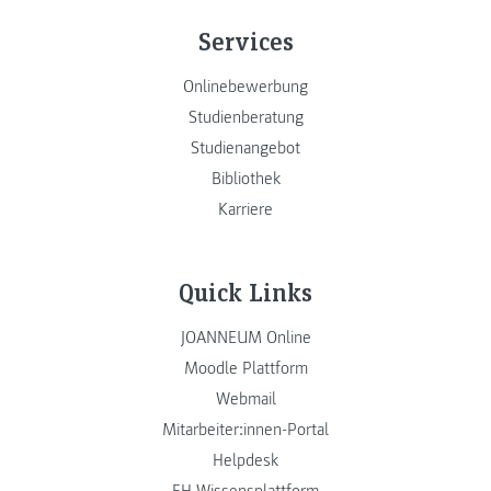
Services
Onlinebewerbung
Studienberatung
Studienangebot
Bibliothek
Karriere
Quick Links
JOANNEUM Online
Moodle Plattform
Webmail
Mitarbeiter:innen-Portal
Helpdesk
FH Wissensplattform