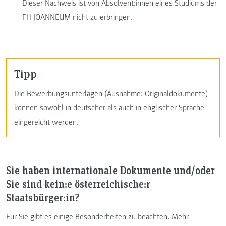
Dieser Nachweis ist von Absolvent:innen eines Studiums der
FH JOANNEUM nicht zu erbringen.
Tipp
Die Bewerbungsunterlagen (Ausnahme: Originaldokumente)
können sowohl in deutscher als auch in englischer Sprache
eingereicht werden.
Sie haben internationale Dokumente und/oder
Sie sind kein:e österreichische:r
Staatsbürger:in?
Für Sie gibt es einige Besonderheiten zu beachten. Mehr