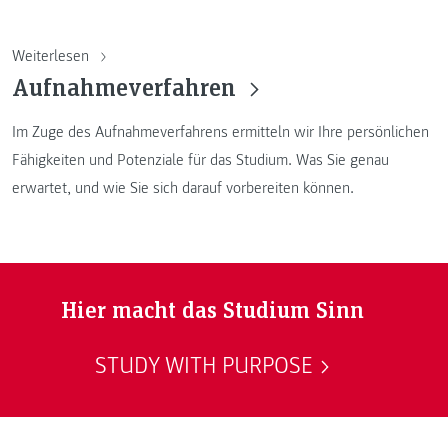
Weiterlesen
Aufnahmeverfahren
Im Zuge des Aufnahmeverfahrens ermitteln wir Ihre persönlichen
Fähigkeiten und Potenziale für das Studium. Was Sie genau
erwartet, und wie Sie sich darauf vorbereiten können.
Hier macht das Studium Sinn
STUDY WITH PURPOSE