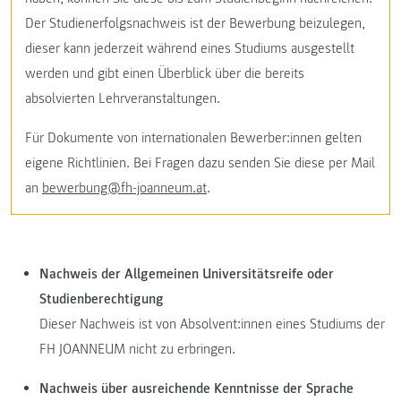
Der Studienerfolgsnachweis ist der Bewerbung beizulegen,
dieser kann jederzeit während eines Studiums ausgestellt
werden und gibt einen Überblick über die bereits
absolvierten Lehrveranstaltungen.
Für Dokumente von internationalen Bewerber:innen gelten
eigene Richtlinien. Bei Fragen dazu senden Sie diese per Mail
an
bewerbung@fh-joanneum.at
.
Nachweis der Allgemeinen Universitätsreife oder
Studienberechtigung
Dieser Nachweis ist von Absolvent:innen eines Studiums der
FH JOANNEUM nicht zu erbringen.
Nachweis über ausreichende Kenntnisse der Sprache