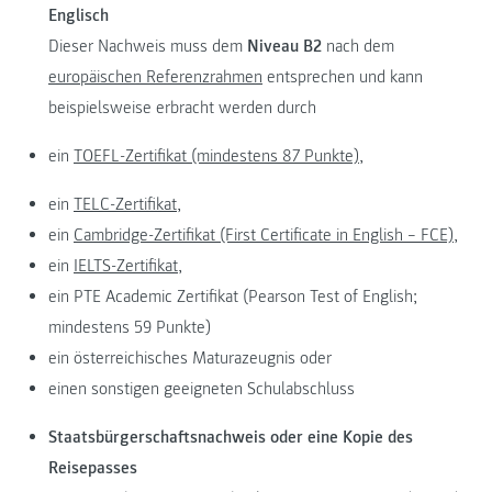
Englisch
Dieser Nachweis muss dem
Niveau B2
nach dem
europäischen Referenzrahmen
entsprechen und kann
beispielsweise erbracht werden durch
ein
TOEFL-Zertifikat (mindestens 87 Punkte),
ein
TELC-Zertifikat,
ein
Cambridge-Zertifikat (First Certificate in English – FCE),
ein
IELTS-Zertifikat,
ein PTE Academic Zertifikat (Pearson Test of English;
mindestens 59 Punkte)
ein österreichisches Maturazeugnis oder
einen sonstigen geeigneten Schulabschluss
Staatsbürgerschaftsnachweis oder eine Kopie des
Reisepasses