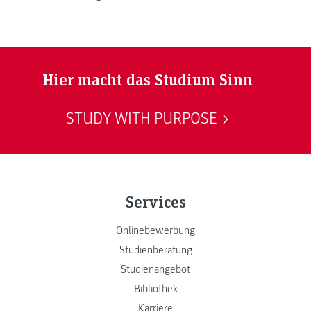
Hier macht das Studium Sinn
STUDY WITH PURPOSE
Services
Onlinebewerbung
Studienberatung
Studienangebot
Bibliothek
Karriere