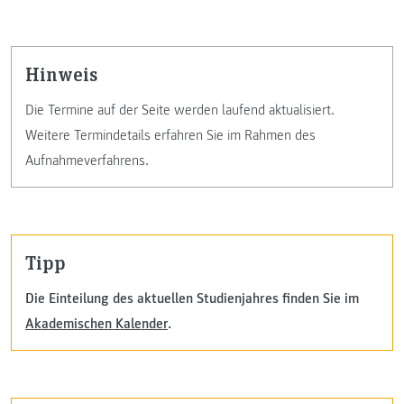
Hinweis
Die Termine auf der Seite werden laufend aktualisiert.
Weitere Termindetails erfahren Sie im Rahmen des
Aufnahmeverfahrens.
Tipp
Die Einteilung des aktuellen Studienjahres finden Sie im
Akademischen Kalender
.