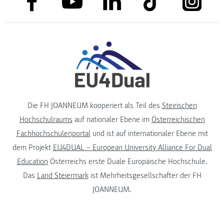
link to youtube
Die FH JOANNEUM kooperiert als Teil des
Steirischen
Hochschulraums
auf nationaler Ebene im
Österreichischen
Fachhochschulenportal
und ist auf internationaler Ebene mit
dem Projekt
EU4DUAL – European University Alliance For Dual
Education
Österreichs erste Duale Europäische Hochschule.
Das
Land Steiermark
ist Mehrheitsgesellschafter der FH
JOANNEUM.