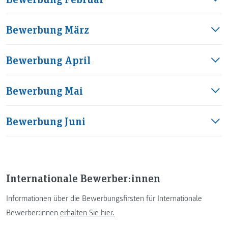
Bewerbung März
Bewerbung April
Bewerbung Mai
Bewerbung Juni
Internationale Bewerber:innen
Informationen über die Bewerbungsfirsten für Internationale
Bewerber:innen
erhalten Sie hier.