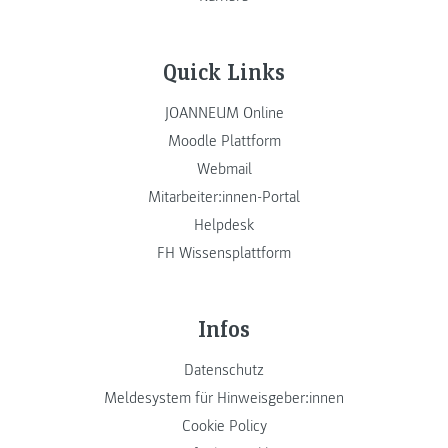
Quick Links
JOANNEUM Online
Moodle Plattform
Webmail
Mitarbeiter:innen-Portal
Helpdesk
FH Wissensplattform
Infos
Datenschutz
Meldesystem für Hinweisgeber:innen
Cookie Policy