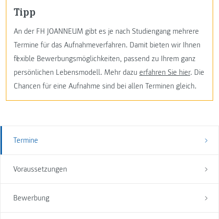
Tipp
An der FH JOANNEUM gibt es je nach Studiengang mehrere
Termine für das Aufnahmeverfahren. Damit bieten wir Ihnen
flexible Bewerbungsmöglichkeiten, passend zu Ihrem ganz
persönlichen Lebensmodell. Mehr dazu
erfahren Sie hier
. Die
Chancen für eine Aufnahme sind bei allen Terminen gleich.
Termine
Voraussetzungen
Bewerbung