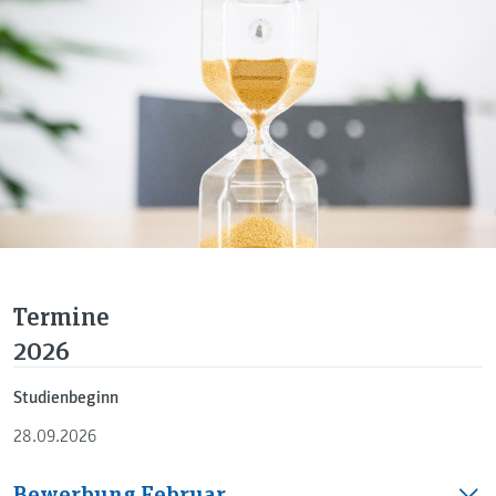
Termine
2026
Studienbeginn
28.09.2026
Bewerbung Februar