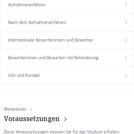
Aufnahmeverfahren
Nach dem Aufnahmeverfahren
Internationale Bewerberinnen und Bewerber
Bewerberinnen und Bewerber mit Behinderung
Info und Kontakt
Weiterlesen
Voraussetzungen
Diese Voraussetzungen müssen Sie für das Studium erfüllen.