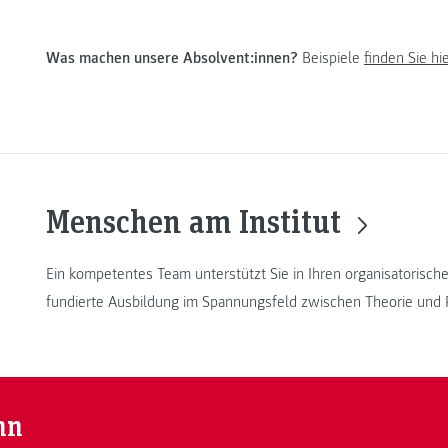
Was machen unsere Absolvent:innen?
Beispiele
finden Sie hie
Menschen am Institut
Ein kompetentes Team unterstützt Sie in Ihren organisatorisch
fundierte Ausbildung im Spannungsfeld zwischen Theorie und P
nn