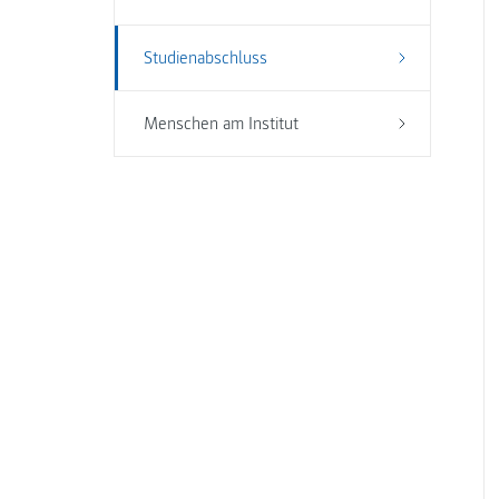
Studienabschluss
Menschen am Institut