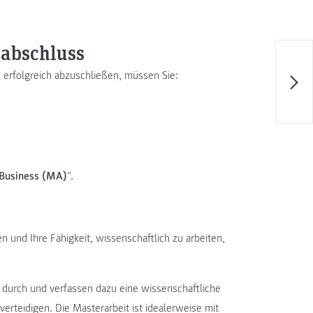
nabschluss
 erfolgreich abzuschließen, müssen Sie:
 Business (MA)
“.
en und Ihre Fähigkeit, wissenschaftlich zu arbeiten,
 durch und verfassen dazu eine wissenschaftliche
erteidigen. Die Masterarbeit ist idealerweise mit