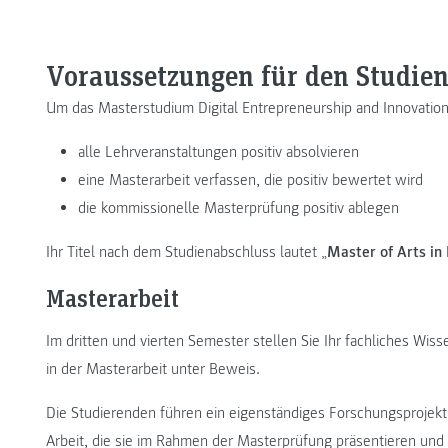
Voraussetzungen für den Studie
Um das Masterstudium Digital Entrepreneurship and Innovation
alle Lehrveranstaltungen positiv absolvieren
eine Masterarbeit verfassen, die positiv bewertet wird
die kommissionelle Masterprüfung positiv ablegen
Ihr Titel nach dem Studienabschluss lautet „
Master of Arts in
Masterarbeit
Im dritten und vierten Semester stellen Sie Ihr fachliches Wiss
in der Masterarbeit unter Beweis.
Die Studierenden führen ein eigenständiges Forschungsprojekt
Arbeit, die sie im Rahmen der Masterprüfung präsentieren und v