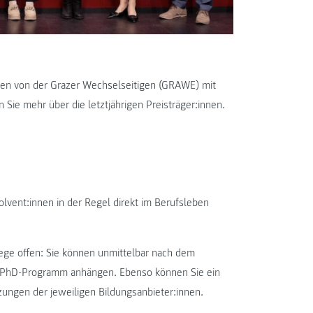
en von der Grazer Wechselseitigen (GRAWE) mit
en Sie mehr über
die letztjährigen
Preisträger:innen
.
lvent:innen in der Regel direkt im Berufsleben
ge offen: Sie können unmittelbar nach dem
e PhD-Programm anhängen. Ebenso können Sie ein
zungen der jeweiligen Bildungsanbieter:innen.