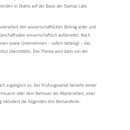
enden in Teams auf der Basis der Startup Labs
sterarbeit den wissenschaftlichen Beitrag jeder und
 Geschäftsidee wissenschaftlich aufbereitet. Nach
nen sowie Unternehmen – sofern beteiligt – das
titut übermitteln. Das Thema wird dann von der
lich zugänglich ist. Der Prüfungssenat besteht immer
treuerin oder dem Betreuer der Masterarbeit, einer
inkludiert die folgenden drei Bestandteile: