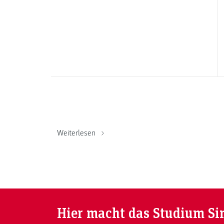
Weiterlesen
Hier macht das Studium Si