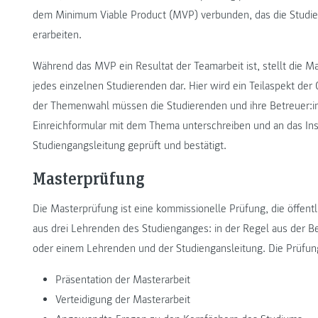
dem Minimum Viable Product (MVP) verbunden, das die Studier
erarbeiten.
Während das MVP ein Resultat der Teamarbeit ist, stellt die Ma
jedes einzelnen Studierenden dar. Hier wird ein Teilaspekt der
der Themenwahl müssen die Studierenden und ihre Betreuer:in
Einreichformular mit dem Thema unterschreiben und an das Ins
Studiengangsleitung geprüft und bestätigt.
Masterprüfung
Die Masterprüfung ist eine kommissionelle Prüfung, die öffent
aus drei Lehrenden des Studienganges: in der Regel aus der Be
oder einem Lehrenden und der Studiengansleitung. Die Prüfung 
Präsentation der Masterarbeit
Verteidigung der Masterarbeit