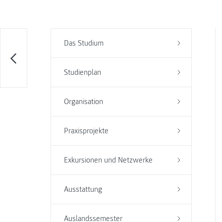
Das Studium
Studienplan
Organisation
Praxisprojekte
Exkursionen und Netzwerke
Ausstattung
Auslandssemester