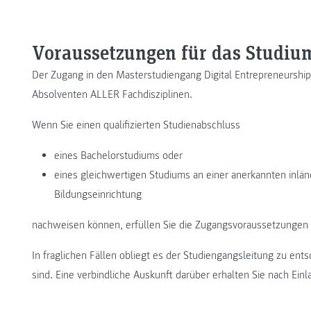
Voraussetzungen für das Studiu
Der Zugang in den Masterstudiengang Digital Entrepreneurship 
Absolventen ALLER Fachdisziplinen.
Wenn Sie einen qualifizierten Studienabschluss
eines Bachelorstudiums oder
eines gleichwertigen Studiums an einer anerkannten inlä
Bildungseinrichtung
nachweisen können, erfüllen Sie die Zugangsvoraussetzungen 
In fraglichen Fällen obliegt es der Studiengangsleitung zu ent
sind. Eine verbindliche Auskunft darüber erhalten Sie nach Ei