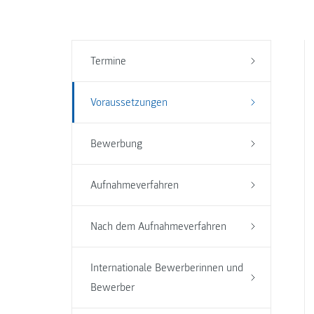
Termine
Voraussetzungen
Bewerbung
Aufnahmeverfahren
Nach dem Aufnahmeverfahren
Internationale Bewerberinnen und
Bewerber