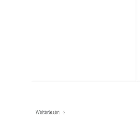
Weiterlesen