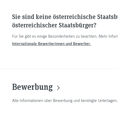
Sie sind keine österreichische Staats
österreichischer Staatsbürger?
Für Sie gibt es einige Besonderheiten zu beachten. Mehr Info
Internationale Bewerberinnen und Bewerber
.
Bewerbung
Alle Informationen über Bewerbung und benötigte Unterlagen.