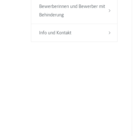
Bewerberinnen und Bewerber mit
Behinderung
Info und Kontakt