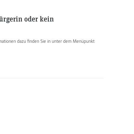
bürgerin oder kein
rmationen dazu finden Sie in unter dem Menüpunkt