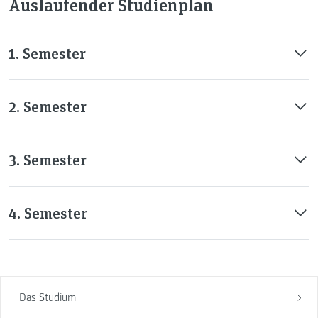
Auslaufender Studienplan
1. Semester
2. Semester
3. Semester
4. Semester
Das Studium