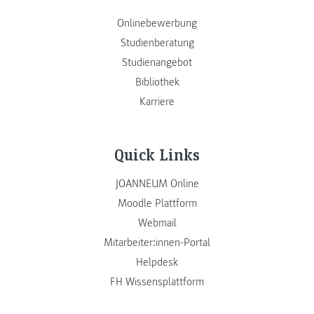
Onlinebewerbung
Studienberatung
Studienangebot
Bibliothek
Karriere
Quick Links
JOANNEUM Online
Moodle Plattform
Webmail
Mitarbeiter:innen-Portal
Helpdesk
FH Wissensplattform