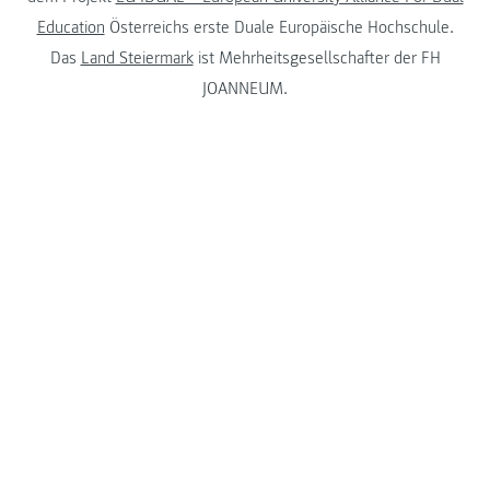
Education
Österreichs erste Duale Europäische Hochschule.
Das
Land Steiermark
ist Mehrheitsgesellschafter der FH
JOANNEUM.