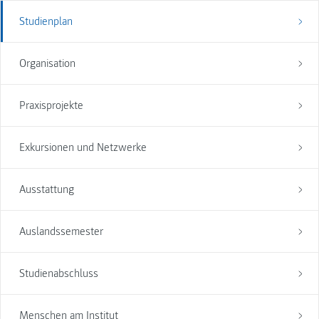
Studienplan
Organisation
Praxisprojekte
Exkursionen und Netzwerke
Ausstattung
Auslandssemester
Studienabschluss
Menschen am Institut