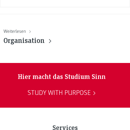
Weiterlesen
Organisation
Hier macht das Studium Sinn
STUDY WITH PURPOSE
Services