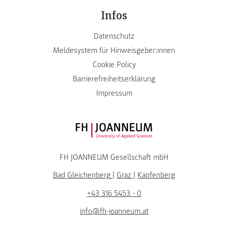
Infos
Datenschutz
Meldesystem für Hinweisgeber:innen
Cookie Policy
Barrierefreiheitserklärung
Impressum
FH JOANNEUM Logo
FH JOANNEUM Gesellschaft mbH
Bad Gleichenberg
|
Graz
|
Kapfenberg
+43 316 5453 - 0
info@fh-joanneum.at