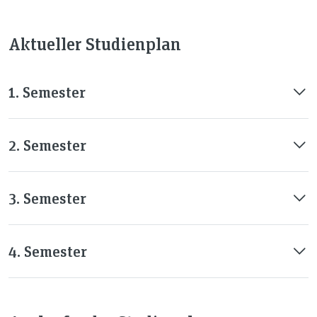
Aktueller Studienplan
1. Semester
2. Semester
3. Semester
4. Semester