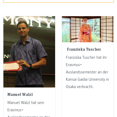
Franziska Tuscher
Franziska Tuscher hat ihr
Erasmus+
Auslandssemester an der
Kansai Gaidai University in
Osaka verbracht.
Manuel Walzl
Manuel Walzl hat sein
Erasmus+