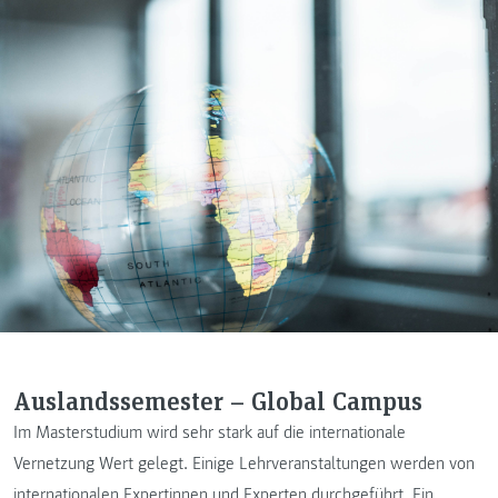
Auslandssemester – Global Campus
Im Masterstudium wird sehr stark auf die internationale
Vernetzung Wert gelegt. Einige Lehrveranstaltungen werden von
internationalen Expertinnen und Experten durchgeführt. Ein