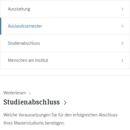
Ausstattung
Auslandssemester
Studienabschluss
Menschen am Institut
Weiterlesen
Studienabschluss
Welche Voraussetzungen Sie für den erfolgreichen Abschluss
Ihres Masterstudiums benötigen.