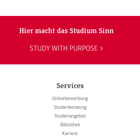
Hier macht das Studium Sinn
STUDY WITH PURPOSE
Services
Onlinebewerbung
Studienberatung
Studienangebot
Bibliothek
Karriere