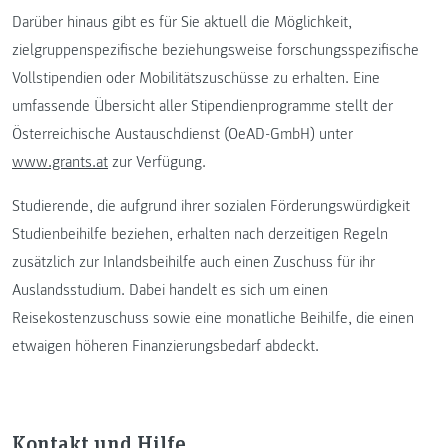
Darüber hinaus gibt es für Sie aktuell die Möglichkeit,
zielgruppenspezifische beziehungsweise forschungsspezifische
Vollstipendien oder Mobilitätszuschüsse zu erhalten. Eine
umfassende Übersicht aller Stipendienprogramme stellt der
Österreichische Austauschdienst (OeAD-GmbH) unter
www.grants.at
zur Verfügung.
Studierende, die aufgrund ihrer sozialen Förderungswürdigkeit
Studienbeihilfe beziehen, erhalten nach derzeitigen Regeln
zusätzlich zur Inlandsbeihilfe auch einen Zuschuss für ihr
Auslandsstudium. Dabei handelt es sich um einen
Reisekostenzuschuss sowie eine monatliche Beihilfe, die einen
etwaigen höheren Finanzierungsbedarf abdeckt.
Kontakt und Hilfe