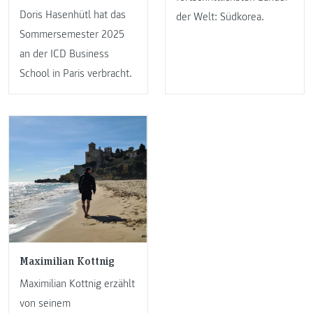
Doris Hasenhütl hat das
der Welt: Südkorea.
Sommersemester 2025
an der ICD Business
School in Paris verbracht.
Maximilian Kottnig
Maximilian Kottnig erzählt
von seinem