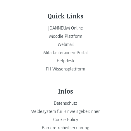
Quick Links
JOANNEUM Online
Moodle Plattform
Webmail
Mitarbeiter:innen-Portal
Helpdesk
FH Wissensplattform
Infos
Datenschutz
Meldesystem für Hinweisgeber:innen
Cookie Policy
Barrierefreiheitserklärung