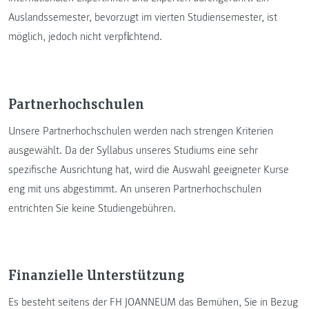
Auslandssemester, bevorzugt im vierten Studiensemester, ist
möglich, jedoch nicht verpflichtend.
Partnerhochschulen
Unsere Partnerhochschulen werden nach strengen Kriterien
ausgewählt. Da der Syllabus unseres Studiums eine sehr
spezifische Ausrichtung hat, wird die Auswahl geeigneter Kurse
eng mit uns abgestimmt. An unseren Partnerhochschulen
entrichten Sie keine Studiengebühren.
Finanzielle Unterstützung
Es besteht seitens der FH JOANNEUM das Bemühen, Sie in Bezug