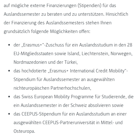
auf mögliche externe Finanzierungen (Stipendien) für das
Auslandssemester zu beraten und zu unterstützen. Hinsichtlich
der Finanzierung des Auslandssemesters stehen Ihnen
grundsätzlich folgende Möglichkeiten offen:
der „Erasmus+“-Zuschuss für ein Auslandsstudium in den 28
EU-Mitgliedsstaaten sowie Island, Liechtenstein, Norwegen,
Nordmazedonien und der Türkei,
das hochdotierte „Erasmus+ International Credit Mobility“-
Stipendium für Auslandssemester an ausgewählten
nichteuropäischen Partnerhochschulen,
das Swiss European Mobility Programme für Studierende, die
ein Auslandssemester in der Schweiz absolvieren sowie
das CEEPUS-Stipendium für ein Auslandsstudium an einer
ausgewählten CEEPUS-Partneruniversität in Mittel- und
Osteuropa.