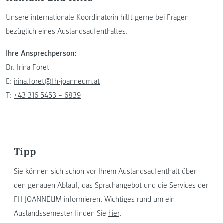
Unsere internationale Koordinatorin hilft gerne bei Fragen
bezüglich eines Auslandsaufenthaltes.
Ihre Ansprechperson:
Dr. Irina Foret
E:
irina.foret@fh-joanneum.at
T:
+43 316 5453 – 6839
Tipp
Sie können sich schon vor Ihrem Auslandsaufenthalt über
den genauen Ablauf, das Sprachangebot und die Services der
FH JOANNEUM informieren. Wichtiges rund um ein
Auslandssemester finden Sie
hier
.