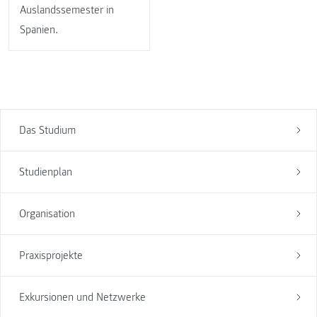
Auslandssemester in
Spanien.
Das Studium
Studienplan
Organisation
Praxisprojekte
Exkursionen und Netzwerke