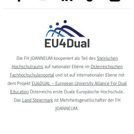
Die FH JOANNEUM kooperiert als Teil des
Steirischen
Hochschulraums
auf nationaler Ebene im
Österreichischen
Fachhochschulenportal
und ist auf internationaler Ebene mit
dem Projekt
EU4DUAL – European University Alliance For Dual
Education
Österreichs erste Duale Europäische Hochschule.
Das
Land Steiermark
ist Mehrheitsgesellschafter der FH
JOANNEUM.