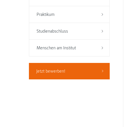
Praktikum
Studienabschluss
Menschen am Institut
Jetzt bewerben!