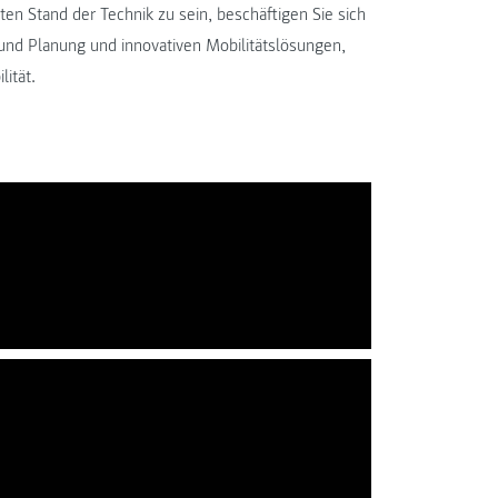
n Stand der Technik zu sein, beschäftigen Sie sich
 und Planung und innovativen Mobilitätslösungen,
ität.