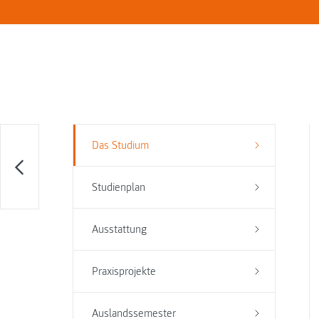
Das Studium
Studienplan
Ausstattung
Praxisprojekte
Auslandssemester