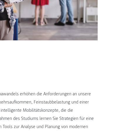
mawandels erhöhen die Anforderungen an unsere
kehrsaufkommen, Feinstaubbelastung und einer
intelligente Mobilitätskonzepte, die die
hmen des Studiums lernen Sie Strategien für eine
en Tools zur Analyse und Planung von modernen