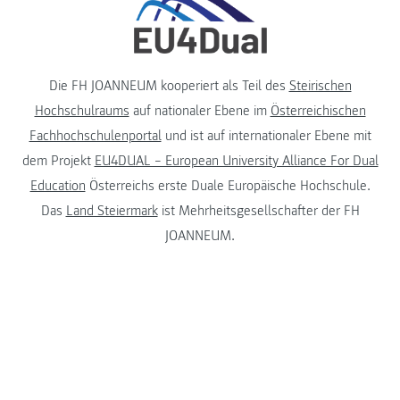
Die FH JOANNEUM kooperiert als Teil des
Steirischen
Hochschulraums
auf nationaler Ebene im
Österreichischen
Fachhochschulenportal
und ist auf internationaler Ebene mit
dem Projekt
EU4DUAL – European University Alliance For Dual
Education
Österreichs erste Duale Europäische Hochschule.
Das
Land Steiermark
ist Mehrheitsgesellschafter der FH
JOANNEUM.