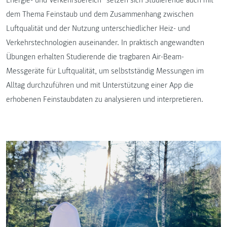
dem Thema Feinstaub und dem Zusammenhang zwischen
Luftqualität und der Nutzung unterschiedlicher Heiz- und
Verkehrstechnologien auseinander. In praktisch angewandten
Übungen erhalten Studierende die tragbaren Air-Beam-
Messgeräte für Luftqualität, um selbstständig Messungen im
Alltag durchzuführen und mit Unterstützung einer App die
erhobenen Feinstaubdaten zu analysieren und interpretieren.