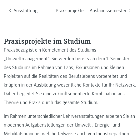
Ausstattung
Praxisprojekte
Auslandssemester
Praxisprojekte im Studium
Praxisbezug ist ein Kernelement des Studiums
„Umweltmanagement“. Sie werden bereits ab dem 1. Semester
des Studiums im Rahmen von Labs, Exkursionen und kleinen
Projekten auf die Realitäten des Berufslebens vorbereitet und
knüpfen in der Ausbildung wesentliche Kontakte für Ihr Netzwerk.
Daher begleitet Sie eine zukunftsorientierte Kombination aus
Theorie und Praxis durch das gesamte Studium.
Im Rahmen unterschiedlicher Lehrveranstaltungen arbeiten Sie an
modernen Aufgabenstellungen der Umwelt-, Energie- und
Mobilitätsbranche, welche teilweise auch von Industriepartnern