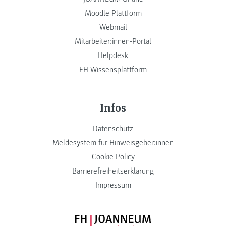
Moodle Plattform
Webmail
Mitarbeiter:innen-Portal
Helpdesk
FH Wissensplattform
Infos
Datenschutz
Meldesystem für Hinweisgeber:innen
Cookie Policy
Barrierefreiheitserklärung
Impressum
FH JOANNEUM Logo