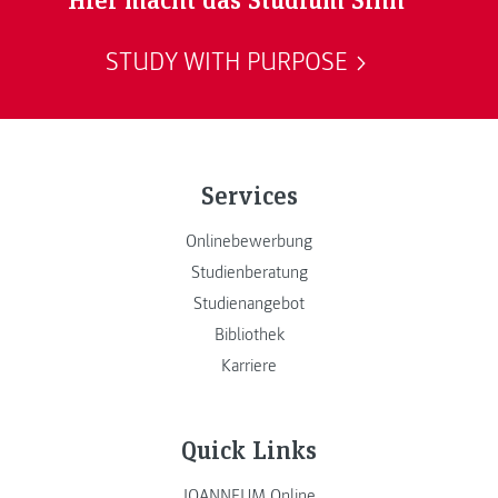
STUDY WITH PURPOSE
Services
Onlinebewerbung
Studienberatung
Studienangebot
Bibliothek
Karriere
Quick Links
JOANNEUM Online