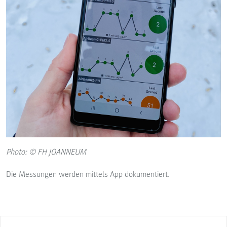
Photo: © FH JOANNEUM
Die Messungen werden mittels App dokumentiert.