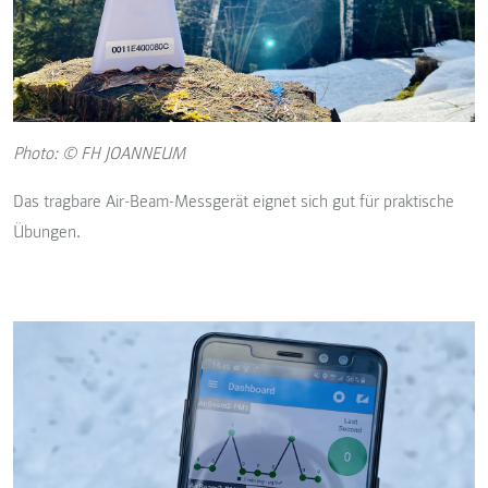
Photo: © FH JOANNEUM
Das tragbare Air-Beam-Messgerät eignet sich gut für praktische
Übungen.