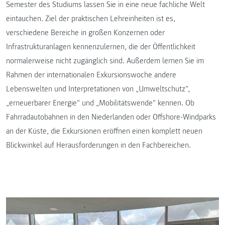
Semester des Studiums lassen Sie in eine neue fachliche Welt
eintauchen. Ziel der praktischen Lehreinheiten ist es,
verschiedene Bereiche in großen Konzernen oder
Infrastrukturanlagen kennenzulernen, die der Öffentlichkeit
normalerweise nicht zugänglich sind. Außerdem lernen Sie im
Rahmen der internationalen Exkursionswoche andere
Lebenswelten und Interpretationen von „Umweltschutz“,
„erneuerbarer Energie“ und „Mobilitätswende“ kennen. Ob
Fahrradautobahnen in den Niederlanden oder Offshore-Windparks
an der Küste, die Exkursionen eröffnen einen komplett neuen
Blickwinkel auf Herausforderungen in den Fachbereichen.