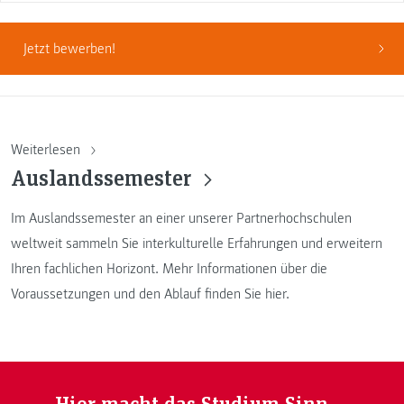
Jetzt bewerben!
Weiterlesen
Auslandssemester
Im Auslandssemester an einer unserer Partnerhochschulen
weltweit sammeln Sie interkulturelle Erfahrungen und erweitern
Ihren fachlichen Horizont. Mehr Informationen über die
Voraussetzungen und den Ablauf finden Sie hier.
Hier macht das Studium Sinn