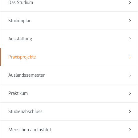
Das Studium
Studienplan
Ausstattung
Praxisprojekte
Auslandssemester
Praktikum
Studienabschluss
Menschen am Institut