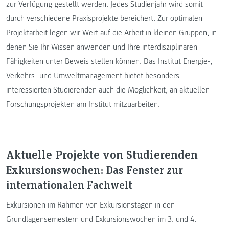
zur Verfügung gestellt werden. Jedes Studienjahr wird somit
durch verschiedene Praxisprojekte bereichert. Zur optimalen
Projektarbeit legen wir Wert auf die Arbeit in kleinen Gruppen, in
denen Sie Ihr Wissen anwenden und Ihre interdisziplinären
Fähigkeiten unter Beweis stellen können. Das Institut Energie-,
Verkehrs- und Umweltmanagement bietet besonders
interessierten Studierenden auch die Möglichkeit, an aktuellen
Forschungsprojekten am Institut mitzuarbeiten.
Aktuelle Projekte von Studierenden
Exkursionswochen: Das Fenster zur
internationalen Fachwelt
Exkursionen im Rahmen von Exkursionstagen in den
Grundlagensemestern und Exkursionswochen im 3. und 4.