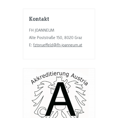
Kontakt
FH JOANNEUM
Alte Poststraße 150, 8020 Graz
E:
fztprueffeld@fh-joanneum.at