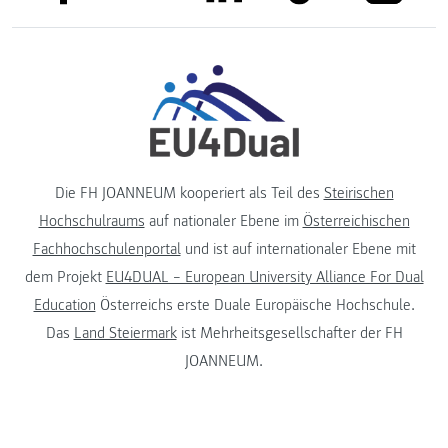
Die FH JOANNEUM kooperiert als Teil des
Steirischen
Hochschulraums
auf nationaler Ebene im
Österreichischen
Fachhochschulenportal
und ist auf internationaler Ebene mit
dem Projekt
EU4DUAL – European University Alliance For Dual
Education
Österreichs erste Duale Europäische Hochschule.
Das
Land Steiermark
ist Mehrheitsgesellschafter der FH
JOANNEUM.