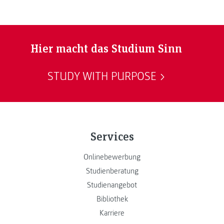
Hier macht das Studium Sinn
STUDY WITH PURPOSE
Services
Onlinebewerbung
Studienberatung
Studienangebot
Bibliothek
Karriere