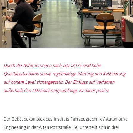
Durch die Anforderungen nach ISO 17025 sind hohe
Qualitätsstandards sowie regelmäßige Wartung und Kalibrierung
auf hohem Level sichergestellt. Der Einfluss auf Verfahren
außerhalb des Akkreditierungsumfangs ist daher positiv.
Der Gebäudekomplex des Instituts Fahrzeugtechnik / Automotive
Engineering in der Alten Poststraße 150 unterteilt sich in drei