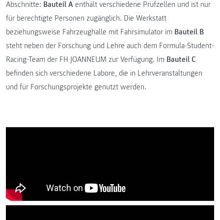
Abschnitte:
Bauteil A
enthält verschiedene Prüfzellen und ist nur
für berechtigte Personen zugänglich. Die Werkstatt
beziehungsweise Fahrzeughalle mit Fahrsimulator im
Bauteil B
steht neben der Forschung und Lehre auch dem Formula-Student-
Racing-Team der FH JOANNEUM zur Verfügung. Im
Bauteil C
befinden sich verschiedene Labore, die in Lehrveranstaltungen
und für Forschungsprojekte genutzt werden.