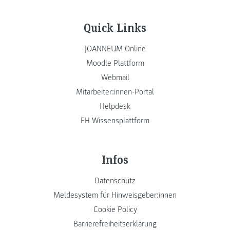
Quick Links
JOANNEUM Online
Moodle Plattform
Webmail
Mitarbeiter:innen-Portal
Helpdesk
FH Wissensplattform
Infos
Datenschutz
Meldesystem für Hinweisgeber:innen
Cookie Policy
Barrierefreiheitserklärung