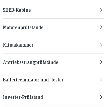
SHED-Kabine
Motorenprüfstände
Klimakammer
Antriebsstrangprüfstände
Batterieemulator und -tester
Inverter-Prüfstand