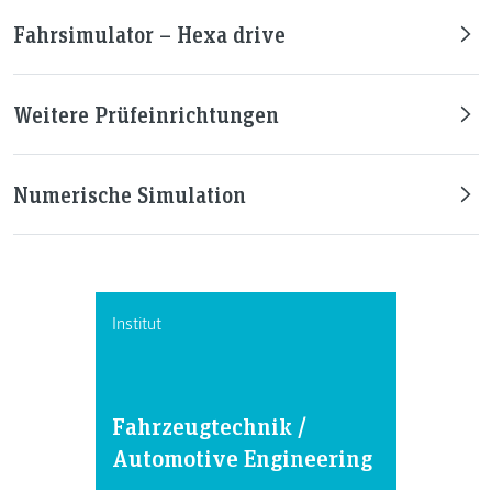
Fahrsimulator – Hexa drive
Weitere Prüfeinrichtungen
Numerische Simulation
Institut
Fahrzeugtechnik /
Automotive Engineering