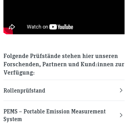
Folgende Prüfstände stehen hier unseren
Forschenden, Partnern und Kund:innen zur
Verfügung:
Rollenprüfstand
PEMS – Portable Emission Measurement
System