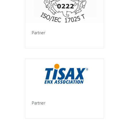
Partner
Partner