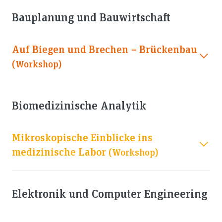
Bauplanung und Bauwirtschaft
Auf Biegen und Brechen − Brückenbau
(workshop)
Biomedizinische Analytik
Mikroskopische Einblicke ins
medizinische Labor
(workshop)
Elektronik und Computer Engineering