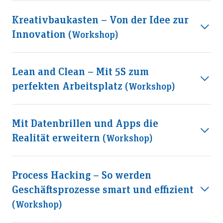
Kreativbaukasten – Von der Idee zur
Innovation
(workshop)
Lean and Clean – Mit 5S zum
perfekten Arbeitsplatz
(workshop)
Mit Datenbrillen und Apps die
Realität erweitern
(workshop)
Process Hacking – So werden
Geschäftsprozesse smart und effizient
(workshop)