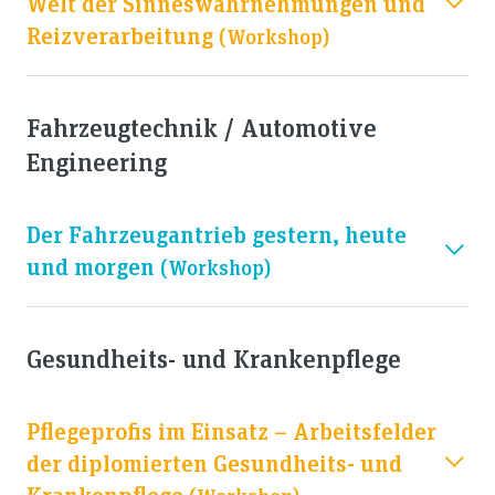
Welt der Sinneswahrnehmungen und
Reizverarbeitung
(workshop)
Fahrzeugtechnik / Automotive
Engineering
Der Fahrzeugantrieb gestern, heute
und morgen
(workshop)
Gesundheits- und Krankenpflege
Pflegeprofis im Einsatz – Arbeitsfelder
der diplomierten Gesundheits- und
Krankenpflege