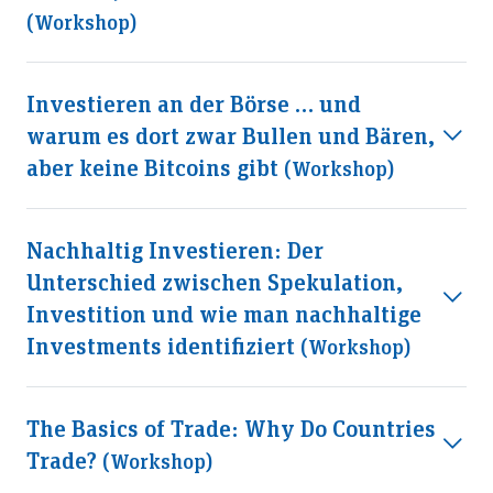
(workshop)
Investieren an der Börse … und
warum es dort zwar Bullen und Bären,
aber keine Bitcoins gibt
(workshop)
Nachhaltig Investieren: Der
Unterschied zwischen Spekulation,
Investition und wie man nachhaltige
Investments identifiziert
(workshop)
The Basics of Trade: Why Do Countries
Trade?
(workshop)