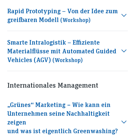
Rapid Prototyping – Von der Idee zum
greifbaren Modell
(workshop)
Smarte Intralogistik – Effiziente
Materialflüsse mit Automated Guided
Vehicles (AGV)
(workshop)
Internationales Management
„Grünes“ Marketing − Wie kann ein
Unternehmen seine Nachhaltigkeit
zeigen
und was ist eigentlich Greenwashing?