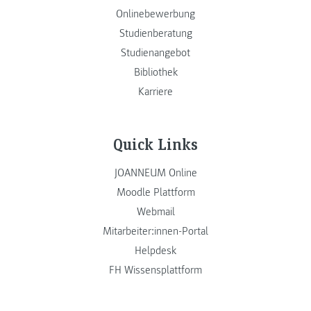
Onlinebewerbung
Studienberatung
Studienangebot
Bibliothek
Karriere
Quick Links
JOANNEUM Online
Moodle Plattform
Webmail
Mitarbeiter:innen-Portal
Helpdesk
FH Wissensplattform