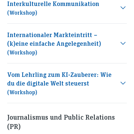
Interkulturelle Kommunikation
(workshop)
Internationaler Markteintritt −
(k)eine einfache Angelegenheit)
(workshop)
Vom Lehrling zum KI-Zauberer: Wie
du die digitale Welt steuerst
(workshop)
Journalismus und Public Relations
(PR)