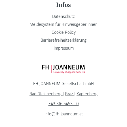
Infos
Datenschutz
Meldesystem für Hinweisgeber:innen
Cookie Policy
Barrierefreiheitserklärung
Impressum
FH JOANNEUM Logo
FH JOANNEUM Gesellschaft mbH
Bad Gleichenberg
|
Graz
|
Kapfenberg
+43 316 5453 - 0
info@fh-joanneum.at