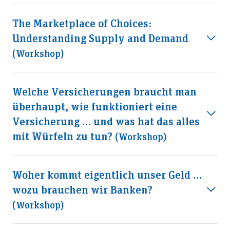
The Marketplace of Choices:
Understanding Supply and Demand
(workshop)
Welche Versicherungen braucht man
überhaupt, wie funktioniert eine
Versicherung … und was hat das alles
mit Würfeln zu tun?
(workshop)
Woher kommt eigentlich unser Geld …
wozu brauchen wir Banken?
(workshop)