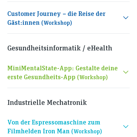
Customer Journey − die Reise der
Gäst:innen
(workshop)
Gesundheitsinformatik / eHealth
MiniMentalState-App: Gestalte deine
erste Gesundheits-App
(workshop)
Industrielle Mechatronik
Von der Espressomaschine zum
Filmhelden Iron Man
(workshop)