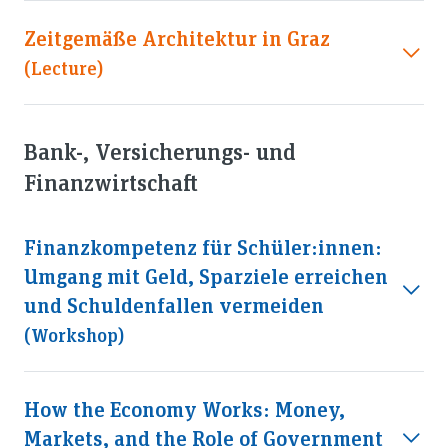
Zeitgemäße Architektur in Graz
(lecture)
Bank-, Versicherungs- und
Finanzwirtschaft
Finanzkompetenz für Schüler:innen:
Umgang mit Geld, Sparziele erreichen
und Schuldenfallen vermeiden
(workshop)
How the Economy Works: Money,
Markets, and the Role of Government