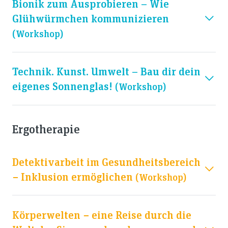
Bionik zum Ausprobieren – Wie
Glühwürmchen kommunizieren
(workshop)
Technik. Kunst. Umwelt – Bau dir dein
eigenes Sonnenglas!
(workshop)
Ergotherapie
Detektivarbeit im Gesundheitsbereich
− Inklusion ermöglichen
(workshop)
Körperwelten − eine Reise durch die