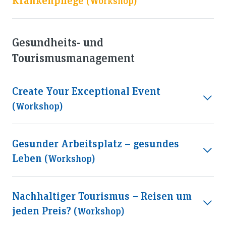
(workshop)
Gesundheits- und
Tourismusmanagement
Create Your Exceptional Event
(workshop)
Gesunder Arbeitsplatz – gesundes
Leben
(workshop)
Nachhaltiger Tourismus − Reisen um
jeden Preis?
(workshop)