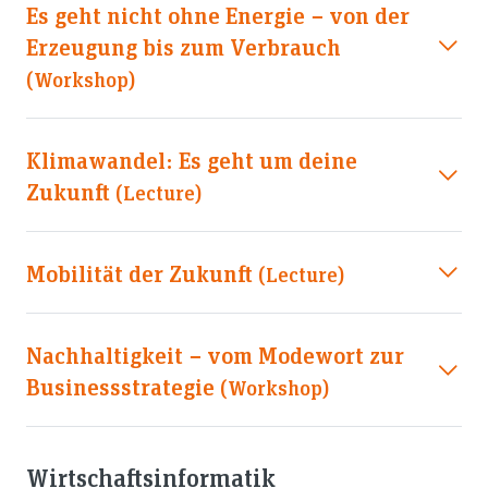
Es geht nicht ohne Energie − von der
Erzeugung bis zum Verbrauch
(workshop)
Klimawandel: Es geht um deine
Zukunft
(lecture)
Mobilität der Zukunft
(lecture)
Nachhaltigkeit − vom Modewort zur
Businessstrategie
(workshop)
Wirtschaftsinformatik