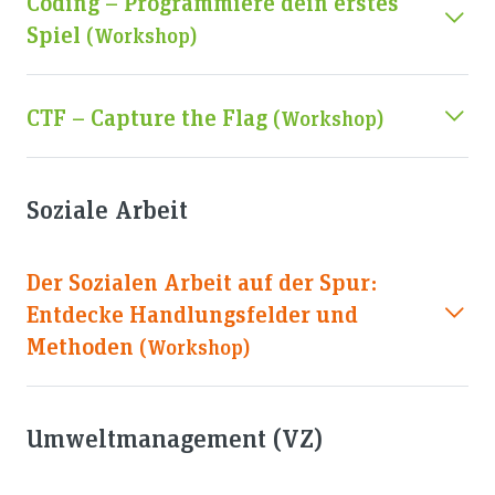
Coding – Programmiere dein erstes
Spiel
(workshop)
CTF – Capture the Flag
(workshop)
Soziale Arbeit
Der Sozialen Arbeit auf der Spur:
Entdecke Handlungsfelder und
Methoden
(workshop)
Umweltmanagement (VZ)