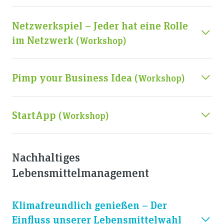
Netzwerkspiel – Jeder hat eine Rolle
im Netzwerk
(workshop)
Pimp your Business Idea
(workshop)
StartApp
(workshop)
Nachhaltiges
Lebensmittelmanagement
Klimafreundlich genießen – Der
Einfluss unserer Lebensmittelwahl