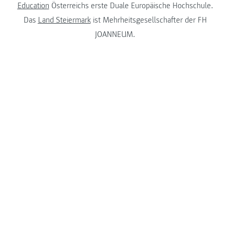
Education
Österreichs erste Duale Europäische Hochschule.
Das
Land Steiermark
ist Mehrheitsgesellschafter der FH
JOANNEUM.