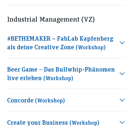
Industrial Management (VZ)
#BETHEMAKER − FabLab Kapfenberg
als deine Creative Zone
(workshop)
Beer Game – Das Bullwhip-Phänomen
live erleben
(workshop)
Concorde
(workshop)
Create your Business
(workshop)