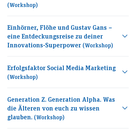
(workshop)
Einhörner, Flöhe und Gustav Gans −
eine Entdeckungsreise zu deiner
Innovations-Superpower
(workshop)
Erfolgsfaktor Social Media Marketing
(workshop)
Generation Z. Generation Alpha. Was
die Älteren von euch zu wissen
glauben.
(workshop)