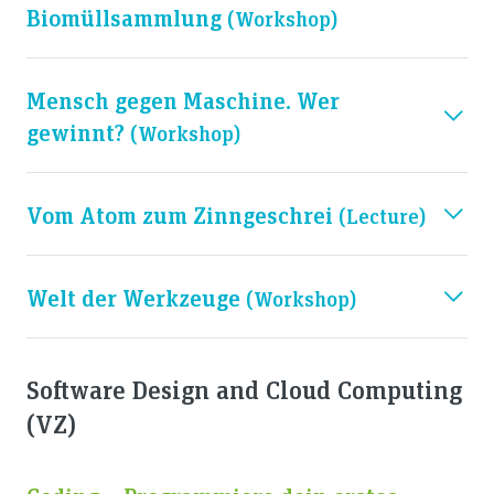
Biomüllsammlung
(workshop)
Mensch gegen Maschine. Wer
gewinnt?
(workshop)
Vom Atom zum Zinngeschrei
(lecture)
Welt der Werkzeuge
(workshop)
Software Design and Cloud Computing
(VZ)