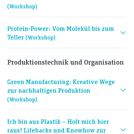
(workshop)
Protein-Power: Vom Molekül bis zum
Teller
(workshop)
Produktionstechnik und Organisation
Green Manufacturing: Kreative Wege
zur nachhaltigen Produktion
(workshop)
Ich bin aus Plastik – Holt mich hier
raus! Lifehacks und Knowhow zur