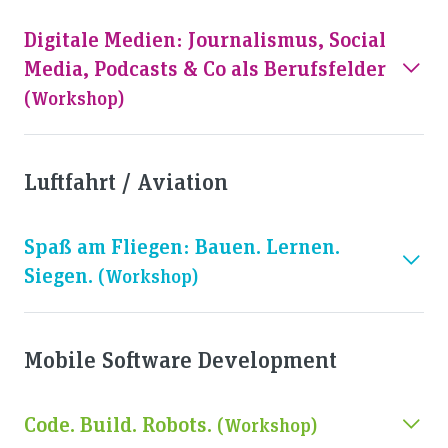
Digitale Medien: Journalismus, Social
Media, Podcasts & Co als Berufsfelder
(workshop)
Luftfahrt / Aviation
Spaß am Fliegen: Bauen. Lernen.
Siegen.
(workshop)
Mobile Software Development
Code. Build. Robots.
(workshop)