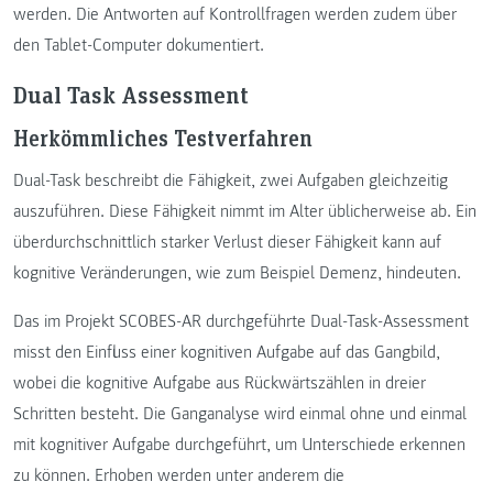
werden. Die Antworten auf Kontrollfragen werden zudem über
den Tablet-Computer dokumentiert.
Dual Task Assessment
Herkömmliches Testverfahren
Dual-Task beschreibt die Fähigkeit, zwei Aufgaben gleichzeitig
auszuführen. Diese Fähigkeit nimmt im Alter üblicherweise ab. Ein
überdurchschnittlich starker Verlust dieser Fähigkeit kann auf
kognitive Veränderungen, wie zum Beispiel Demenz, hindeuten.
Das im Projekt SCOBES-AR durchgeführte Dual-Task-Assessment
misst den Einfluss einer kognitiven Aufgabe auf das Gangbild,
wobei die kognitive Aufgabe aus Rückwärtszählen in dreier
Schritten besteht. Die Ganganalyse wird einmal ohne und einmal
mit kognitiver Aufgabe durchgeführt, um Unterschiede erkennen
zu können. Erhoben werden unter anderem die