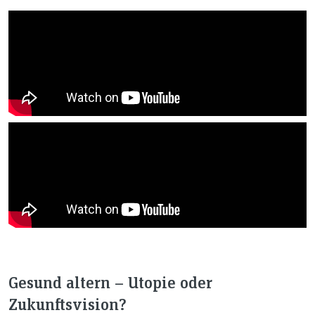
Gesund altern – Utopie oder
Zukunftsvision?