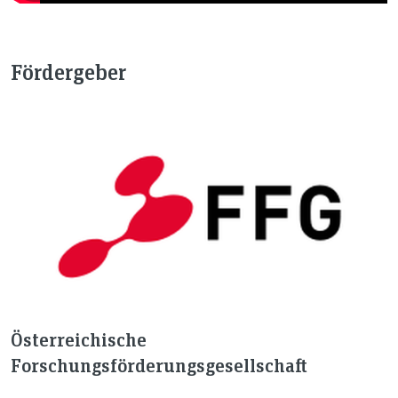
Fördergeber
Österreichische
Forschungsförderungsgesellschaft