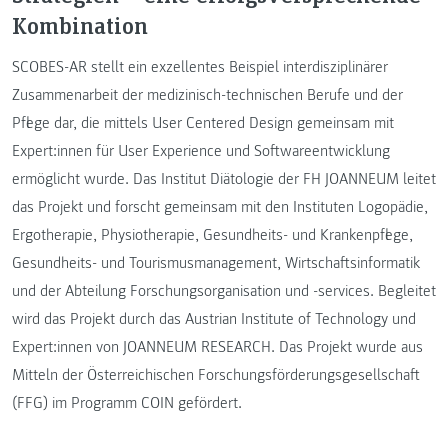
Kombination
SCOBES-AR stellt ein exzellentes Beispiel interdisziplinärer
Zusammenarbeit der medizinisch-technischen Berufe und der
Pflege dar, die mittels User Centered Design gemeinsam mit
Expert:innen für User Experience und Softwareentwicklung
ermöglicht wurde. Das Institut Diätologie der FH JOANNEUM leitet
das Projekt und forscht gemeinsam mit den Instituten Logopädie,
Ergotherapie, Physiotherapie, Gesundheits- und Krankenpflege,
Gesundheits- und Tourismusmanagement, Wirtschaftsinformatik
und der Abteilung Forschungsorganisation und -services. Begleitet
wird das Projekt durch das Austrian Institute of Technology und
Expert:innen von JOANNEUM RESEARCH. Das Projekt wurde aus
Mitteln der Österreichischen Forschungsförderungsgesellschaft
(FFG) im Programm COIN gefördert.