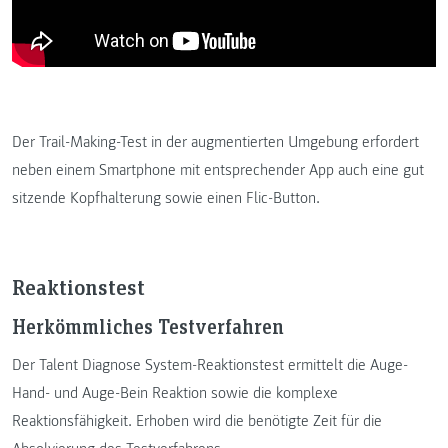
Der Trail-Making-Test in der augmentierten Umgebung erfordert
neben einem Smartphone mit entsprechender App auch eine gut
sitzende Kopfhalterung sowie einen Flic-Button.
Reaktionstest
Herkömmliches Testverfahren
Der Talent Diagnose System-Reaktionstest ermittelt die Auge-
Hand- und Auge-Bein Reaktion sowie die komplexe
Reaktionsfähigkeit. Erhoben wird die benötigte Zeit für die