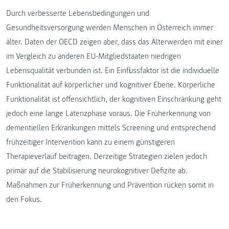
Durch verbesserte Lebensbedingungen und
Gesundheitsversorgung werden Menschen in Österreich immer
älter. Daten der OECD zeigen aber, dass das Älterwerden mit einer
im Vergleich zu anderen EU-Mitgliedstaaten niedrigen
Lebensqualität verbunden ist. Ein Einflussfaktor ist die individuelle
Funktionalität auf körperlicher und kognitiver Ebene. Körperliche
Funktionalität ist offensichtlich, der kognitiven Einschränkung geht
jedoch eine lange Latenzphase voraus. Die Früherkennung von
dementiellen Erkrankungen mittels Screening und entsprechend
frühzeitiger Intervention kann zu einem günstigeren
Therapieverlauf beitragen. Derzeitige Strategien zielen jedoch
primär auf die Stabilisierung neurokognitiver Defizite ab.
Maßnahmen zur Früherkennung und Prävention rücken somit in
den Fokus.