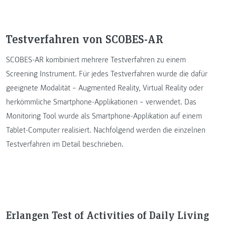
Testverfahren von SCOBES-AR
SCOBES-AR kombiniert mehrere Testverfahren zu einem
Screening Instrument. Für jedes Testverfahren wurde die dafür
geeignete Modalität – Augmented Reality, Virtual Reality oder
herkömmliche Smartphone-Applikationen – verwendet. Das
Monitoring Tool wurde als Smartphone-Applikation auf einem
Tablet-Computer realisiert. Nachfolgend werden die einzelnen
Testverfahren im Detail beschrieben.
Erlangen Test of Activities of Daily Living