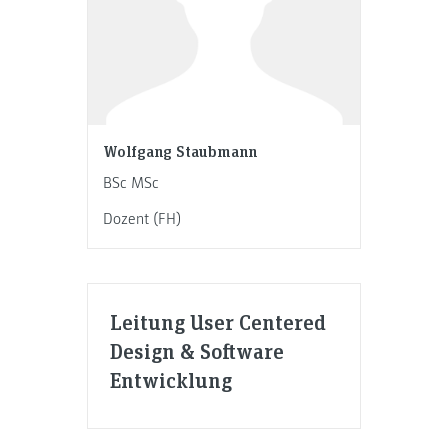
Wolfgang Staubmann
BSc MSc
Dozent (FH)
Leitung User Centered
Design & Software
Entwicklung