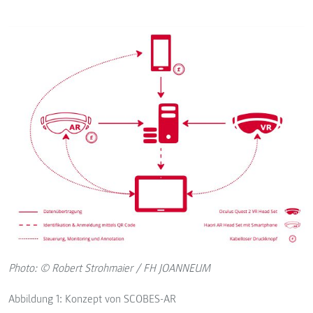
Photo: © Robert Strohmaier / FH JOANNEUM
Abbildung 1: Konzept von SCOBES-AR