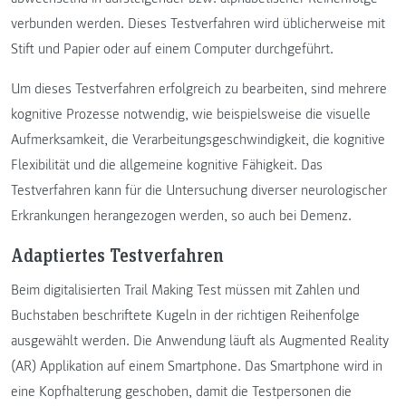
verbunden werden. Dieses Testverfahren wird üblicherweise mit
Stift und Papier oder auf einem Computer durchgeführt.
Um dieses Testverfahren erfolgreich zu bearbeiten, sind mehrere
kognitive Prozesse notwendig, wie beispielsweise die visuelle
Aufmerksamkeit, die Verarbeitungsgeschwindigkeit, die kognitive
Flexibilität und die allgemeine kognitive Fähigkeit. Das
Testverfahren kann für die Untersuchung diverser neurologischer
Erkrankungen herangezogen werden, so auch bei Demenz.
Adaptiertes Testverfahren
Beim digitalisierten Trail Making Test müssen mit Zahlen und
Buchstaben beschriftete Kugeln in der richtigen Reihenfolge
ausgewählt werden. Die Anwendung läuft als Augmented Reality
(AR) Applikation auf einem Smartphone. Das Smartphone wird in
eine Kopfhalterung geschoben, damit die Testpersonen die