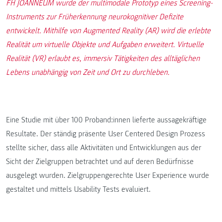
FH JOANNEUM wurde der multimodale Prototyp eines Screening-
Instruments zur Früherkennung neurokognitiver Defizite
entwickelt. Mithilfe von Augmented Reality (AR) wird die erlebte
Realität um virtuelle Objekte und Aufgaben erweitert. Virtuelle
Realität (VR) erlaubt es, immersiv Tätigkeiten des alltäglichen
Lebens unabhängig von Zeit und Ort zu durchleben.
Eine Studie mit über 100 Proband:innen lieferte aussagekräftige
Resultate. Der ständig präsente User Centered Design Prozess
stellte sicher, dass alle Aktivitäten und Entwicklungen aus der
Sicht der Zielgruppen betrachtet und auf deren Bedürfnisse
ausgelegt wurden. Zielgruppengerechte User Experience wurde
gestaltet und mittels Usability Tests evaluiert.