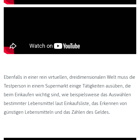
Ebenfalls in einer rein virtuellen, dreidimensionalen Welt muss die
Testperson in einem Supermarkt einige Tätigkeiten ausüben, die
beim Einkaufen wichtig sind, wie beispielsweise das Auswählen
bestimmter Lebensmittel laut Einkaufsliste, das Erkennen von
günstigen Lebensmitteln und das Zählen des Geldes.