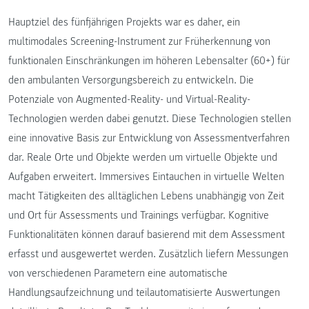
Hauptziel des fünfjährigen Projekts war es daher, ein
multimodales Screening-Instrument zur Früherkennung von
funktionalen Einschränkungen im höheren Lebensalter (60+) für
den ambulanten Versorgungsbereich zu entwickeln. Die
Potenziale von Augmented-Reality- und Virtual-Reality-
Technologien werden dabei genutzt. Diese Technologien stellen
eine innovative Basis zur Entwicklung von Assessmentverfahren
dar. Reale Orte und Objekte werden um virtuelle Objekte und
Aufgaben erweitert. Immersives Eintauchen in virtuelle Welten
macht Tätigkeiten des alltäglichen Lebens unabhängig von Zeit
und Ort für Assessments und Trainings verfügbar. Kognitive
Funktionalitäten können darauf basierend mit dem Assessment
erfasst und ausgewertet werden. Zusätzlich liefern Messungen
von verschiedenen Parametern eine automatische
Handlungsaufzeichnung und teilautomatisierte Auswertungen