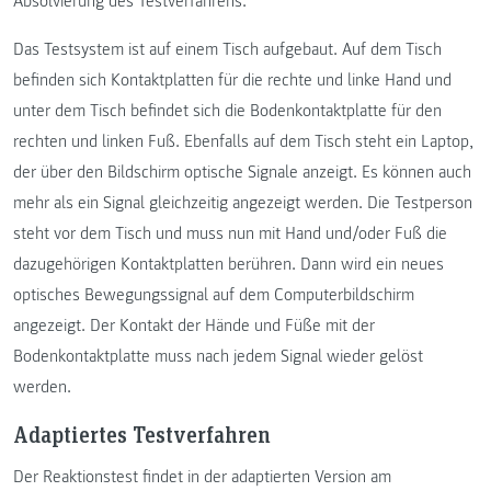
Absolvierung des Testverfahrens.
Das Testsystem ist auf einem Tisch aufgebaut. Auf dem Tisch
befinden sich Kontaktplatten für die rechte und linke Hand und
unter dem Tisch befindet sich die Bodenkontaktplatte für den
rechten und linken Fuß. Ebenfalls auf dem Tisch steht ein Laptop,
der über den Bildschirm optische Signale anzeigt. Es können auch
mehr als ein Signal gleichzeitig angezeigt werden. Die Testperson
steht vor dem Tisch und muss nun mit Hand und/oder Fuß die
dazugehörigen Kontaktplatten berühren. Dann wird ein neues
optisches Bewegungssignal auf dem Computerbildschirm
angezeigt. Der Kontakt der Hände und Füße mit der
Bodenkontaktplatte muss nach jedem Signal wieder gelöst
werden.
Adaptiertes Testverfahren
Der Reaktionstest findet in der adaptierten Version am