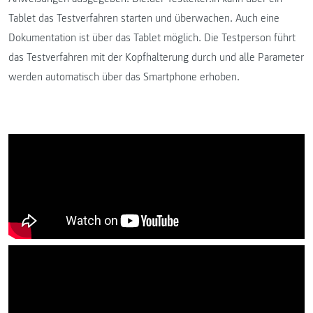
Tablet das Testverfahren starten und überwachen. Auch eine
Dokumentation ist über das Tablet möglich. Die Testperson führt
das Testverfahren mit der Kopfhalterung durch und alle Parameter
werden automatisch über das Smartphone erhoben.