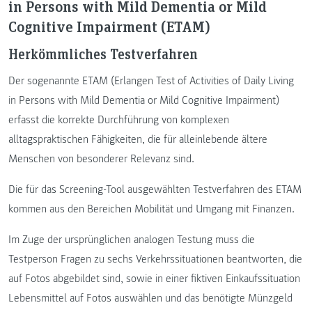
in Persons with Mild Dementia or Mild
Cognitive Impairment (ETAM)
Herkömmliches Testverfahren
Der sogenannte ETAM (Erlangen Test of Activities of Daily Living
in Persons with Mild Dementia or Mild Cognitive Impairment)
erfasst die korrekte Durchführung von komplexen
alltagspraktischen Fähigkeiten, die für alleinlebende ältere
Menschen von besonderer Relevanz sind.
Die für das Screening-Tool ausgewählten Testverfahren des ETAM
kommen aus den Bereichen Mobilität und Umgang mit Finanzen.
Im Zuge der ursprünglichen analogen Testung muss die
Testperson Fragen zu sechs Verkehrssituationen beantworten, die
auf Fotos abgebildet sind, sowie in einer fiktiven Einkaufssituation
Lebensmittel auf Fotos auswählen und das benötigte Münzgeld