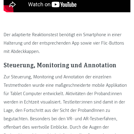
Der adaptierte Reaktionstest benötigt ein Smartphone in einer
Halterung und der entsprechenden App sowie vier Flic-Buttons
mit Abdeckkappen.
Steuerung, Monitoring und Annotation
Zur Steuerung, Monitoring und Annotation der einzelnen
Testmethoden wurde eine maßgeschneiderte mobile Applikation
für Tablet Computer entwickelt. Aktivitäten der Proband:innen
werden in Echtzeit visualisiert. Testleiter:innen sind damit in der
Lage, den Fortschritt aus der Sicht der ProbandInnen zu
begutachten. Besonders bei den VR- und AR-Testverfahren,
offenbart dies wertvolle Einblicke. Durch die Augen der