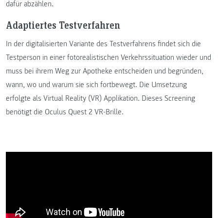
dafür abzählen.
Adaptiertes Testverfahren
In der digitalisierten Variante des Testverfahrens findet sich die
Testperson in einer fotorealistischen Verkehrssituation wieder und
muss bei ihrem Weg zur Apotheke entscheiden und begründen,
wann, wo und warum sie sich fortbewegt. Die Umsetzung
erfolgte als Virtual Reality (VR) Applikation. Dieses Screening
benötigt die Oculus Quest 2 VR-Brille.