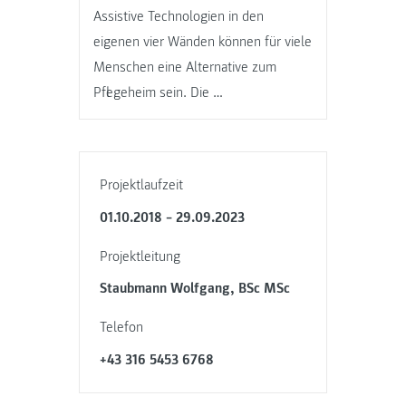
Assistive Technologien in den
eigenen vier Wänden können für viele
Menschen eine Alternative zum
Pflegeheim sein. Die …
Projektlaufzeit
01.10.2018 – 29.09.2023
Projektleitung
Staubmann Wolfgang, BSc MSc
Telefon
+43 316 5453 6768