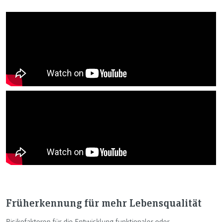
Früherkennung für mehr Lebensqualität