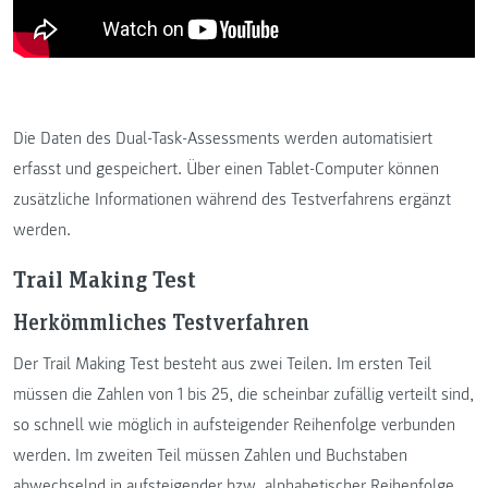
Die Daten des Dual-Task-Assessments werden automatisiert
erfasst und gespeichert. Über einen Tablet-Computer können
zusätzliche Informationen während des Testverfahrens ergänzt
werden.
Trail Making Test
Herkömmliches Testverfahren
Der Trail Making Test besteht aus zwei Teilen. Im ersten Teil
müssen die Zahlen von 1 bis 25, die scheinbar zufällig verteilt sind,
so schnell wie möglich in aufsteigender Reihenfolge verbunden
werden. Im zweiten Teil müssen Zahlen und Buchstaben
abwechselnd in aufsteigender bzw. alphabetischer Reihenfolge