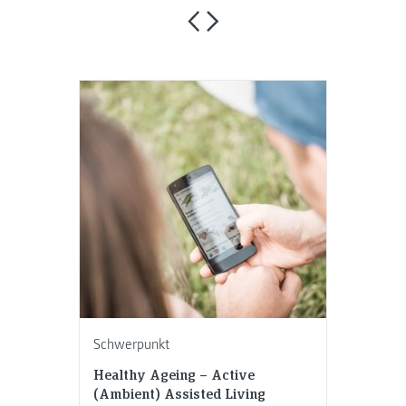
Schwerpunkt
Healthy Ageing – Active
(Ambient) Assisted Living