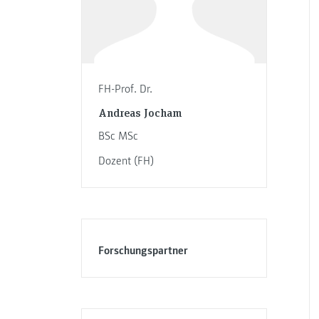
FH-Prof. Dr.
Andreas Jocham
BSc MSc
Dozent (FH)
Forschungspartner