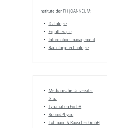
Institute der FH JOANNEUM:
Diätologie
Ergotherapie
Informationsmanagement
Radiologietechnologie
Medizinische Universität
Graz
Tyromotion GmbH
Room4Physio
Lohmann & Rauscher GmbH