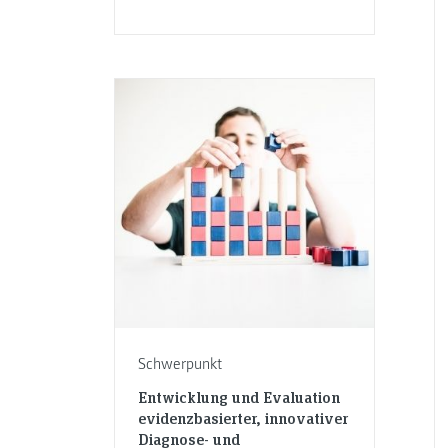
Schwerpunkt
Entwicklung und Evaluation
evidenzbasierter, innovativer
Diagnose- und