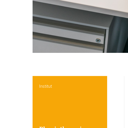
Institut