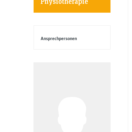
Physiotherapie
Ansprechpersonen