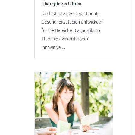
Therapieverfahren
Die Institute des Departments
Gesundheitsstudien entwickeln
für die Bereiche Diagnostik und
Therapie evidenzbasierte
innovative …