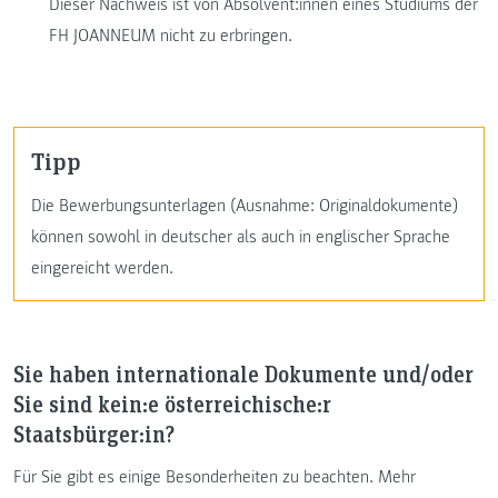
Dieser Nachweis ist von Absolvent:innen eines Studiums der
FH JOANNEUM nicht zu erbringen.
Tipp
Die Bewerbungsunterlagen (Ausnahme: Originaldokumente)
können sowohl in deutscher als auch in englischer Sprache
eingereicht werden.
Sie haben internationale Dokumente und/oder
Sie sind kein:e österreichische:r
Staatsbürger:in?
Für Sie gibt es einige Besonderheiten zu beachten. Mehr