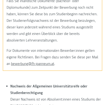
Falls Sie inländische Dokumente (Bachelor- oder
Diplomurkunde) zum Zeitpunkt der Bewerbung noch nicht
haben, können Sie diese bis zum Studienbeginn nachreichen.
Der Studienerfolgsnachweis ist der Bewerbung beizulegen,
dieser kann jederzeit während eines Studiums ausgestellt
werden und gibt einen Überblick über die bereits
absolvierten Lehrveranstaltungen.
Für Dokumente von internationalen Bewerber:innen gelten
eigene Richtlinien. Bei Fragen dazu senden Sie diese per Mail
an
bewerbung@fh-joanneum.at
.
Nachweis der Allgemeinen Universitätsreife oder
Studienberechtigung
Dieser Nachweis ist von Absolvent:innen eines Studiums der