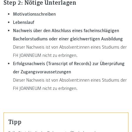
Step 2: Nötige Unterlagen
Motivationsschreiben
Lebenslauf
Nachweis über den Abschluss eines facheinschlägigen
Bachelorstudiums oder einer gleichwertigen Ausbildung
Dieser Nachweis ist von Absolvent:innen eines Studiums der
FH JOANNEUM nicht zu erbringen.
Erfolgsnachweis (Transcript of Records) zur Überprüfung
der Zugangsvoraussetzungen
Dieser Nachweis ist von Absolvent:innen eines Studiums der
FH JOANNEUM nicht zu erbringen.
Tipp