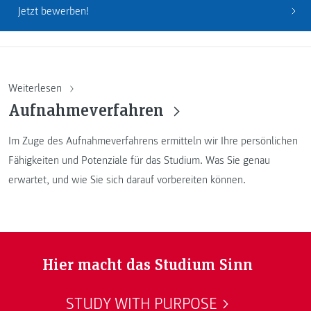
Jetzt bewerben!
Weiterlesen
Aufnahmeverfahren
Im Zuge des Aufnahmeverfahrens ermitteln wir Ihre persönlichen
Fähigkeiten und Potenziale für das Studium. Was Sie genau
erwartet, und wie Sie sich darauf vorbereiten können.
Hier macht das Studium Sinn
STUDY WITH PURPOSE