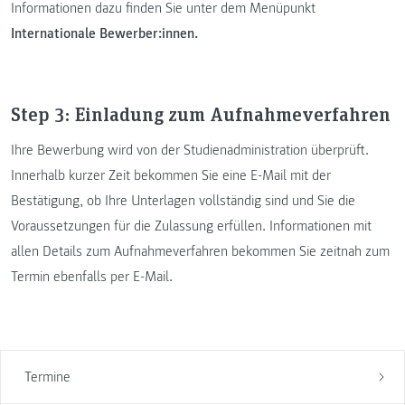
Informationen dazu finden Sie unter dem Menüpunkt
Internationale Bewerber:innen.
Step 3: Einladung zum Aufnahmeverfahren
Ihre Bewerbung wird von der Studienadministration überprüft.
Innerhalb kurzer Zeit bekommen Sie eine E-Mail mit der
Bestätigung, ob Ihre Unterlagen vollständig sind und Sie die
Voraussetzungen für die Zulassung erfüllen. Informationen mit
allen Details zum Aufnahmeverfahren bekommen Sie zeitnah zum
Termin ebenfalls per E-Mail.
Termine