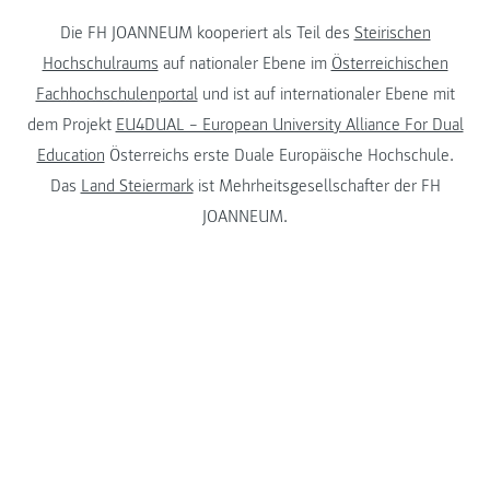
Die FH JOANNEUM kooperiert als Teil des
Steirischen
Hochschulraums
auf nationaler Ebene im
Österreichischen
Fachhochschulenportal
und ist auf internationaler Ebene mit
dem Projekt
EU4DUAL – European University Alliance For Dual
Education
Österreichs erste Duale Europäische Hochschule.
Das
Land Steiermark
ist Mehrheitsgesellschafter der FH
JOANNEUM.