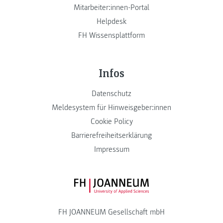
Mitarbeiter:innen-Portal
Helpdesk
FH Wissensplattform
Infos
Datenschutz
Meldesystem für Hinweisgeber:innen
Cookie Policy
Barrierefreiheitserklärung
Impressum
FH JOANNEUM Logo
FH JOANNEUM Gesellschaft mbH