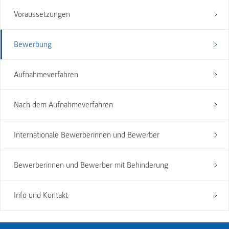
Voraussetzungen
Bewerbung
Aufnahmeverfahren
Nach dem Aufnahmeverfahren
Internationale Bewerberinnen und Bewerber
Bewerberinnen und Bewerber mit Behinderung
Info und Kontakt