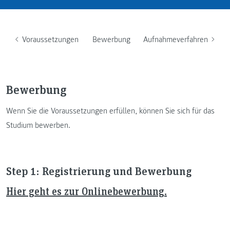
Voraussetzungen
Bewerbung
Aufnahmeverfahren
Bewerbung
Wenn Sie die Voraussetzungen erfüllen, können Sie sich für das
Studium bewerben.
Step 1: Registrierung und Bewerbung
Hier geht es zur Onlinebewerbung.