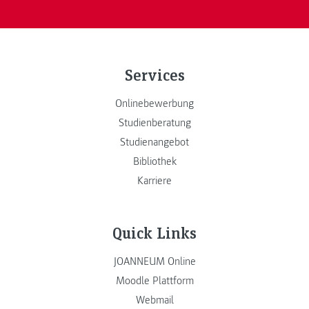
Services
Onlinebewerbung
Studienberatung
Studienangebot
Bibliothek
Karriere
Quick Links
JOANNEUM Online
Moodle Plattform
Webmail