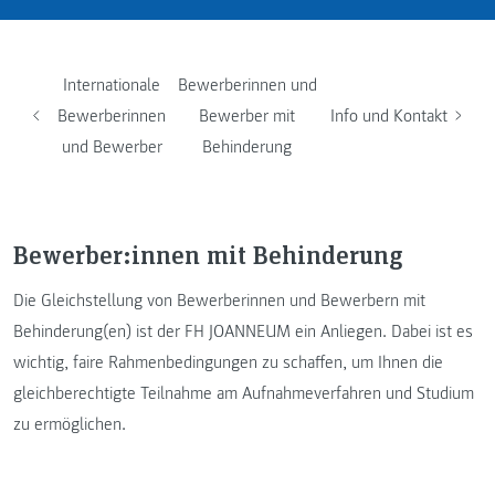
Internationale
Bewerberinnen und
Bewerberinnen
Bewerber mit
Info und Kontakt
und Bewerber
Behinderung
Bewerber:innen mit Behinderung
Die Gleichstellung von Bewerberinnen und Bewerbern mit
Behinderung(en) ist der FH JOANNEUM ein Anliegen. Dabei ist es
wichtig, faire Rahmenbedingungen zu schaffen, um Ihnen die
gleichberechtigte Teilnahme am Aufnahmeverfahren und Studium
zu ermöglichen.