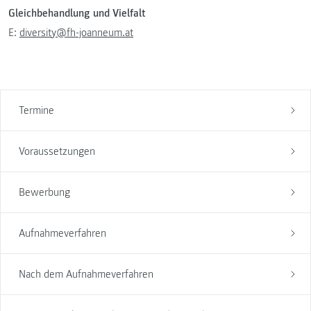
Gleichbehandlung und Vielfalt
E:
diversity@fh-joanneum.at
Termine
Voraussetzungen
Bewerbung
Aufnahmeverfahren
Nach dem Aufnahmeverfahren