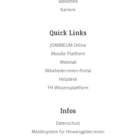
Bibliothek
Karriere
Quick Links
JOANNEUM Online
Moodle Plattform
Webmail
Mitarbeiter:innen-Portal
Helpdesk
FH Wissensplattform
Infos
Datenschutz
Meldesystem für Hinweisgeber:innen