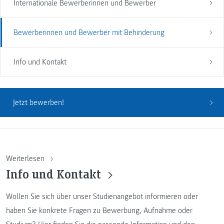
Internationale Bewerberinnen und Bewerber
Bewerberinnen und Bewerber mit Behinderung
Info und Kontakt
Jetzt bewerben!
Weiterlesen
Info und Kontakt
Wollen Sie sich über unser Studienangebot informieren oder
haben Sie konkrete Fragen zu Bewerbung, Aufnahme oder