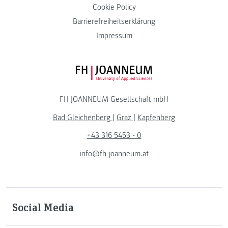
Cookie Policy
Barrierefreiheitserklärung
Impressum
FH JOANNEUM Logo
FH JOANNEUM Gesellschaft mbH
Bad Gleichenberg
|
Graz
|
Kapfenberg
+43 316 5453 - 0
info@fh-joanneum.at
Social Media