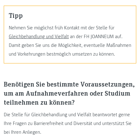
Tipp
Nehmen Sie möglichst früh Kontakt mit der Stelle für
Gleichbehandlung und Vielfalt
an der FH JOANNEUM auf.
Damit geben Sie uns die Möglichkeit, eventuelle Maßnahmen
und Vorkehrungen bestmöglich umsetzen zu können.
Benötigen Sie bestimmte Voraussetzungen,
um am Aufnahmeverfahren oder Studium
teilnehmen zu können?
Die Stelle für Gleichbehandlung und Vielfalt beantwortet gerne
Ihre Fragen zu Barrierefreiheit und Diversität und unterstützt Sie
bei Ihren Anliegen.