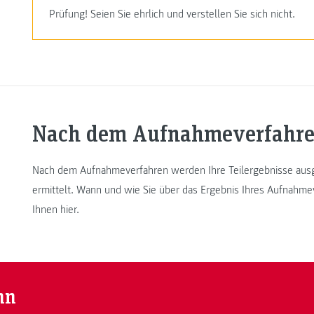
Prüfung! Seien Sie ehrlich und verstellen Sie sich nicht.
Nach dem Aufnahmeverfahr
Nach dem Aufnahmeverfahren werden Ihre Teilergebnisse ausg
ermittelt. Wann und wie Sie über das Ergebnis Ihres Aufnahme
Ihnen hier.
nn