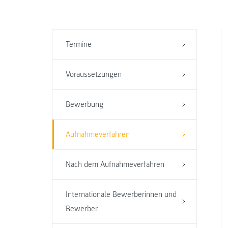
Termine
Voraussetzungen
Bewerbung
Aufnahmeverfahren
Nach dem Aufnahmeverfahren
Internationale Bewerberinnen und
Bewerber