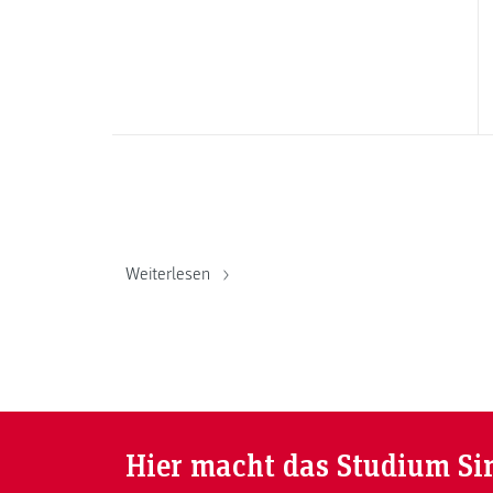
Weiterlesen
Hier macht das Studium Si