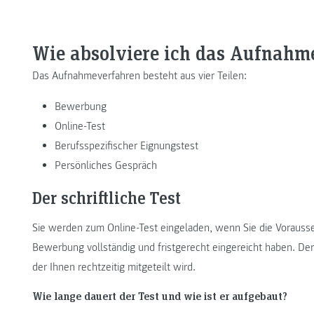
Wie absolviere ich das Aufnahm
Das Aufnahmeverfahren besteht aus vier Teilen:
Bewerbung
Online-Test
Berufsspezifischer Eignungstest
Persönliches Gespräch
Der schriftliche Test
Sie werden zum Online-Test eingeladen, wenn Sie die Vorausse
Bewerbung vollständig und fristgerecht eingereicht haben. Der 
der Ihnen rechtzeitig mitgeteilt wird.
Wie lange dauert der Test und wie ist er aufgebaut?