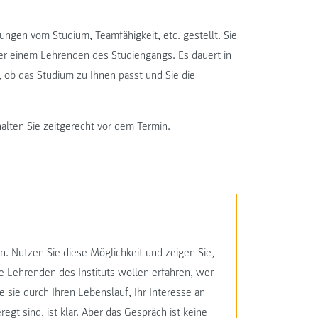
ungen vom Studium, Teamfähigkeit, etc. gestellt. Sie
er einem Lehrenden des Studiengangs. Es dauert in
 ob das Studium zu Ihnen passt und Sie die
alten Sie zeitgerecht vor dem Termin.
n. Nutzen Sie diese Möglichkeit und zeigen Sie,
 Lehrenden des Instituts wollen erfahren, wer
 sie durch Ihren Lebenslauf, Ihr Interesse an
egt sind, ist klar. Aber das Gespräch ist keine