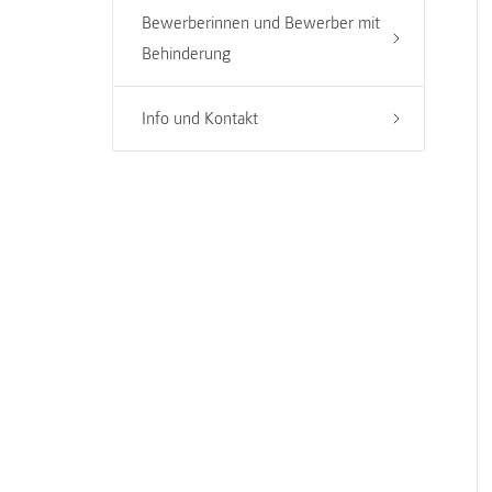
Bewerberinnen und Bewerber mit
Behinderung
Info und Kontakt