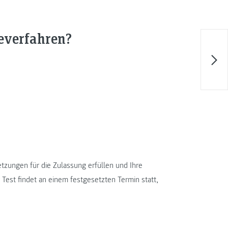
everfahren?
tzungen für die Zulassung erfüllen und Ihre
Test findet an einem festgesetzten Termin statt,