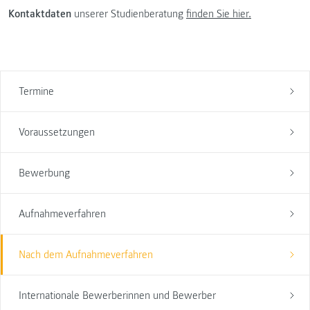
Kontaktdaten
unserer Studienberatung
finden Sie hier.
Termine
Voraussetzungen
Bewerbung
Aufnahmeverfahren
Nach dem Aufnahmeverfahren
Internationale Bewerberinnen und Bewerber