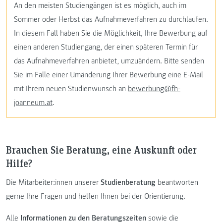
An den meisten Studiengängen ist es möglich, auch im
Sommer oder Herbst das Aufnahmeverfahren zu durchlaufen.
In diesem Fall haben Sie die Möglichkeit, Ihre Bewerbung auf
einen anderen Studiengang, der einen späteren Termin für
das Aufnahmeverfahren anbietet, umzuändern. Bitte senden
Sie im Falle einer Umänderung Ihrer Bewerbung eine E-Mail
mit Ihrem neuen Studienwunsch an
bewerbung@fh-
joanneum.at
.
Brauchen Sie Beratung, eine Auskunft oder
Hilfe?
Die Mitarbeiter:innen unserer
Studienberatung
beantworten
gerne Ihre Fragen und helfen Ihnen bei der Orientierung.
Alle
Informationen zu den Beratungszeiten
sowie die