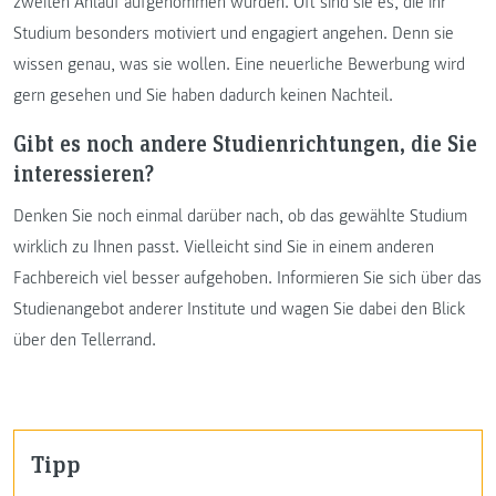
zweiten Anlauf aufgenommen wurden. Oft sind sie es, die ihr
Studium besonders motiviert und engagiert angehen. Denn sie
wissen genau, was sie wollen. Eine neuerliche Bewerbung wird
gern gesehen und Sie haben dadurch keinen Nachteil.
Gibt es noch andere Studienrichtungen, die Sie
interessieren?
Denken Sie noch einmal darüber nach, ob das gewählte Studium
wirklich zu Ihnen passt. Vielleicht sind Sie in einem anderen
Fachbereich viel besser aufgehoben. Informieren Sie sich über das
Studienangebot anderer Institute und wagen Sie dabei den Blick
über den Tellerrand.
Tipp