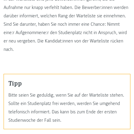
Aufnahme nur knapp verfehlt haben. Die Bewerber:innen werden
darüber informiert, welchen Rang der Warteliste sie einnehmen.
Sind Sie darunter, haben Sie noch immer eine Chance: Nimmt
eine:r Aufgenommene:r den Studienplatz nicht in Anspruch, wird
er neu vergeben. Die Kandidat:innen von der Warteliste rücken
nach.
Tipp
Bitte seien Sie geduldig, wenn Sie auf der Warteliste stehen.
Sollte ein Studienplatz frei werden, werden Sie umgehend
telefonisch informiert. Das kann bis zum Ende der ersten
Studienwoche der Fall sein.