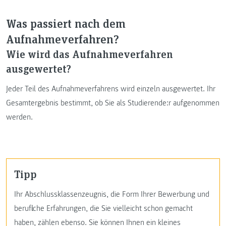
Was passiert nach dem
Aufnahmeverfahren?
Wie wird das Aufnahmeverfahren
ausgewertet?
Jeder Teil des Aufnahmeverfahrens wird einzeln ausgewertet. Ihr
Gesamtergebnis bestimmt, ob Sie als Studierende:r aufgenommen
werden.
Tipp
Ihr Abschlussklassenzeugnis, die Form Ihrer Bewerbung und
berufliche Erfahrungen, die Sie vielleicht schon gemacht
haben, zählen ebenso. Sie können Ihnen ein kleines