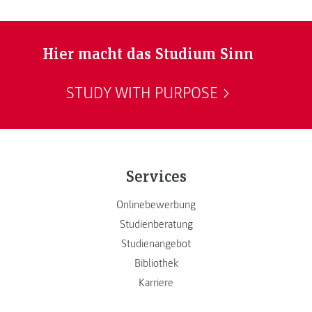
Hier macht das Studium Sinn
STUDY WITH PURPOSE
Services
Onlinebewerbung
Studienberatung
Studienangebot
Bibliothek
Karriere