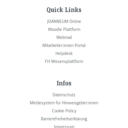
Quick Links
JOANNEUM Online
Moodle Plattform
Webmail
Mitarbeiter:innen-Portal
Helpdesk
FH Wissensplattform
Infos
Datenschutz
Meldesystem für Hinweisgeber:innen
Cookie Policy
Barrierefreiheitserklärung
Impressum