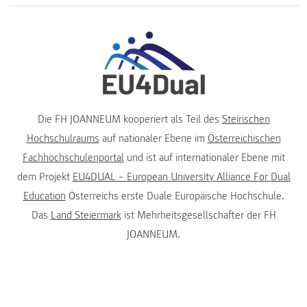
Die FH JOANNEUM kooperiert als Teil des
Steirischen
Hochschulraums
auf nationaler Ebene im
Österreichischen
Fachhochschulenportal
und ist auf internationaler Ebene mit
dem Projekt
EU4DUAL – European University Alliance For Dual
Education
Österreichs erste Duale Europäische Hochschule.
Das
Land Steiermark
ist Mehrheitsgesellschafter der FH
JOANNEUM.