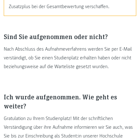
Zusatzplus bei der Gesamtbewertung verschaffen.
Sind Sie aufgenommen oder nicht?
Nach Abschluss des Aufnahmeverfahrens werden Sie per E-Mail
verständigt, ob Sie einen Studienplatz erhalten haben oder nicht
beziehungsweise auf die Warteliste gesetzt wurden.
Ich wurde aufgenommen. Wie geht es
weiter?
Gratulation zu Ihrem Studienplatz! Mit der schriftlichen
Verständigung über ihre Aufnahme informieren wir Sie auch, was
Sie bis zur Einschreibung als Student:in unserer Hochschule