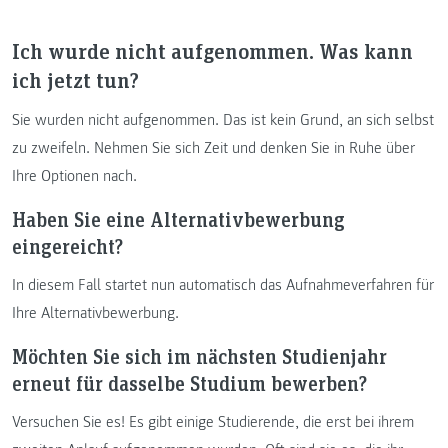
Ich wurde nicht aufgenommen. Was kann
ich jetzt tun?
Sie wurden nicht aufgenommen. Das ist kein Grund, an sich selbst
zu zweifeln. Nehmen Sie sich Zeit und denken Sie in Ruhe über
Ihre Optionen nach.
Haben Sie eine Alternativbewerbung
eingereicht?
In diesem Fall startet nun automatisch das Aufnahmeverfahren für
Ihre Alternativbewerbung.
Möchten Sie sich im nächsten Studienjahr
erneut für dasselbe Studium bewerben?
Versuchen Sie es! Es gibt einige Studierende, die erst bei ihrem