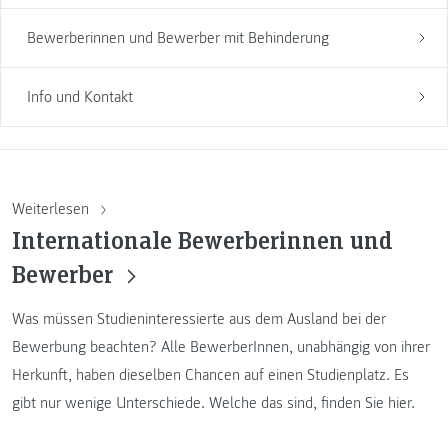
Bewerberinnen und Bewerber mit Behinderung
Info und Kontakt
Weiterlesen
Internationale Bewerberinnen und
Bewerber
Was müssen Studieninteressierte aus dem Ausland bei der
Bewerbung beachten? Alle BewerberInnen, unabhängig von ihrer
Herkunft, haben dieselben Chancen auf einen Studienplatz. Es
gibt nur wenige Unterschiede. Welche das sind, finden Sie hier.