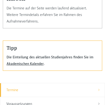
Die Termine auf der Seite werden laufend aktualisiert.
Weitere Termindetails erfahren Sie im Rahmen des
Aufnahmeverfahrens.
Tipp
Die Einteilung des aktuellen Studienjahres finden Sie im
Akademischen Kalender
.
Termine
Voraussetzungen