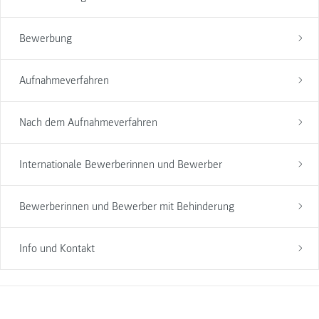
Bewerbung
Aufnahmeverfahren
Nach dem Aufnahmeverfahren
Internationale Bewerberinnen und Bewerber
Bewerberinnen und Bewerber mit Behinderung
Info und Kontakt