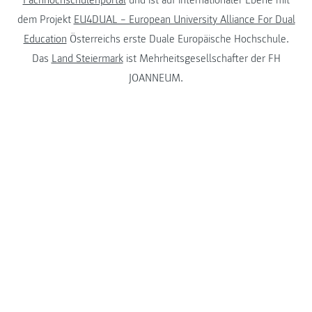
dem Projekt
EU4DUAL – European University Alliance For Dual
Education
Österreichs erste Duale Europäische Hochschule.
Das
Land Steiermark
ist Mehrheitsgesellschafter der FH
JOANNEUM.