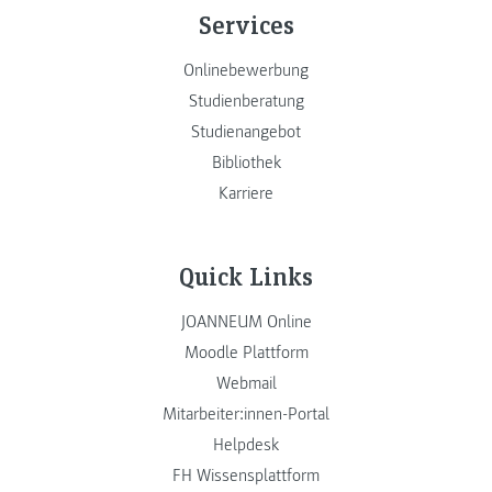
Services
Onlinebewerbung
Studienberatung
Studienangebot
Bibliothek
Karriere
Quick Links
JOANNEUM Online
Moodle Plattform
Webmail
Mitarbeiter:innen-Portal
Helpdesk
FH Wissensplattform