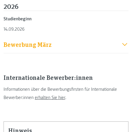
2026
Studienbeginn
14.09.2026
Bewerbung März
Internationale Bewerber:innen
Informationen über die Bewerbungsfirsten für Internationale
Bewerber:innen
erhalten Sie hier
.
Hinweis