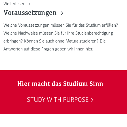
Weiterlesen
Voraussetzungen
Welche Voraussetzungen müssen Sie für das Studium erfüllen?
Welche Nachweise müssen Sie für Ihre Studienberechtigung
erbringen? Können Sie auch ohne Matura studieren? Die
Antworten auf diese Fragen geben wir Ihnen hier.
Hier macht das Studium Sinn
STUDY WITH PURPOSE