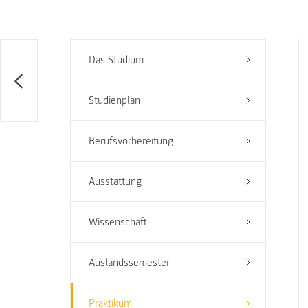
Das Studium
Studienplan
Berufsvorbereitung
Ausstattung
Wissenschaft
Auslandssemester
Praktikum