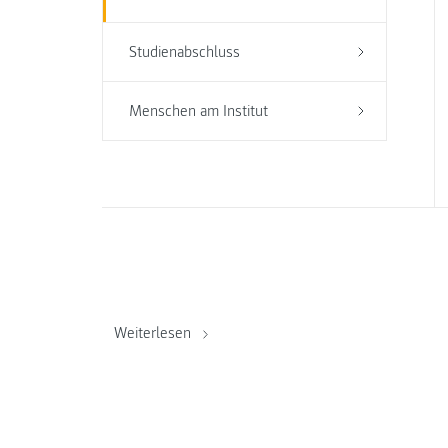
Studienabschluss
Menschen am Institut
Weiterlesen