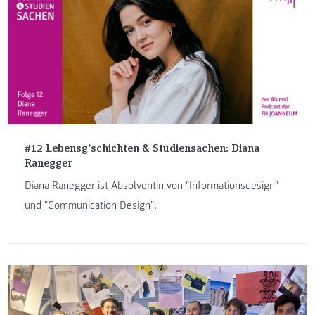
#12 Lebensg’schichten & Studiensachen: Diana
Ranegger
Diana Ranegger ist Absolventin von "Informationsdesign"
und "Communication Design".