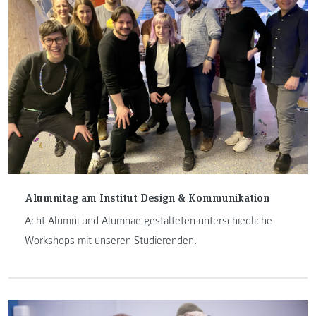
Alumnitag am Institut Design & Kommunikation
Acht Alumni und Alumnae gestalteten unterschiedliche
Workshops mit unseren Studierenden.