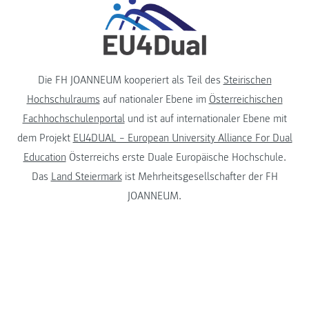
Die FH JOANNEUM kooperiert als Teil des
Steirischen
Hochschulraums
auf nationaler Ebene im
Österreichischen
Fachhochschulenportal
und ist auf internationaler Ebene mit
dem Projekt
EU4DUAL – European University Alliance For Dual
Education
Österreichs erste Duale Europäische Hochschule.
Das
Land Steiermark
ist Mehrheitsgesellschafter der FH
JOANNEUM.