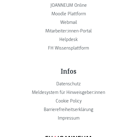
JOANNEUM Online
Moodle Plattform
Webmail
Mitarbeiter:innen-Portal
Helpdesk
FH Wissensplattform
Infos
Datenschutz
Meldesystem für Hinweisgeber:innen
Cookie Policy
Barrierefreiheitserklärung
Impressum