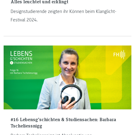
Alles leuchtet und erklingt
Designstudierende zeigten ihr Können beim Klanglicht-
Festival 2024.
#16 Lebensg’schichten & Studiensachen: Barbara
Tscheliessnigg