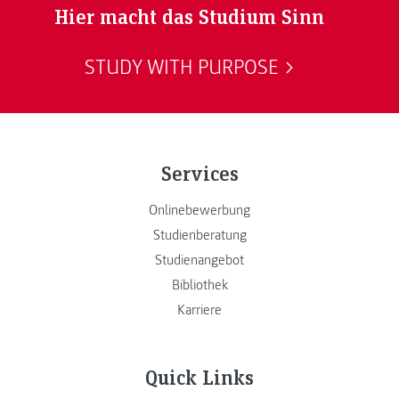
Hier macht das Studium Sinn
STUDY WITH PURPOSE
Services
Onlinebewerbung
Studienberatung
Studienangebot
Bibliothek
Karriere
Quick Links