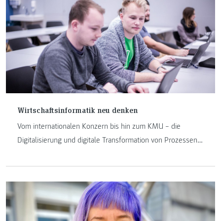
Wirtschaftsinformatik neu denken
Vom internationalen Konzern bis hin zum KMU – die
Digitalisierung und digitale Transformation von Prozessen
stellt für viele Unternehmen nach wie vor eine
Herausforderung dar.