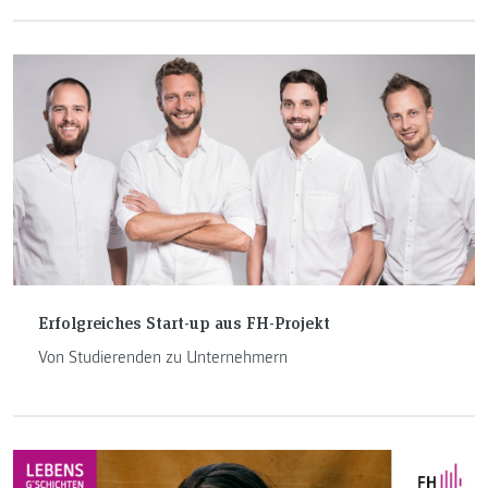
Erfolgreiches Start-up aus FH-Projekt
Von Studierenden zu Unternehmern