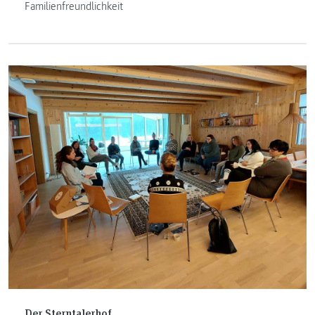
Familienfreundlichkeit
Der Sterntalerhof