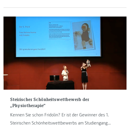
Steirischer Schönheitswettbewerb der
„Physiotherapie“
Kennen Sie schon Fridolin? Er ist der Gewinner des 1.
Steirischen Schönheitswettbewerbs am Studiengang