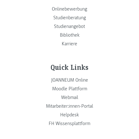
Onlinebewerbung
Studienberatung
Studienangebot
Bibliothek
Karriere
Quick Links
JOANNEUM Online
Moodle Plattform
Webmail
Mitarbeiter:innen-Portal
Helpdesk
FH Wissensplattform