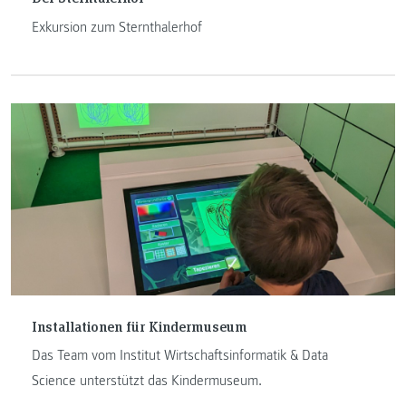
Exkursion zum Sternthalerhof
Installationen für Kindermuseum
Das Team vom Institut Wirtschaftsinformatik & Data
Science unterstützt das Kindermuseum.