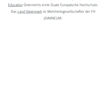
Education
Österreichs erste Duale Europäische Hochschule.
Das
Land Steiermark
ist Mehrheitsgesellschafter der FH
JOANNEUM.