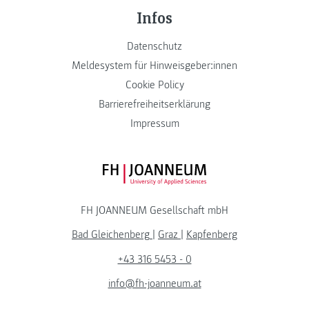
Infos
Datenschutz
Meldesystem für Hinweisgeber:innen
Cookie Policy
Barrierefreiheitserklärung
Impressum
FH JOANNEUM Logo
FH JOANNEUM Gesellschaft mbH
Bad Gleichenberg
|
Graz
|
Kapfenberg
+43 316 5453 - 0
info@fh-joanneum.at