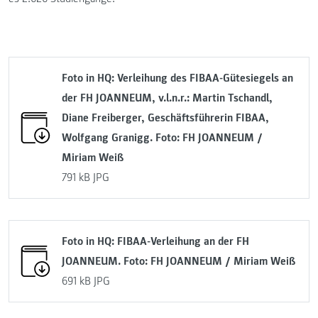
Foto in HQ: Verleihung des FIBAA-Gütesiegels an
der FH JOANNEUM, v.l.n.r.: Martin Tschandl,
Diane Freiberger, Geschäftsführerin FIBAA,
Wolfgang Granigg. Foto: FH JOANNEUM /
Miriam Weiß
791 kB
JPG
Foto in HQ: FIBAA-Verleihung an der FH
JOANNEUM. Foto: FH JOANNEUM / Miriam Weiß
691 kB
JPG