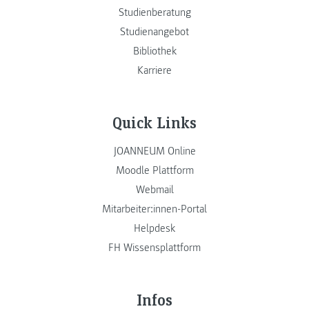
Studienberatung
Studienangebot
Bibliothek
Karriere
Quick Links
JOANNEUM Online
Moodle Plattform
Webmail
Mitarbeiter:innen-Portal
Helpdesk
FH Wissensplattform
Infos