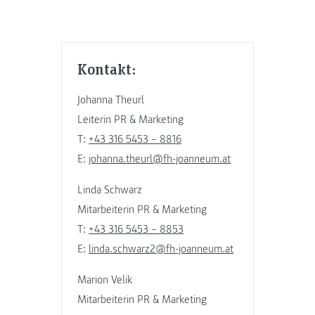
Kontakt:
Johanna Theurl
Leiterin PR & Marketing
T:
+43 316 5453 – 8816
E:
johanna.theurl@fh-joanneum.at
Linda Schwarz
Mitarbeiterin PR & Marketing
T:
+43 316 5453 – 8853
E:
linda.schwarz2@fh-joanneum.at
Marion Velik
Mitarbeiterin PR & Marketing