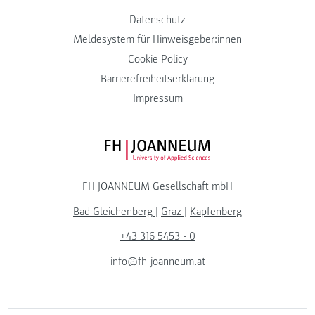
Datenschutz
Meldesystem für Hinweisgeber:innen
Cookie Policy
Barrierefreiheitserklärung
Impressum
FH JOANNEUM Logo
FH JOANNEUM Gesellschaft mbH
Bad Gleichenberg
|
Graz
|
Kapfenberg
+43 316 5453 - 0
info@fh-joanneum.at