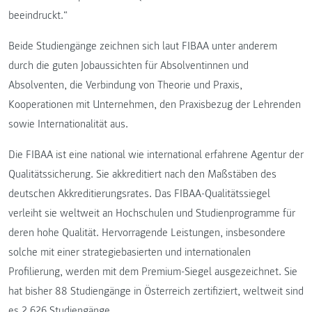
beeindruckt.“
Beide Studiengänge zeichnen sich laut FIBAA unter anderem
durch die guten Jobaussichten für Absolventinnen und
Absolventen, die Verbindung von Theorie und Praxis,
Kooperationen mit Unternehmen, den Praxisbezug der Lehrenden
sowie Internationalität aus.
Die FIBAA ist eine national wie international erfahrene Agentur der
Qualitätssicherung. Sie akkreditiert nach den Maßstäben des
deutschen Akkreditierungsrates. Das FIBAA-Qualitätssiegel
verleiht sie weltweit an Hochschulen und Studienprogramme für
deren hohe Qualität. Hervorragende Leistungen, insbesondere
solche mit einer strategiebasierten und internationalen
Profilierung, werden mit dem Premium-Siegel ausgezeichnet. Sie
hat bisher 88 Studiengänge in Österreich zertifiziert, weltweit sind
es 2.626 Studiengänge.