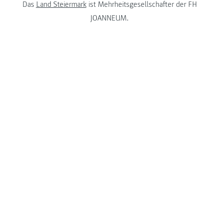
Das
Land Steiermark
ist Mehrheitsgesellschafter der FH
JOANNEUM.