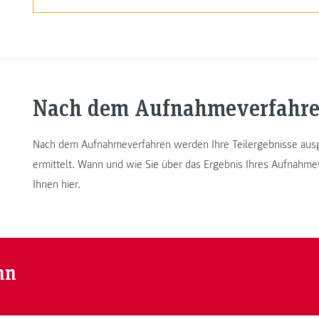
Nach dem Aufnahmeverfahr
Nach dem Aufnahmeverfahren werden Ihre Teilergebnisse ausg
ermittelt. Wann und wie Sie über das Ergebnis Ihres Aufnahme
Ihnen hier.
nn