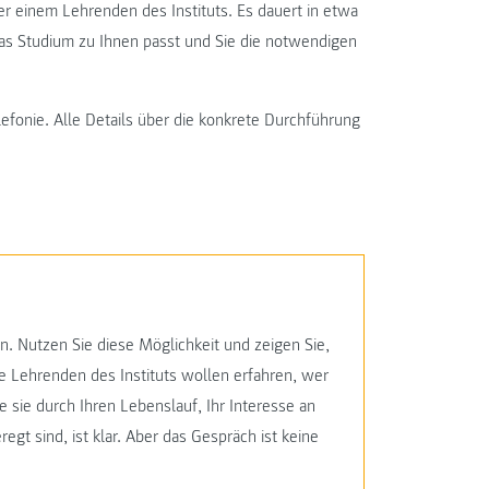
r einem Lehrenden des Instituts. Es dauert in etwa
as Studium zu Ihnen passt und Sie die notwendigen
efonie. Alle Details über die konkrete Durchführung
n. Nutzen Sie diese Möglichkeit und zeigen Sie,
 Lehrenden des Instituts wollen erfahren, wer
 sie durch Ihren Lebenslauf, Ihr Interesse an
egt sind, ist klar. Aber das Gespräch ist keine