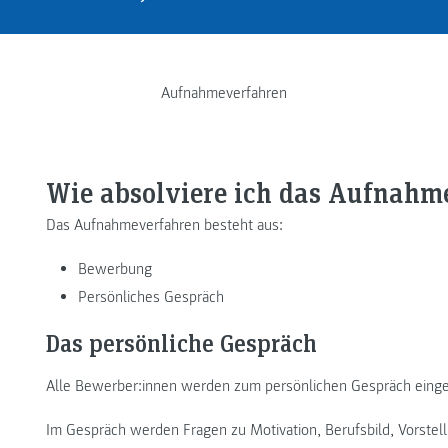
Aufnahmeverfahren
Wie absolviere ich das Aufnahm
Das Aufnahmeverfahren besteht aus:
Bewerbung
Persönliches Gespräch
Das persönliche Gespräch
Alle Bewerber:innen werden zum persönlichen Gespräch einge
Im Gespräch werden Fragen zu Motivation, Berufsbild, Vorstell