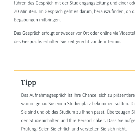
führen das Gespräch mit der Studiengangsleitung und einer ode
20 Minuten. Im Gespräch geht es darum, herauszufinden, ob d
Begabungen mitbringen.
Das Gespräch erfolgt entweder vor Ort oder online via Videotel
des Gesprächs erhalten Sie zeitgerecht vor dem Termin.
Tipp
Das Aufnahmegespräch ist Ihre Chance, sich zu präsentiere
warum genau Sie einen Studienplatz bekommen sollten. Die
Sie sind und ob das Studium zu Ihnen passt. Überzeugen Sie
den Studieninhalten und Ihre Persönlichkeit. Dass Sie aufger
Prüfung! Seien Sie ehrlich und verstellen Sie sich nicht.