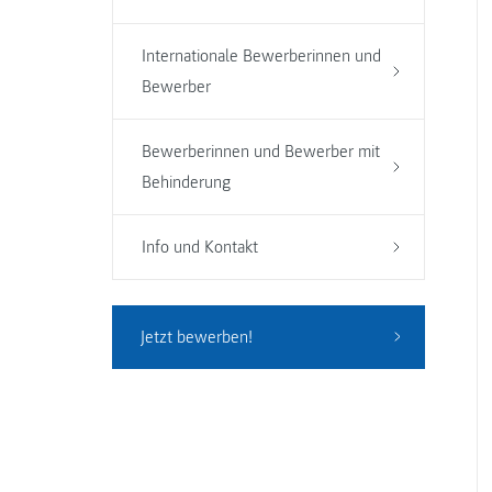
Internationale Bewerberinnen und
Bewerber
Bewerberinnen und Bewerber mit
Behinderung
Info und Kontakt
Jetzt bewerben!