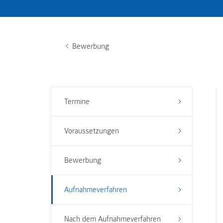
Bewerbung
Termine
Voraussetzungen
Bewerbung
Aufnahmeverfahren
Nach dem Aufnahmeverfahren